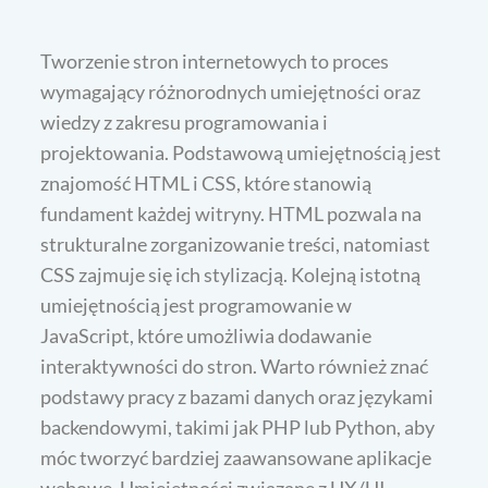
Tworzenie stron internetowych to proces
wymagający różnorodnych umiejętności oraz
wiedzy z zakresu programowania i
projektowania. Podstawową umiejętnością jest
znajomość HTML i CSS, które stanowią
fundament każdej witryny. HTML pozwala na
strukturalne zorganizowanie treści, natomiast
CSS zajmuje się ich stylizacją. Kolejną istotną
umiejętnością jest programowanie w
JavaScript, które umożliwia dodawanie
interaktywności do stron. Warto również znać
podstawy pracy z bazami danych oraz językami
backendowymi, takimi jak PHP lub Python, aby
móc tworzyć bardziej zaawansowane aplikacje