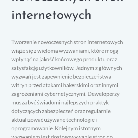
internetowych
Tworzenie nowoczesnych stron internetowych
wiąże się z wieloma wyzwaniami, które mogą
wpłynąć na jakość końcowego produktu oraz
satysfakcję użytkowników. Jednym z głównych
wyzwań jest zapewnienie bezpieczeństwa
witryn przed atakami hakerskimi oraz innymi
zagrożeniami cybernetycznymi. Deweloperzy
muszą być świadomi najlepszych praktyk
dotyczących zabezpieczeń oraz regularnie
aktualizować używane technologie i
oprogramowanie. Kolejnym istotnym
wyzwaniem jest dostosowywanie stron do