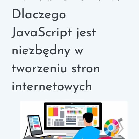
Dlaczego
JavaScript jest
niezbędny w
tworzeniu stron
internetowych