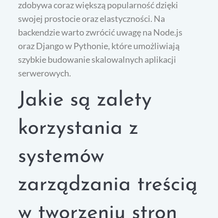
zdobywa coraz większą popularność dzięki
swojej prostocie oraz elastyczności. Na
backendzie warto zwrócić uwagę na Node.js
oraz Django w Pythonie, które umożliwiają
szybkie budowanie skalowalnych aplikacji
serwerowych.
Jakie są zalety
korzystania z
systemów
zarządzania treścią
w tworzeniu stron