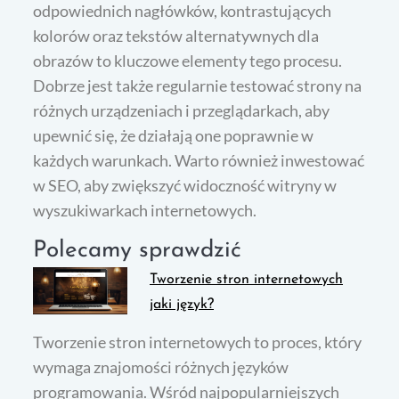
odpowiednich nagłówków, kontrastujących
kolorów oraz tekstów alternatywnych dla
obrazów to kluczowe elementy tego procesu.
Dobrze jest także regularnie testować strony na
różnych urządzeniach i przeglądarkach, aby
upewnić się, że działają one poprawnie w
każdych warunkach. Warto również inwestować
w SEO, aby zwiększyć widoczność witryny w
wyszukiwarkach internetowych.
Polecamy sprawdzić
Tworzenie stron internetowych
jaki język?
Tworzenie stron internetowych to proces, który
wymaga znajomości różnych języków
programowania. Wśród najpopularniejszych