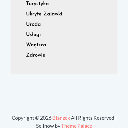
Turystyka
Ukryte Zajawki
Uroda
Usługi
Wnętrza
Zdrowie
Copyright © 2026
Blanzek
All Rights Reserved |
Sellnow by
Theme Palace