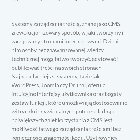
Systemy zarządzania treścią, znane jako CMS,
zrewolucjonizowały sposób, w jaki tworzymy i
zarządzamy stronami internetowymi. Dzięki
nim osoby bez zaawansowanej wiedzy
technicznej mogą łatwo tworzyć, edytować i
publikować treści na swoich stronach.
Najpopularniejsze systemy, takie jak
WordPress, Joomla czy Drupal, oferują
intuicyjne interfejsy użytkownika oraz bogaty
zestaw funkcji, które umożliwiają dostosowanie
witryn do indywidualnych potrzeb. Jedną z
największych zalet korzystania z CMS jest
możliwość łatwego zarządzania treściami bez
konieczności znajomości kodu. Użytkownicy