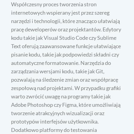
Współczesny proces tworzenia stron
internetowych wspierany jest przez szereg
narzędzi i technologii, które znacząco ułatwiają
pracę deweloperów oraz projektantów. Edytory
kodu takie jak Visual Studio Code czy Sublime
Text oferują zaawansowane funkcje ułatwiające
pisanie kodu, takie jak podpowiedzi składni czy
automatyczne formatowanie. Narzędzia do
zarządzania wersjami kodu, takie jak Git,
pozwalają na śledzenie zmian oraz współpracę
zespołową nad projektami. W przypadku grafiki
warto zwrócić uwagę na programy takie jak
Adobe Photoshop czy Figma, które umożliwiają
tworzenie atrakcyjnych wizualizacji oraz
prototypów interfejsów użytkownika.
Dodatkowo platformy do testowania