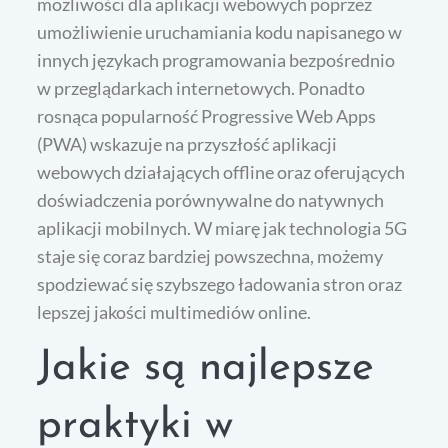
możliwości dla aplikacji webowych poprzez
umożliwienie uruchamiania kodu napisanego w
innych językach programowania bezpośrednio
w przeglądarkach internetowych. Ponadto
rosnąca popularność Progressive Web Apps
(PWA) wskazuje na przyszłość aplikacji
webowych działających offline oraz oferujących
doświadczenia porównywalne do natywnych
aplikacji mobilnych. W miarę jak technologia 5G
staje się coraz bardziej powszechna, możemy
spodziewać się szybszego ładowania stron oraz
lepszej jakości multimediów online.
Jakie są najlepsze
praktyki w