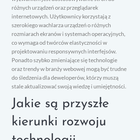
różnych urządzeń oraz przeglądarek
internetowych. Użytkownicy korzystają z
szerokiego wachlarza urządzeń o różnych
rozmiarach ekranów i systemach operacyjnych,
co wymaga od twórców elastyczności w
projektowaniu responsywnych interfejsów.
Ponadto szybko zmieniające się technologie
oraz trendy w branży webowej mogą być trudne
do śledzenia dla deweloperów, którzy muszą
stale aktualizować swoją wiedzę i umiejętności.
Jakie są przyszłe
kierunki rozwoju