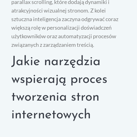
parallax scrolling, które dodają dynamiki i
atrakcyjności wizualnej stronom. Z kolei
sztuczna inteligencja zaczyna odgrywać coraz
większą rolę w personalizacji doświadczeń
użytkowników oraz automatyzacji procesów
związanych z zarządzaniem treścią.
Jakie narzędzia
wspierają proces
tworzenia stron
internetowych