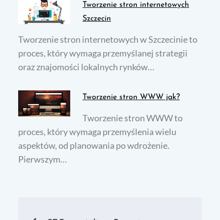
Tworzenie stron internetowych
Szczecin
Tworzenie stron internetowych w Szczecinie to
proces, który wymaga przemyślanej strategii
oraz znajomości lokalnych rynków…
Tworzenie stron WWW jak?
Tworzenie stron WWW to
proces, który wymaga przemyślenia wielu
aspektów, od planowania po wdrożenie.
Pierwszym…