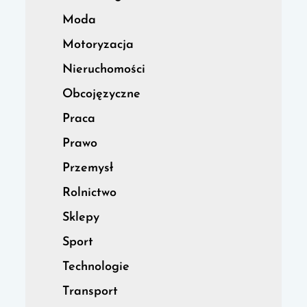
Moda
Motoryzacja
Nieruchomości
Obcojęzyczne
Praca
Prawo
Przemysł
Rolnictwo
Sklepy
Sport
Technologie
Transport