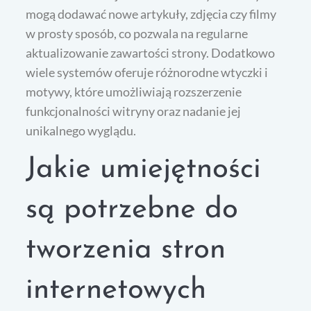
mogą dodawać nowe artykuły, zdjęcia czy filmy
w prosty sposób, co pozwala na regularne
aktualizowanie zawartości strony. Dodatkowo
wiele systemów oferuje różnorodne wtyczki i
motywy, które umożliwiają rozszerzenie
funkcjonalności witryny oraz nadanie jej
unikalnego wyglądu.
Jakie umiejętności
są potrzebne do
tworzenia stron
internetowych