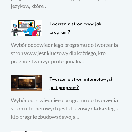
języków, które…
Tworzenie stron www jaki
program?
Wybór odpowiedniego programu do tworzenia
stron www jest kluczowy dla każdego, kto
pragnie stworzyć profesjonalną…
Tworzenie stron internetowych
jaki program?
Wybór odpowiedniego programu do tworzenia
stron internetowych jest kluczowy dla każdego,
kto pragnie zbudować swoją…