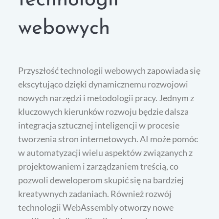
technologii
webowych
Przyszłość technologii webowych zapowiada się
ekscytująco dzięki dynamicznemu rozwojowi
nowych narzędzi i metodologii pracy. Jednym z
kluczowych kierunków rozwoju będzie dalsza
integracja sztucznej inteligencji w procesie
tworzenia stron internetowych. AI może pomóc
w automatyzacji wielu aspektów związanych z
projektowaniem i zarządzaniem treścią, co
pozwoli deweloperom skupić się na bardziej
kreatywnych zadaniach. Również rozwój
technologii WebAssembly otworzy nowe