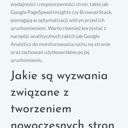
wydajności i responsywności stron, takie jak
Google PageSpeed Insights czy BrowserStack,
pomagają w optymalizacji witryn przed ich
uruchomieniem. Warto również korzystać z
narzędzi analitycznych takich jak Google
Analytics do monitorowania ruchu na stronie
oraz zachowań użytkowników po jej
uruchomieniu.
Jakie są wyzwania
związane z
tworzeniem
nowoczesnych stron