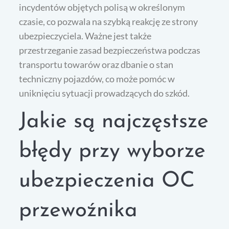
incydentów objętych polisą w określonym
czasie, co pozwala na szybką reakcję ze strony
ubezpieczyciela. Ważne jest także
przestrzeganie zasad bezpieczeństwa podczas
transportu towarów oraz dbanie o stan
techniczny pojazdów, co może pomóc w
uniknięciu sytuacji prowadzących do szkód.
Jakie są najczęstsze
błędy przy wyborze
ubezpieczenia OC
przewoźnika