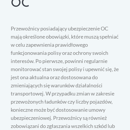
OC
Przewoźnicy posiadający ubezpieczenie OC
mają określone obowiązki, które muszą spełniać
w celu zapewnienia prawidłowego
funkcjonowania polisy oraz ochrony swoich
interesów. Po pierwsze, powinni regularnie
monitorować stan swojej polisy i upewnić się, że
jest ona aktualna oraz dostosowana do
zmieniających się warunków działalności
transportowej. W przypadku zmian w zakresie
przewożonych ładunków czy liczby pojazdów,
konieczne może być dostosowanie umowy
ubezpieczeniowej. Przewoźnicy są również
zobowiązani do zgłaszania wszelkich szkód lub