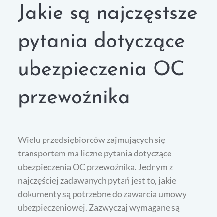
Jakie są najczęstsze
pytania dotyczące
ubezpieczenia OC
przewoźnika
Wielu przedsiębiorców zajmujących się
transportem ma liczne pytania dotyczące
ubezpieczenia OC przewoźnika. Jednym z
najczęściej zadawanych pytań jest to, jakie
dokumenty są potrzebne do zawarcia umowy
ubezpieczeniowej. Zazwyczaj wymagane są