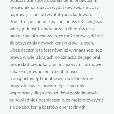
podczas transportu. Dzięki temu przewoźnik
może uniknąć dużych wydatków związanych z
naprawą szkód lub wypłatą odszkodowań.
Ponadto, posiadanie ważnej polisy OC zwiększa
wiarygodność firmy w oczach klientów oraz
partnerów biznesowych, co może przyczynić się
do pozyskania nowych kontraktów i zleceń.
Ubezpieczenie to jest również wymagane przez
prawo w wielu krajach, co oznacza, że jego brak
może skutkować karami finansowymi lub nawet
zakazem prowadzenia działalności
transportowej. Dodatkowo, niektóre firmy
mogą oferować korzystniejsze warunki
współpracy dla przewoźników posiadających
odpowiednie ubezpieczenie, co może przyczynić
się do obniżenia kosztów operacyjnych.