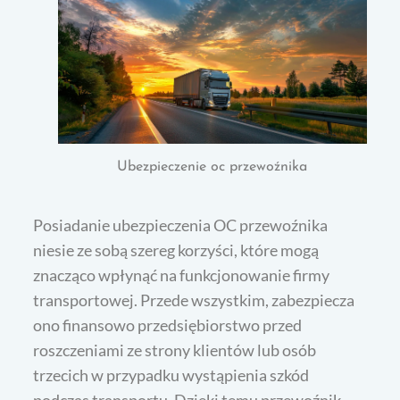
Ubezpieczenie oc przewoźnika
Posiadanie ubezpieczenia OC przewoźnika
niesie ze sobą szereg korzyści, które mogą
znacząco wpłynąć na funkcjonowanie firmy
transportowej. Przede wszystkim, zabezpiecza
ono finansowo przedsiębiorstwo przed
roszczeniami ze strony klientów lub osób
trzecich w przypadku wystąpienia szkód