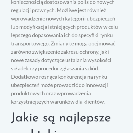
koniecznością dostosowania polis do nowych
regulacji prawnych. Możliwe jest również
wprowadzenie nowych kategorii ubezpieczeń
lub modyfikacja istniejących produktów w celu
lepszego dopasowania ich do specyfiki rynku
transportowego. Zmiany te mogą obejmować
zarówno zwiększenie zakresu ochrony, jak i
nowe zasady dotyczące ustalania wysokości
składek czy procedur zgłaszania szkód.
Dodatkowo rosnąca konkurencja na rynku
ubezpieczeń może prowadzić do innowacji
produktowych oraz wprowadzenia
korzystniejszych warunków dla klientów.
Jakie są najlepsze