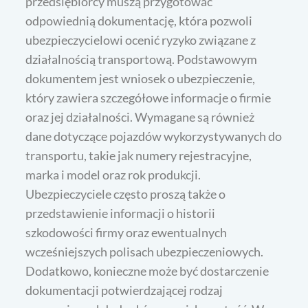
przedsiębiorcy muszą przygotować
odpowiednią dokumentację, która pozwoli
ubezpieczycielowi ocenić ryzyko związane z
działalnością transportową. Podstawowym
dokumentem jest wniosek o ubezpieczenie,
który zawiera szczegółowe informacje o firmie
oraz jej działalności. Wymagane są również
dane dotyczące pojazdów wykorzystywanych do
transportu, takie jak numery rejestracyjne,
marka i model oraz rok produkcji.
Ubezpieczyciele często proszą także o
przedstawienie informacji o historii
szkodowości firmy oraz ewentualnych
wcześniejszych polisach ubezpieczeniowych.
Dodatkowo, konieczne może być dostarczenie
dokumentacji potwierdzającej rodzaj