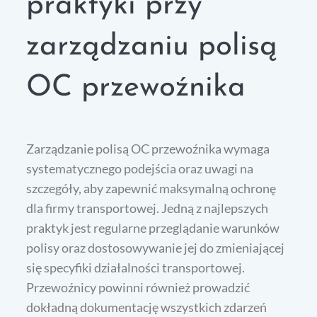
praktyki przy
zarządzaniu polisą
OC przewoźnika
Zarządzanie polisą OC przewoźnika wymaga
systematycznego podejścia oraz uwagi na
szczegóły, aby zapewnić maksymalną ochronę
dla firmy transportowej. Jedną z najlepszych
praktyk jest regularne przeglądanie warunków
polisy oraz dostosowywanie jej do zmieniającej
się specyfiki działalności transportowej.
Przewoźnicy powinni również prowadzić
dokładną dokumentację wszystkich zdarzeń