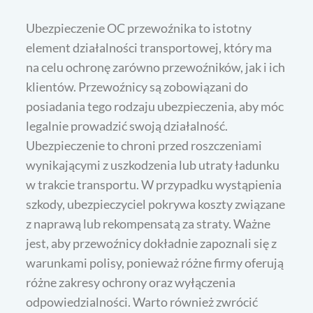
Ubezpieczenie OC przewoźnika to istotny
element działalności transportowej, który ma
na celu ochronę zarówno przewoźników, jak i ich
klientów. Przewoźnicy są zobowiązani do
posiadania tego rodzaju ubezpieczenia, aby móc
legalnie prowadzić swoją działalność.
Ubezpieczenie to chroni przed roszczeniami
wynikającymi z uszkodzenia lub utraty ładunku
w trakcie transportu. W przypadku wystąpienia
szkody, ubezpieczyciel pokrywa koszty związane
z naprawą lub rekompensatą za straty. Ważne
jest, aby przewoźnicy dokładnie zapoznali się z
warunkami polisy, ponieważ różne firmy oferują
różne zakresy ochrony oraz wyłączenia
odpowiedzialności. Warto również zwrócić