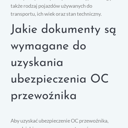
także rodzaj pojazdów używanych do
transportu, ich wiek oraz stan techniczny.
Jakie dokumenty są
wymagane do
uzyskania
ubezpieczenia OC
przewoźnika
Aby uzyskać ubezpieczenie OC przewoźnika,