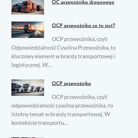
OC przewoźnika drogowego
OCP przewoźnika co to jest?
OCP przewoźnika, czyli
Odpowiedzialność Cywilna Przewoźnika, to
kluczowy element w branży transportowej i
logistycznej. W…
OCP przewoźnika
OCP przewoźnika, czyli
odpowiedzialność cywilna przewoźnika, to
istotny temat w branży transportowej. W
kontekście transportu…