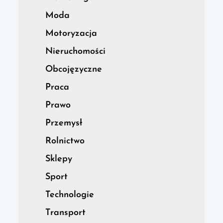
Moda
Motoryzacja
Nieruchomości
Obcojęzyczne
Praca
Prawo
Przemysł
Rolnictwo
Sklepy
Sport
Technologie
Transport