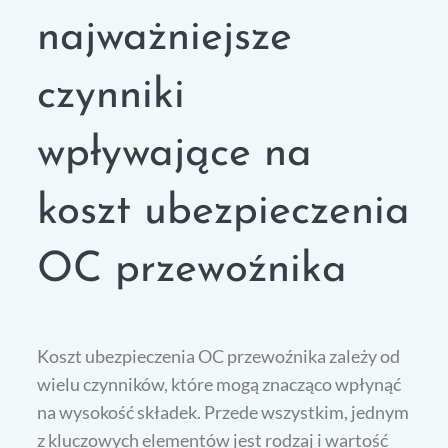
najważniejsze
czynniki
wpływające na
koszt ubezpieczenia
OC przewoźnika
Koszt ubezpieczenia OC przewoźnika zależy od
wielu czynników, które mogą znacząco wpłynąć
na wysokość składek. Przede wszystkim, jednym
z kluczowych elementów jest rodzaj i wartość