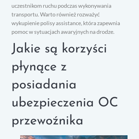
uczestnikom ruchu podczas wykonywania
transportu. Warto również rozważyć
wykupienie polisy assistance, która zapewnia
pomoc w sytuacjach awaryjnych na drodze.
Jakie są korzyści
płynące z
posiadania
ubezpieczenia OC
przewoźnika