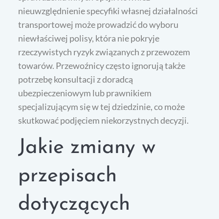
nieuwzględnienie specyfiki własnej działalności
transportowej może prowadzić do wyboru
niewłaściwej polisy, która nie pokryje
rzeczywistych ryzyk związanych z przewozem
towarów. Przewoźnicy często ignorują także
potrzebę konsultacji z doradcą
ubezpieczeniowym lub prawnikiem
specjalizującym się w tej dziedzinie, co może
skutkować podjęciem niekorzystnych decyzji.
Jakie zmiany w
przepisach
dotyczących