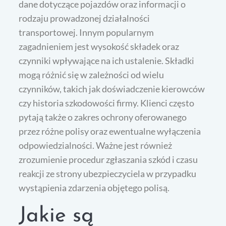
dane dotyczące pojazdów oraz informacji o
rodzaju prowadzonej działalności
transportowej. Innym popularnym
zagadnieniem jest wysokość składek oraz
czynniki wpływające na ich ustalenie. Składki
mogą różnić się w zależności od wielu
czynników, takich jak doświadczenie kierowców
czy historia szkodowości firmy. Klienci często
pytają także o zakres ochrony oferowanego
przez różne polisy oraz ewentualne wyłączenia
odpowiedzialności. Ważne jest również
zrozumienie procedur zgłaszania szkód i czasu
reakcji ze strony ubezpieczyciela w przypadku
wystąpienia zdarzenia objętego polisą.
Jakie są