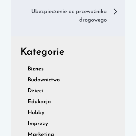
wpisu
Ubezpieczenie oc przewoźnika
drogowego
Kategorie
Biznes
Budownictwo
Dzieci
Edukacja
Hobby
Imprezy
Marketing