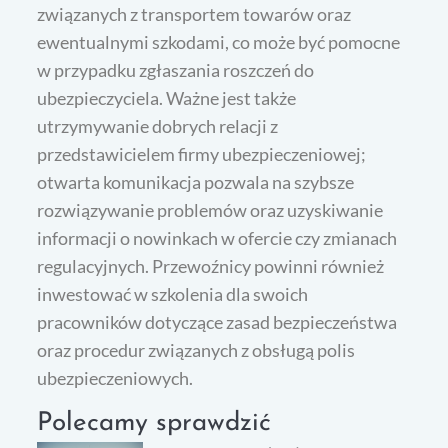
związanych z transportem towarów oraz
ewentualnymi szkodami, co może być pomocne
w przypadku zgłaszania roszczeń do
ubezpieczyciela. Ważne jest także
utrzymywanie dobrych relacji z
przedstawicielem firmy ubezpieczeniowej;
otwarta komunikacja pozwala na szybsze
rozwiązywanie problemów oraz uzyskiwanie
informacji o nowinkach w ofercie czy zmianach
regulacyjnych. Przewoźnicy powinni również
inwestować w szkolenia dla swoich
pracowników dotyczące zasad bezpieczeństwa
oraz procedur związanych z obsługą polis
ubezpieczeniowych.
Polecamy sprawdzić