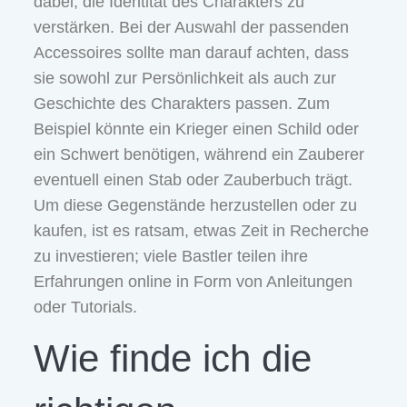
dabei, die Identität des Charakters zu
verstärken. Bei der Auswahl der passenden
Accessoires sollte man darauf achten, dass
sie sowohl zur Persönlichkeit als auch zur
Geschichte des Charakters passen. Zum
Beispiel könnte ein Krieger einen Schild oder
ein Schwert benötigen, während ein Zauberer
eventuell einen Stab oder Zauberbuch trägt.
Um diese Gegenstände herzustellen oder zu
kaufen, ist es ratsam, etwas Zeit in Recherche
zu investieren; viele Bastler teilen ihre
Erfahrungen online in Form von Anleitungen
oder Tutorials.
Wie finde ich die