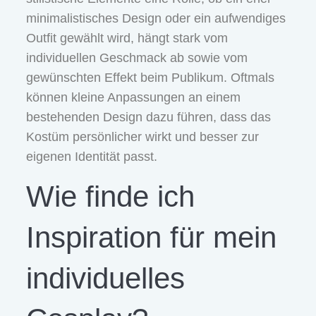
minimalistisches Design oder ein aufwendiges
Outfit gewählt wird, hängt stark vom
individuellen Geschmack ab sowie vom
gewünschten Effekt beim Publikum. Oftmals
können kleine Anpassungen an einem
bestehenden Design dazu führen, dass das
Kostüm persönlicher wirkt und besser zur
eigenen Identität passt.
Wie finde ich
Inspiration für mein
individuelles