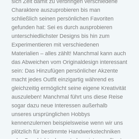
sich Zeit damit zu verbringen verschiedene
Charaktere auszuprobieren bis man
schließlich seinen persönlichen Favoriten
gefunden hat: Sei es durch ausprobieren
unterschiedlichster Designs bis hin zum
Experimentieren mit verschiedenen
Materialien – alles zählt! Manchmal kann auch
das Abweichen vom Originaldesign interessant
sein: Das Hinzufügen persönlicher Akzente
macht jedes Outfit einzigartig während es
gleichzeitig ermöglicht seine eigene Kreativität
auszuleben! Manchmal führt uns diese Reise
sogar dazu neue Interessen außerhalb
unseres ursprünglichen Hobbys
kennenzulernen beispielsweise wenn wir uns
plötzlich für bestimmte Handwerkstechniken