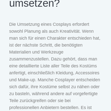
umsetzen?
Die Umsetzung eines Cosplays erfordert
sowohl Planung als auch Kreativität. Wenn
man sich für einen Charakter entschieden hat,
ist der nächste Schritt, die benötigten
Materialien und Werkzeuge
zusammenzustellen. Dazu gehört, dass man
eine detaillierte Liste aller Teile des Kostüms
anfertigt, einschließlich Kleidung, Accessoires
und Make-up. Manche Cosplayer entscheiden
sich dafür, ihre Kostüme selbst zu nähen oder
zu basteln, während andere auf vorgefertigte
Teile zurückgreifen oder sie bei
professionellen Anbietern bestellen. Es ist