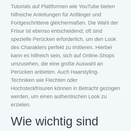
Tutorials auf Plattformen wie YouTube bieten
hilfreiche Anleitungen für Anfänger und
Fortgeschrittene gleichermaßen. Die Wahl der
Frisur ist ebenso entscheidend; oft sind
spezielle Perücken erforderlich, um den Look
des Charakters perfekt zu imitieren. Hierbei
kann es hilfreich sein, sich auf Online-Shops
umzusehen, die eine große Auswahl an
Perücken anbieten. Auch Haarstyling-
Techniken wie Flechten oder
Hochsteckfrisuren können in Betracht gezogen
werden, um einen authentischen Look zu
erzielen.
Wie wichtig sind