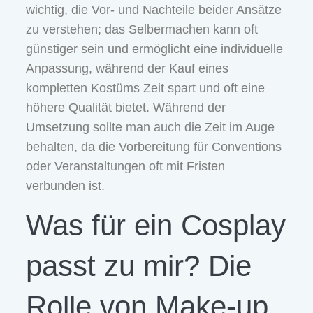
wichtig, die Vor- und Nachteile beider Ansätze
zu verstehen; das Selbermachen kann oft
günstiger sein und ermöglicht eine individuelle
Anpassung, während der Kauf eines
kompletten Kostüms Zeit spart und oft eine
höhere Qualität bietet. Während der
Umsetzung sollte man auch die Zeit im Auge
behalten, da die Vorbereitung für Conventions
oder Veranstaltungen oft mit Fristen
verbunden ist.
Was für ein Cosplay
passt zu mir? Die
Rolle von Make-up