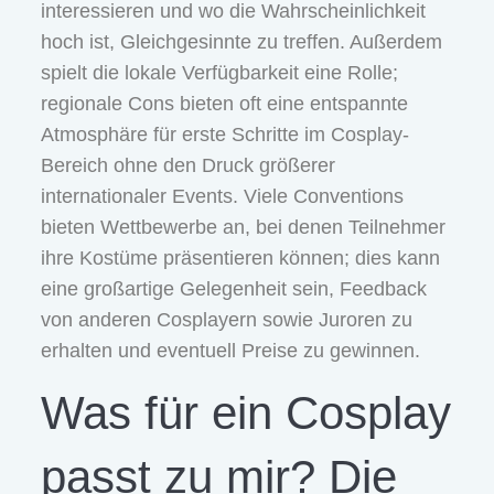
interessieren und wo die Wahrscheinlichkeit
hoch ist, Gleichgesinnte zu treffen. Außerdem
spielt die lokale Verfügbarkeit eine Rolle;
regionale Cons bieten oft eine entspannte
Atmosphäre für erste Schritte im Cosplay-
Bereich ohne den Druck größerer
internationaler Events. Viele Conventions
bieten Wettbewerbe an, bei denen Teilnehmer
ihre Kostüme präsentieren können; dies kann
eine großartige Gelegenheit sein, Feedback
von anderen Cosplayern sowie Juroren zu
erhalten und eventuell Preise zu gewinnen.
Was für ein Cosplay
passt zu mir? Die