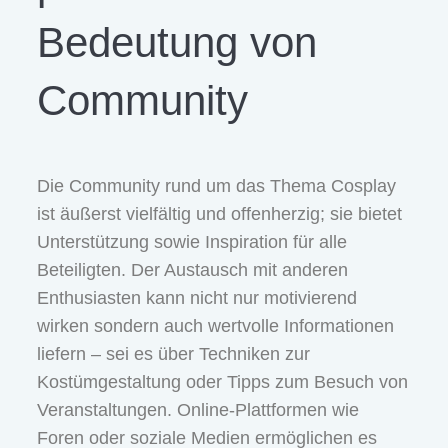
Bedeutung von
Community
Die Community rund um das Thema Cosplay
ist äußerst vielfältig und offenherzig; sie bietet
Unterstützung sowie Inspiration für alle
Beteiligten. Der Austausch mit anderen
Enthusiasten kann nicht nur motivierend
wirken sondern auch wertvolle Informationen
liefern – sei es über Techniken zur
Kostümgestaltung oder Tipps zum Besuch von
Veranstaltungen. Online-Plattformen wie
Foren oder soziale Medien ermöglichen es