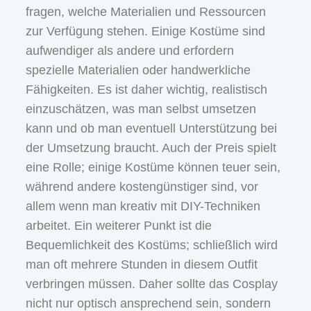
fragen, welche Materialien und Ressourcen
zur Verfügung stehen. Einige Kostüme sind
aufwendiger als andere und erfordern
spezielle Materialien oder handwerkliche
Fähigkeiten. Es ist daher wichtig, realistisch
einzuschätzen, was man selbst umsetzen
kann und ob man eventuell Unterstützung bei
der Umsetzung braucht. Auch der Preis spielt
eine Rolle; einige Kostüme können teuer sein,
während andere kostengünstiger sind, vor
allem wenn man kreativ mit DIY-Techniken
arbeitet. Ein weiterer Punkt ist die
Bequemlichkeit des Kostüms; schließlich wird
man oft mehrere Stunden in diesem Outfit
verbringen müssen. Daher sollte das Cosplay
nicht nur optisch ansprechend sein, sondern