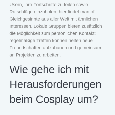
Usern, ihre Fortschritte zu teilen sowie
Ratschläge einzuholen; hier findet man oft
Gleichgesinnte aus aller Welt mit ähnlichen
Interessen. Lokale Gruppen bieten zusätzlich
die Möglichkeit zum persönlichen Kontakt;
regelmäßige Treffen können helfen neue
Freundschaften aufzubauen und gemeinsam
an Projekten zu arbeiten.
Wie gehe ich mit
Herausforderungen
beim Cosplay um?