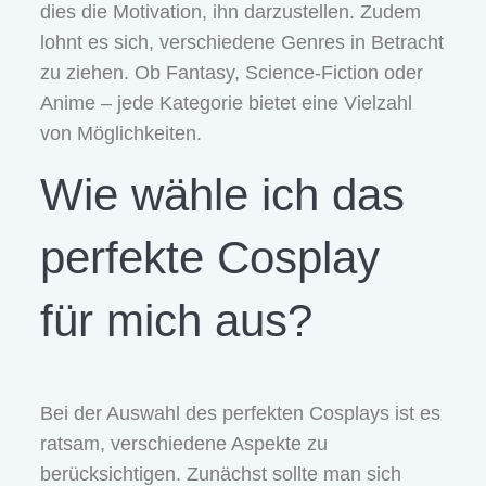
dies die Motivation, ihn darzustellen. Zudem
lohnt es sich, verschiedene Genres in Betracht
zu ziehen. Ob Fantasy, Science-Fiction oder
Anime – jede Kategorie bietet eine Vielzahl
von Möglichkeiten.
Wie wähle ich das
perfekte Cosplay
für mich aus?
Bei der Auswahl des perfekten Cosplays ist es
ratsam, verschiedene Aspekte zu
berücksichtigen. Zunächst sollte man sich