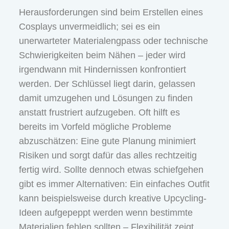
Herausforderungen sind beim Erstellen eines
Cosplays unvermeidlich; sei es ein
unerwarteter Materialengpass oder technische
Schwierigkeiten beim Nähen – jeder wird
irgendwann mit Hindernissen konfrontiert
werden. Der Schlüssel liegt darin, gelassen
damit umzugehen und Lösungen zu finden
anstatt frustriert aufzugeben. Oft hilft es
bereits im Vorfeld mögliche Probleme
abzuschätzen: Eine gute Planung minimiert
Risiken und sorgt dafür das alles rechtzeitig
fertig wird. Sollte dennoch etwas schiefgehen
gibt es immer Alternativen: Ein einfaches Outfit
kann beispielsweise durch kreative Upcycling-
Ideen aufgepeppt werden wenn bestimmte
Materialien fehlen sollten – Flexibilität zeigt