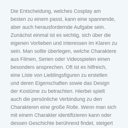
Die Entscheidung, welches Cosplay am
besten zu einem passt, kann eine spannende,
aber auch herausfordernde Aufgabe sein.
Zunächst einmal ist es wichtig, sich über die
eigenen Vorlieben und Interessen im Klaren zu
sein. Man sollte überlegen, welche Charaktere
aus Filmen, Serien oder Videospielen einen
besonders ansprechen. Oft ist es hilfreich,
eine Liste von Lieblingsfiguren zu erstellen
und deren Eigenschaften sowie das Design
der Kostüme zu betrachten. Hierbei spielt
auch die persönliche Verbindung zu den
Charakteren eine große Rolle. Wenn man sich
mit einem Charakter identifizieren kann oder
dessen Geschichte berührend findet, steigert