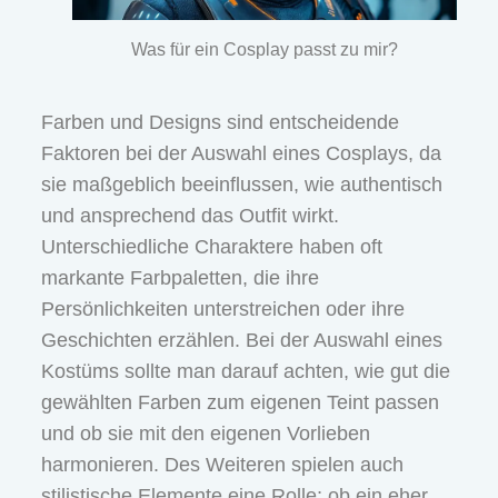
Was für ein Cosplay passt zu mir?
Farben und Designs sind entscheidende
Faktoren bei der Auswahl eines Cosplays, da
sie maßgeblich beeinflussen, wie authentisch
und ansprechend das Outfit wirkt.
Unterschiedliche Charaktere haben oft
markante Farbpaletten, die ihre
Persönlichkeiten unterstreichen oder ihre
Geschichten erzählen. Bei der Auswahl eines
Kostüms sollte man darauf achten, wie gut die
gewählten Farben zum eigenen Teint passen
und ob sie mit den eigenen Vorlieben
harmonieren. Des Weiteren spielen auch
stilistische Elemente eine Rolle; ob ein eher