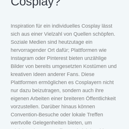
Cosplay?
Inspiration für ein individuelles Cosplay lässt
sich aus einer Vielzahl von Quellen schöpfen.
Soziale Medien sind heutzutage ein
hervorragender Ort dafür; Plattformen wie
Instagram oder Pinterest bieten unzählige
Bilder von bereits umgesetzten Kostümen und
kreativen Ideen anderer Fans. Diese
Plattformen ermöglichen es Cosplayern nicht
nur dazu beizutragen, sondern auch ihre
eigenen Arbeiten einer breiteren Öffentlichkeit
vorzustellen. Darüber hinaus können
Convention-Besuche oder lokale Treffen
wertvolle Gelegenheiten bieten, um