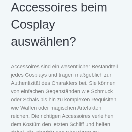
Accessoires beim
Cosplay
auswählen?
Accessoires sind ein wesentlicher Bestandteil
jedes Cosplays und tragen maßgeblich zur
Authentizität des Charakters bei. Sie können
von einfachen Gegenständen wie Schmuck
oder Schals bis hin zu komplexen Requisiten
wie Waffen oder magischen Artefakten
reichen. Die richtigen Accessoires verleihen
dem Kostüm den letzten Schliff und helfen