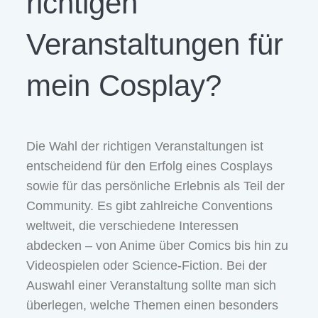
richtigen
Veranstaltungen für
mein Cosplay?
Die Wahl der richtigen Veranstaltungen ist
entscheidend für den Erfolg eines Cosplays
sowie für das persönliche Erlebnis als Teil der
Community. Es gibt zahlreiche Conventions
weltweit, die verschiedene Interessen
abdecken – von Anime über Comics bis hin zu
Videospielen oder Science-Fiction. Bei der
Auswahl einer Veranstaltung sollte man sich
überlegen, welche Themen einen besonders