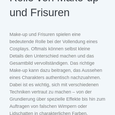
und Frisuren
Make-up und Frisuren spielen eine
bedeutende Rolle bei der Vollendung eines
Cosplays. Oftmals können selbst kleine
Details den Unterschied machen und das
Gesamtbild vervollständigen. Das richtige
Make-up kann dazu beitragen, das Aussehen
eines Charakters authentisch nachzuahmen.
Dabei ist es wichtig, sich mit verschiedenen
Techniken vertraut zu machen – von der
Grundierung über spezielle Effekte bis hin zum
Auftragen von falschen Wimpern oder
Lidschatten in charakterlichen Farben.