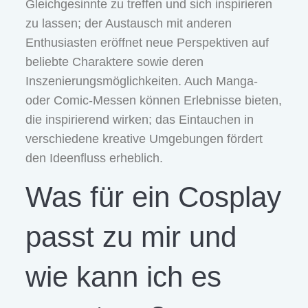
Gleichgesinnte zu treffen und sich inspirieren
zu lassen; der Austausch mit anderen
Enthusiasten eröffnet neue Perspektiven auf
beliebte Charaktere sowie deren
Inszenierungsmöglichkeiten. Auch Manga-
oder Comic-Messen können Erlebnisse bieten,
die inspirierend wirken; das Eintauchen in
verschiedene kreative Umgebungen fördert
den Ideenfluss erheblich.
Was für ein Cosplay
passt zu mir und
wie kann ich es