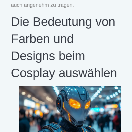
auch angenehm zu tragen.
Die Bedeutung von
Farben und
Designs beim
Cosplay auswählen