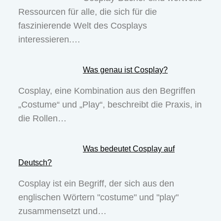
Ressourcen für alle, die sich für die
faszinierende Welt des Cosplays
interessieren.…
Was genau ist Cosplay?
Cosplay, eine Kombination aus den Begriffen
„Costume“ und „Play“, beschreibt die Praxis, in
die Rollen…
Was bedeutet Cosplay auf
Deutsch?
Cosplay ist ein Begriff, der sich aus den
englischen Wörtern "costume" und "play"
zusammensetzt und…