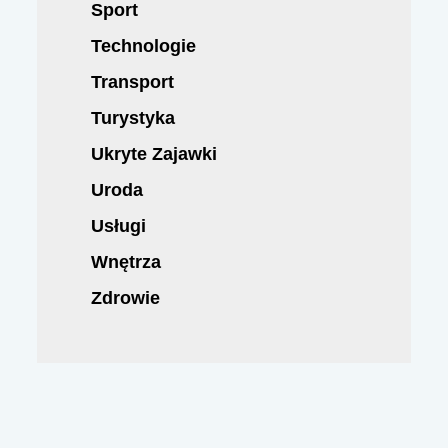
Sport
Technologie
Transport
Turystyka
Ukryte Zajawki
Uroda
Usługi
Wnętrza
Zdrowie