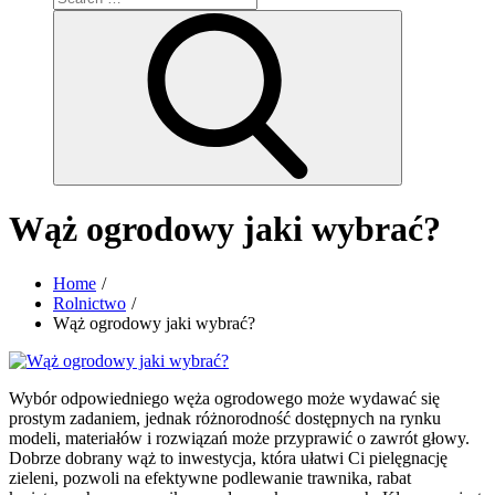
for:
Search
Wąż ogrodowy jaki wybrać?
Home
Rolnictwo
Wąż ogrodowy jaki wybrać?
Wybór odpowiedniego węża ogrodowego może wydawać się
prostym zadaniem, jednak różnorodność dostępnych na rynku
modeli, materiałów i rozwiązań może przyprawić o zawrót głowy.
Dobrze dobrany wąż to inwestycja, która ułatwi Ci pielęgnację
zieleni, pozwoli na efektywne podlewanie trawnika, rabat