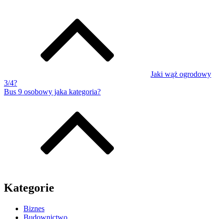
Jaki wąż ogrodowy
3/4?
Bus 9 osobowy jaka kategoria?
Kategorie
Biznes
Budownictwo