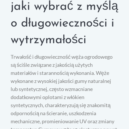
jaki wybrać z myślą
o długowieczności i
wytrzymałości
Trwałość i długowieczność węża ogrodowego
są ściśle związane z jakością użytych
materiałów i starannością wykonania. Węże
wykonane z wysokiej jakości gumy naturalnej
lub syntetycznej, często wzmacniane
dodatkowymi oplotami z włókien
syntetycznych, charakteryzują się znakomitą
odpornością na ścieranie, uszkodzenia
mechaniczne, promieniowanie UV oraz zmiany