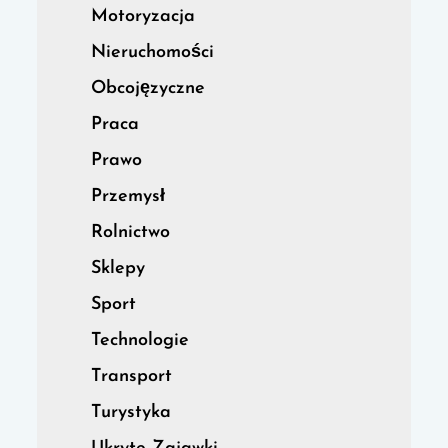
Motoryzacja
Nieruchomości
Obcojęzyczne
Praca
Prawo
Przemysł
Rolnictwo
Sklepy
Sport
Technologie
Transport
Turystyka