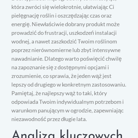
która zwróci się wielokrotnie, ułatwiając Ci
pielęgnację roślin i oszczędzając czas oraz
energię. Niewłaściwie dobrany produkt może
prowadzić do frustracji, uszkodzeń instalacji
wodnej, a nawet zaszkodzić Twoim roślinom
poprzez nierównomierne lub zbyt intensywne
nawadnianie. Dlatego warto poświęcić chwilę
na zapoznanie się z dostępnymi opcjami i
zrozumienie, co sprawia, że jeden wąż jest
lepszy od drugiego w konkretnym zastosowaniu.
Pamiętaj, że najlepszy wąż to taki, który
odpowiada Twoim indywidualnym potrzebom i
warunkom panującym w ogrodzie, zapewniając
niezawodność przez długie lata.
Analiza kluczowych