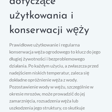
dotyczące
użytkowania i
konserwacji węży
Prawidłowe użytkowanie i regularna
konserwacja węża ogrodowego to klucz do jego
długiej żywotności i bezproblemowego
działania. Po każdym użyciu, a zwłaszcza przed
nadejściem niskich temperatur, zaleca się
dokładne opróżnienie węża z wody.
Pozostawienie wody w wężu, szczególnie w
okresie mrozów, może prowadzić do jej
zamarznięcia, rozsadzenia węża lub
uszkodzenia jego struktury, co skutkuje