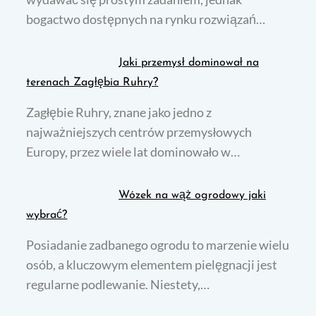
bogactwo dostępnych na rynku rozwiązań…
Jaki przemysł dominował na
terenach Zagłębia Ruhry?
Zagłębie Ruhry, znane jako jedno z
najważniejszych centrów przemysłowych
Europy, przez wiele lat dominowało w…
Wózek na wąż ogrodowy jaki
wybrać?
Posiadanie zadbanego ogrodu to marzenie wielu
osób, a kluczowym elementem pielęgnacji jest
regularne podlewanie. Niestety,…