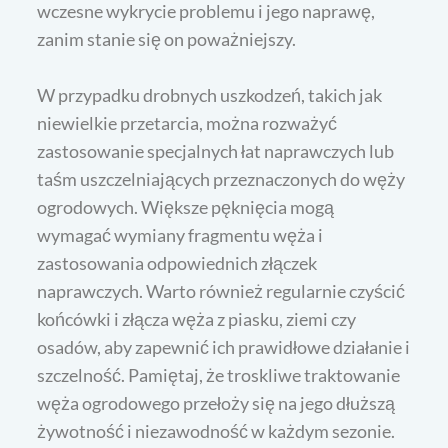
wczesne wykrycie problemu i jego naprawę,
zanim stanie się on poważniejszy.
W przypadku drobnych uszkodzeń, takich jak
niewielkie przetarcia, można rozważyć
zastosowanie specjalnych łat naprawczych lub
taśm uszczelniających przeznaczonych do węży
ogrodowych. Większe pęknięcia mogą
wymagać wymiany fragmentu węża i
zastosowania odpowiednich złączek
naprawczych. Warto również regularnie czyścić
końcówki i złącza węża z piasku, ziemi czy
osadów, aby zapewnić ich prawidłowe działanie i
szczelność. Pamiętaj, że troskliwe traktowanie
węża ogrodowego przełoży się na jego dłuższą
żywotność i niezawodność w każdym sezonie.