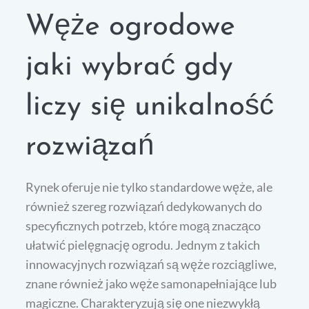
Węże ogrodowe
jaki wybrać gdy
liczy się unikalność
rozwiązań
Rynek oferuje nie tylko standardowe węże, ale
również szereg rozwiązań dedykowanych do
specyficznych potrzeb, które mogą znacząco
ułatwić pielęgnację ogrodu. Jednym z takich
innowacyjnych rozwiązań są węże rozciągliwe,
znane również jako węże samonapełniające lub
magiczne. Charakteryzują się one niezwykłą