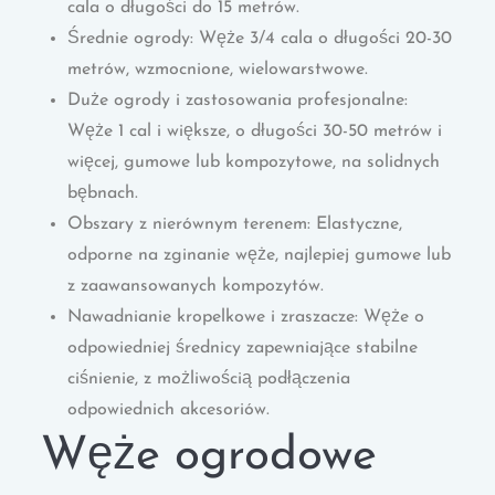
cala o długości do 15 metrów.
Średnie ogrody: Węże 3/4 cala o długości 20-30
metrów, wzmocnione, wielowarstwowe.
Duże ogrody i zastosowania profesjonalne:
Węże 1 cal i większe, o długości 30-50 metrów i
więcej, gumowe lub kompozytowe, na solidnych
bębnach.
Obszary z nierównym terenem: Elastyczne,
odporne na zginanie węże, najlepiej gumowe lub
z zaawansowanych kompozytów.
Nawadnianie kropelkowe i zraszacze: Węże o
odpowiedniej średnicy zapewniające stabilne
ciśnienie, z możliwością podłączenia
odpowiednich akcesoriów.
Węże ogrodowe