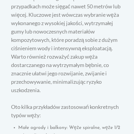
przypadkach może sięgać nawet 50 metrów lub
więcej. Kluczowe jest wówczas wybranie węża
wykonanego z wysokiej jakości, wytrzymałej
gumy lub nowoczesnych materiałów
kompozytowych, które poradzą sobie z dużym
ciśnieniem wody i intensywną eksploatacją.
Warto również rozważyć zakup węża
dostarczanego na wytrzymałym bębnie, co
znacznie ułatwi jego rozwijanie, zwijanie i
przechowywanie, minimalizując ryzyko
uszkodzenia.
Oto kilka przykładów zastosowań konkretnych
typów węży:
Małe ogrody i balkony: Węże spiralne, węże 1/2