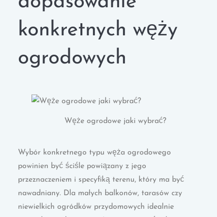
dopasowanie
konkretnych węży
ogrodowych
Węże ogrodowe jaki wybrać?
Wybór konkretnego typu węża ogrodowego
powinien być ściśle powiązany z jego
przeznaczeniem i specyfiką terenu, który ma być
nawadniany. Dla małych balkonów, tarasów czy
niewielkich ogródków przydomowych idealnie