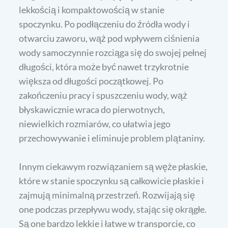
lekkością i kompaktowością w stanie
spoczynku. Po podłączeniu do źródła wody i
otwarciu zaworu, wąż pod wpływem ciśnienia
wody samoczynnie rozciąga się do swojej pełnej
długości, która może być nawet trzykrotnie
większa od długości początkowej. Po
zakończeniu pracy i spuszczeniu wody, wąż
błyskawicznie wraca do pierwotnych,
niewielkich rozmiarów, co ułatwia jego
przechowywanie i eliminuje problem plątaniny.
Innym ciekawym rozwiązaniem są węże płaskie,
które w stanie spoczynku są całkowicie płaskie i
zajmują minimalną przestrzeń. Rozwijają się
one podczas przepływu wody, stając się okrągłe.
Są one bardzo lekkie i łatwe w transporcie, co