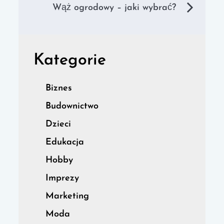
wpisu
Wąż ogrodowy – jaki wybrać?
Kategorie
Biznes
Budownictwo
Dzieci
Edukacja
Hobby
Imprezy
Marketing
Moda