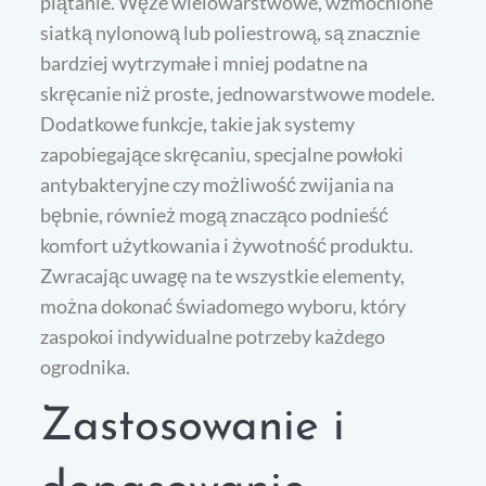
plątanie. Węże wielowarstwowe, wzmocnione
siatką nylonową lub poliestrową, są znacznie
bardziej wytrzymałe i mniej podatne na
skręcanie niż proste, jednowarstwowe modele.
Dodatkowe funkcje, takie jak systemy
zapobiegające skręcaniu, specjalne powłoki
antybakteryjne czy możliwość zwijania na
bębnie, również mogą znacząco podnieść
komfort użytkowania i żywotność produktu.
Zwracając uwagę na te wszystkie elementy,
można dokonać świadomego wyboru, który
zaspokoi indywidualne potrzeby każdego
ogrodnika.
Zastosowanie i