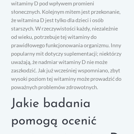
witaminy D pod wpływem promieni
słonecznych. Kolejnym mitem jest przekonanie,
że witamina D jest tylko dla dzieci i osób
starszych. W rzeczywistości każdy, niezależnie
od wieku, potrzebuje tej witaminy do
prawidłowego funkcjonowania organizmu. Inny
popularny mit dotyczy suplementacji; niektórzy
uważają, że nadmiar witaminy D nie może
zaszkodzić. Jak już wcześniej wspomniano, zbyt
wysoki poziom tej witaminy może prowadzić do
poważnych problemów zdrowotnych.
Jakie badania
pomogą ocenić