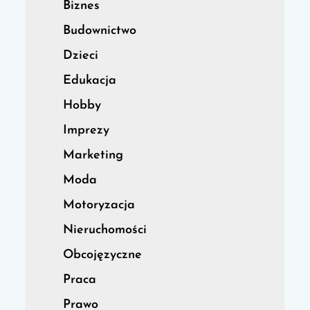
Biznes
Budownictwo
Dzieci
Edukacja
Hobby
Imprezy
Marketing
Moda
Motoryzacja
Nieruchomości
Obcojęzyczne
Praca
Prawo