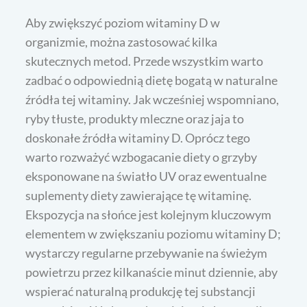
Aby zwiększyć poziom witaminy D w
organizmie, można zastosować kilka
skutecznych metod. Przede wszystkim warto
zadbać o odpowiednią dietę bogatą w naturalne
źródła tej witaminy. Jak wcześniej wspomniano,
ryby tłuste, produkty mleczne oraz jaja to
doskonałe źródła witaminy D. Oprócz tego
warto rozważyć wzbogacanie diety o grzyby
eksponowane na światło UV oraz ewentualne
suplementy diety zawierające tę witaminę.
Ekspozycja na słońce jest kolejnym kluczowym
elementem w zwiększaniu poziomu witaminy D;
wystarczy regularne przebywanie na świeżym
powietrzu przez kilkanaście minut dziennie, aby
wspierać naturalną produkcję tej substancji