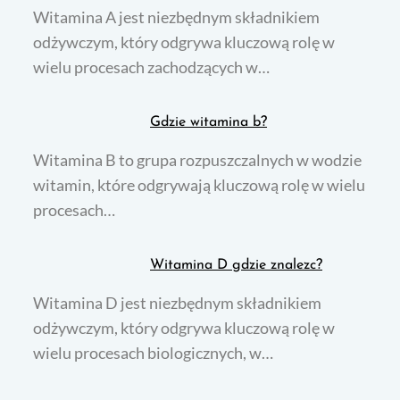
Witamina A jest niezbędnym składnikiem
odżywczym, który odgrywa kluczową rolę w
wielu procesach zachodzących w…
Gdzie witamina b?
Witamina B to grupa rozpuszczalnych w wodzie
witamin, które odgrywają kluczową rolę w wielu
procesach…
Witamina D gdzie znalezc?
Witamina D jest niezbędnym składnikiem
odżywczym, który odgrywa kluczową rolę w
wielu procesach biologicznych, w…