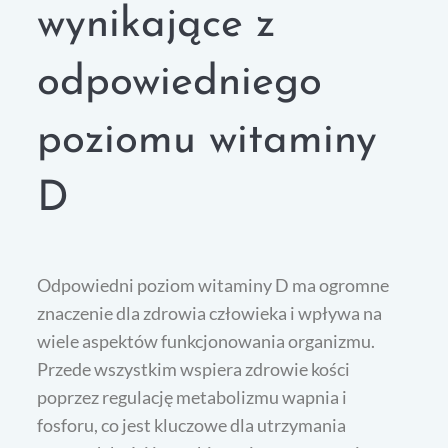
wynikające z
odpowiedniego
poziomu witaminy
D
Odpowiedni poziom witaminy D ma ogromne
znaczenie dla zdrowia człowieka i wpływa na
wiele aspektów funkcjonowania organizmu.
Przede wszystkim wspiera zdrowie kości
poprzez regulację metabolizmu wapnia i
fosforu, co jest kluczowe dla utrzymania