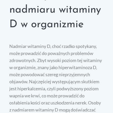
nadmiaru witaminy
D w organizmie
Nadmiar witaminy D, choć rzadko spotykany,
może prowadzić do poważnych problemów
zdrowotnych. Zbyt wysoki poziom tej witaminy
w organizmie, znany jako hiperwitaminoza D,
może powodować szereg nieprzyjemnych
objawów. Najczęściej występującym skutkiem
jest hiperkalcemia, czyli podwyższony poziom
wapnia we krwi, co może prowadzić do
osłabienia kości oraz uszkodzenia nerek. Osoby
z nadmiarem witaminy D mogą doświadczać