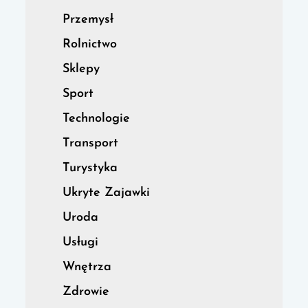
Przemysł
Rolnictwo
Sklepy
Sport
Technologie
Transport
Turystyka
Ukryte Zajawki
Uroda
Usługi
Wnętrza
Zdrowie