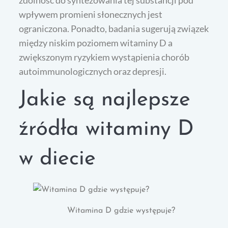
wpływem promieni słonecznych jest
ograniczona. Ponadto, badania sugerują związek
między niskim poziomem witaminy D a
zwiększonym ryzykiem wystąpienia chorób
autoimmunologicznych oraz depresji.
Jakie są najlepsze
źródła witaminy D
w diecie
Witamina D gdzie występuje?