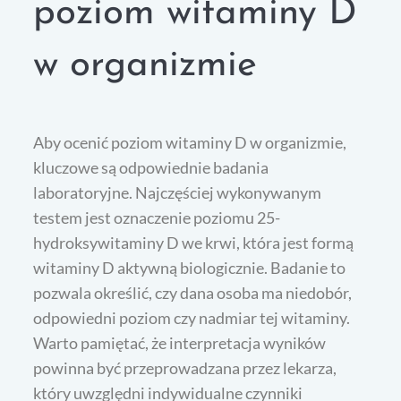
poziom witaminy D
w organizmie
Aby ocenić poziom witaminy D w organizmie,
kluczowe są odpowiednie badania
laboratoryjne. Najczęściej wykonywanym
testem jest oznaczenie poziomu 25-
hydroksywitaminy D we krwi, która jest formą
witaminy D aktywną biologicznie. Badanie to
pozwala określić, czy dana osoba ma niedobór,
odpowiedni poziom czy nadmiar tej witaminy.
Warto pamiętać, że interpretacja wyników
powinna być przeprowadzana przez lekarza,
który uwzględni indywidualne czynniki