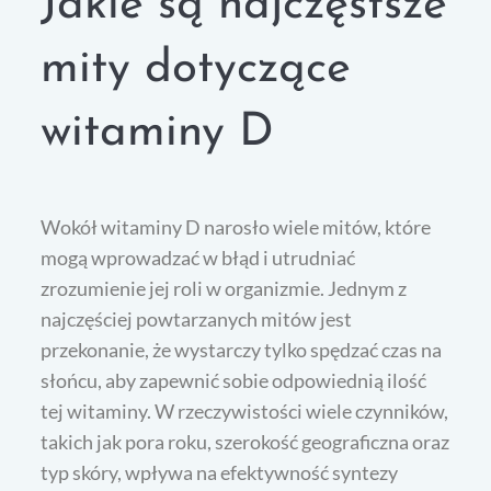
Jakie są najczęstsze
mity dotyczące
witaminy D
Wokół witaminy D narosło wiele mitów, które
mogą wprowadzać w błąd i utrudniać
zrozumienie jej roli w organizmie. Jednym z
najczęściej powtarzanych mitów jest
przekonanie, że wystarczy tylko spędzać czas na
słońcu, aby zapewnić sobie odpowiednią ilość
tej witaminy. W rzeczywistości wiele czynników,
takich jak pora roku, szerokość geograficzna oraz
typ skóry, wpływa na efektywność syntezy