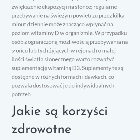
zwiększenie ekspozycji na słońce; regularne
przebywanie na świeżym powietrzu przez kilka
minut dziennie może znacząco wpłynąć na
poziom witaminy D w organizmie. W przypadku
osób z ograniczoną możliwością przebywania na
słońcu lub tych żyjących w rejonach o małej
ilości światła słonecznego warto rozważyć
suplementację witaminą D3. Suplementy te są
dostępne w różnych formach i dawkach, co
pozwala dostosować je do indywidualnych
potrzeb.
Jakie są korzyści
zdrowotne