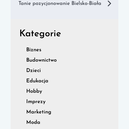
wpisu
Tanie pozycjonowanie Bielsko-Biała
Kategorie
Biznes
Budownictwo
Dzieci
Edukacja
Hobby
Imprezy
Marketing
Moda