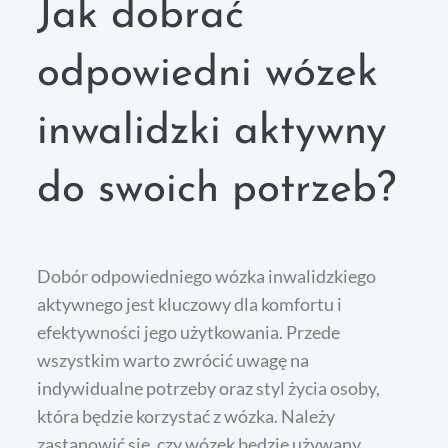
Jak dobrać
odpowiedni wózek
inwalidzki aktywny
do swoich potrzeb?
Dobór odpowiedniego wózka inwalidzkiego
aktywnego jest kluczowy dla komfortu i
efektywności jego użytkowania. Przede
wszystkim warto zwrócić uwagę na
indywidualne potrzeby oraz styl życia osoby,
która będzie korzystać z wózka. Należy
zastanowić się, czy wózek będzie używany