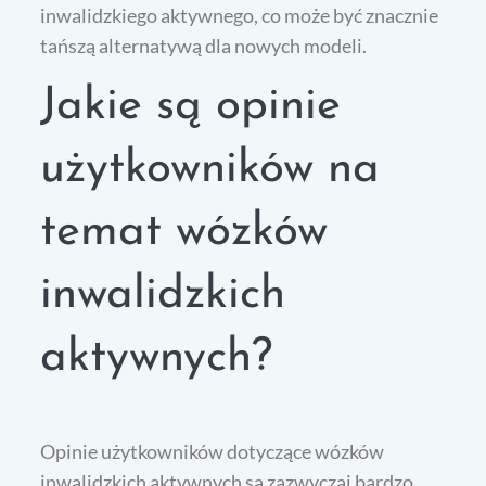
inwalidzkiego aktywnego, co może być znacznie
tańszą alternatywą dla nowych modeli.
Jakie są opinie
użytkowników na
temat wózków
inwalidzkich
aktywnych?
Opinie użytkowników dotyczące wózków
inwalidzkich aktywnych są zazwyczaj bardzo