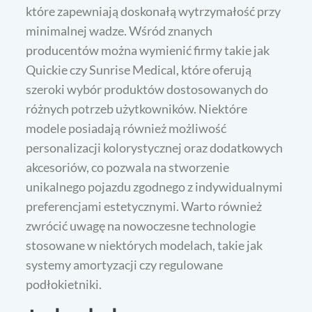
które zapewniają doskonałą wytrzymałość przy
minimalnej wadze. Wśród znanych
producentów można wymienić firmy takie jak
Quickie czy Sunrise Medical, które oferują
szeroki wybór produktów dostosowanych do
różnych potrzeb użytkowników. Niektóre
modele posiadają również możliwość
personalizacji kolorystycznej oraz dodatkowych
akcesoriów, co pozwala na stworzenie
unikalnego pojazdu zgodnego z indywidualnymi
preferencjami estetycznymi. Warto również
zwrócić uwagę na nowoczesne technologie
stosowane w niektórych modelach, takie jak
systemy amortyzacji czy regulowane
podłokietniki.