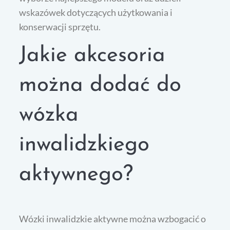
wskazówek dotyczących użytkowania i
konserwacji sprzętu.
Jakie akcesoria
można dodać do
wózka
inwalidzkiego
aktywnego?
Wózki inwalidzkie aktywne można wzbogacić o