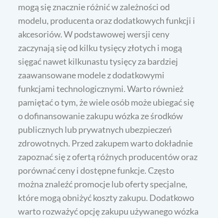
mogą się znacznie różnić w zależności od
modelu, producenta oraz dodatkowych funkcji i
akcesoriów. W podstawowej wersji ceny
zaczynają się od kilku tysięcy złotych i mogą
sięgać nawet kilkunastu tysięcy za bardziej
zaawansowane modele z dodatkowymi
funkcjami technologicznymi. Warto również
pamiętać o tym, że wiele osób może ubiegać się
o dofinansowanie zakupu wózka ze środków
publicznych lub prywatnych ubezpieczeń
zdrowotnych. Przed zakupem warto dokładnie
zapoznać się z ofertą różnych producentów oraz
porównać ceny i dostępne funkcje. Często
można znaleźć promocje lub oferty specjalne,
które mogą obniżyć koszty zakupu. Dodatkowo
warto rozważyć opcję zakupu używanego wózka