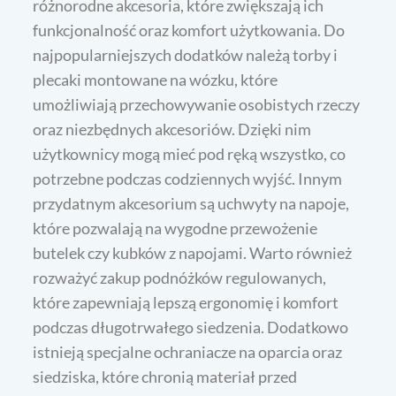
różnorodne akcesoria, które zwiększają ich
funkcjonalność oraz komfort użytkowania. Do
najpopularniejszych dodatków należą torby i
plecaki montowane na wózku, które
umożliwiają przechowywanie osobistych rzeczy
oraz niezbędnych akcesoriów. Dzięki nim
użytkownicy mogą mieć pod ręką wszystko, co
potrzebne podczas codziennych wyjść. Innym
przydatnym akcesorium są uchwyty na napoje,
które pozwalają na wygodne przewożenie
butelek czy kubków z napojami. Warto również
rozważyć zakup podnóżków regulowanych,
które zapewniają lepszą ergonomię i komfort
podczas długotrwałego siedzenia. Dodatkowo
istnieją specjalne ochraniacze na oparcia oraz
siedziska, które chronią materiał przed