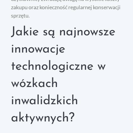
zakupu oraz konieczność regularnej konserwacji
sprzętu.
Jakie są najnowsze
innowacje
technologiczne w
wózkach
inwalidzkich
aktywnych?