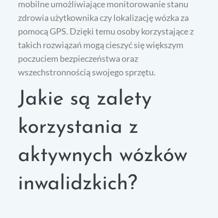
mobilne umożliwiające monitorowanie stanu
zdrowia użytkownika czy lokalizację wózka za
pomocą GPS. Dzięki temu osoby korzystające z
takich rozwiązań mogą cieszyć się większym
poczuciem bezpieczeństwa oraz
wszechstronnością swojego sprzętu.
Jakie są zalety
korzystania z
aktywnych wózków
inwalidzkich?