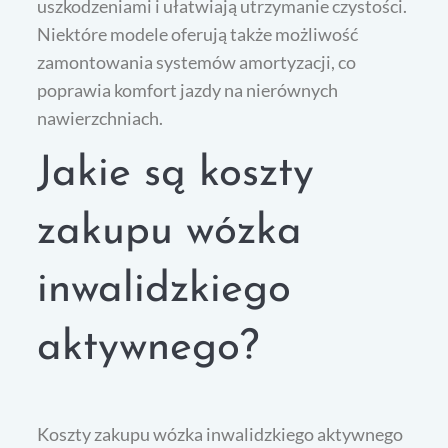
uszkodzeniami i ułatwiają utrzymanie czystości.
Niektóre modele oferują także możliwość
zamontowania systemów amortyzacji, co
poprawia komfort jazdy na nierównych
nawierzchniach.
Jakie są koszty
zakupu wózka
inwalidzkiego
aktywnego?
Koszty zakupu wózka inwalidzkiego aktywnego