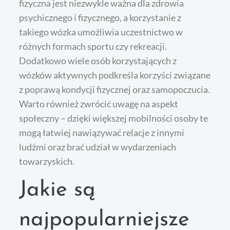
fizyczna jest niezwykle ważna dla zdrowia
psychicznego i fizycznego, a korzystanie z
takiego wózka umożliwia uczestnictwo w
różnych formach sportu czy rekreacji.
Dodatkowo wiele osób korzystających z
wózków aktywnych podkreśla korzyści związane
z poprawą kondycji fizycznej oraz samopoczucia.
Warto również zwrócić uwagę na aspekt
społeczny – dzięki większej mobilności osoby te
mogą łatwiej nawiązywać relacje z innymi
ludźmi oraz brać udział w wydarzeniach
towarzyskich.
Jakie są
najpopularniejsze