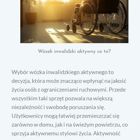
Wózek inwalidzki aktywny co to?
Wybór wózka inwalidzkiego aktywnego to
decyzja, która może znacząco wpłynąć na jakość
życia osób z ograniczeniami ruchowymi. Przede
wszystkim taki sprzęt pozwala na większą
niezależność i swobodę poruszania się.
Użytkownicy mogą łatwiej przemieszczać się
zarówno w domu, jak i na świeżym powietrzu, co
sprzyja aktywnemu stylowi życia. Aktywność