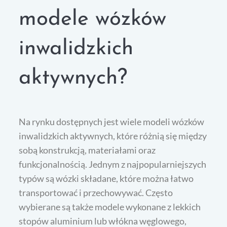
modele wózków
inwalidzkich
aktywnych?
Na rynku dostępnych jest wiele modeli wózków
inwalidzkich aktywnych, które różnią się między
sobą konstrukcją, materiałami oraz
funkcjonalnością. Jednym z najpopularniejszych
typów są wózki składane, które można łatwo
transportować i przechowywać. Często
wybierane są także modele wykonane z lekkich
stopów aluminium lub włókna węglowego,