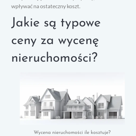
wpływać na ostateczny koszt.
Jakie są typowe
ceny za wycenę
nieruchomości?
Wycena nieruchomości ile kosztuje?