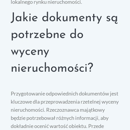
lokalnego rynku nieruchomości.
Jakie dokumenty są
potrzebne do
wyceny
nieruchomości?
Przygotowanie odpowiednich dokumentów jest
kluczowe dla przeprowadzenia rzetelnej wyceny
nieruchomości. Rzeczoznawca majątkowy
będzie potrzebował różnych informacji, aby
dokładnie ocenić wartość obiektu. Przede