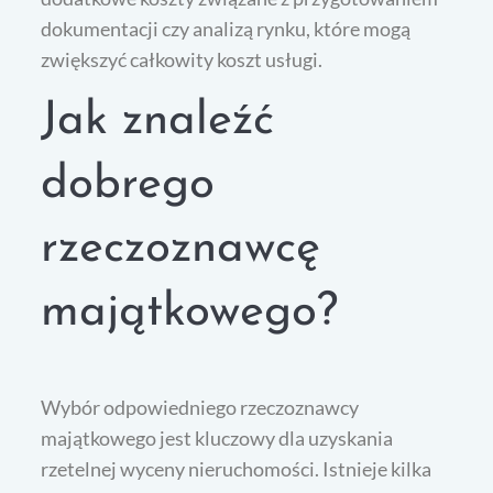
dokumentacji czy analizą rynku, które mogą
zwiększyć całkowity koszt usługi.
Jak znaleźć
dobrego
rzeczoznawcę
majątkowego?
Wybór odpowiedniego rzeczoznawcy
majątkowego jest kluczowy dla uzyskania
rzetelnej wyceny nieruchomości. Istnieje kilka