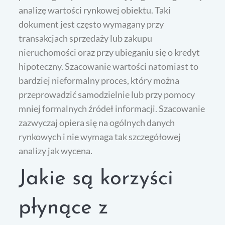
analizę wartości rynkowej obiektu. Taki
dokument jest często wymagany przy
transakcjach sprzedaży lub zakupu
nieruchomości oraz przy ubieganiu się o kredyt
hipoteczny. Szacowanie wartości natomiast to
bardziej nieformalny proces, który można
przeprowadzić samodzielnie lub przy pomocy
mniej formalnych źródeł informacji. Szacowanie
zazwyczaj opiera się na ogólnych danych
rynkowych i nie wymaga tak szczegółowej
analizy jak wycena.
Jakie są korzyści
płynące z