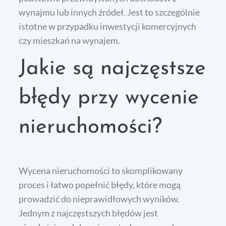
wynajmu lub innych źródeł. Jest to szczególnie
istotne w przypadku inwestycji komercyjnych
czy mieszkań na wynajem.
Jakie są najczęstsze
błędy przy wycenie
nieruchomości?
Wycena nieruchomości to skomplikowany
proces i łatwo popełnić błędy, które mogą
prowadzić do nieprawidłowych wyników.
Jednym z najczęstszych błędów jest