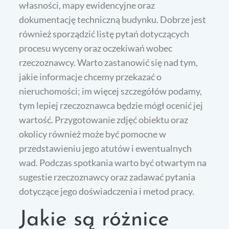
własności, mapy ewidencyjne oraz
dokumentację techniczną budynku. Dobrze jest
również sporządzić listę pytań dotyczących
procesu wyceny oraz oczekiwań wobec
rzeczoznawcy. Warto zastanowić się nad tym,
jakie informacje chcemy przekazać o
nieruchomości; im więcej szczegółów podamy,
tym lepiej rzeczoznawca będzie mógł ocenić jej
wartość. Przygotowanie zdjęć obiektu oraz
okolicy również może być pomocne w
przedstawieniu jego atutów i ewentualnych
wad. Podczas spotkania warto być otwartym na
sugestie rzeczoznawcy oraz zadawać pytania
dotyczące jego doświadczenia i metod pracy.
Jakie są różnice