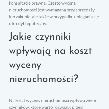
konsultacje prawne. Często wycena
nieruchomości jest wymagana przy sprzedaży
lub zakupie, ale także w przypadku ubiegania się
o kredyt hipoteczny.
Jakie czynniki
wpływają na koszt
wyceny
nieruchomości?
Na koszt wyceny nieruchomości wpływa wiele
czynników, które warto rozważyć przed