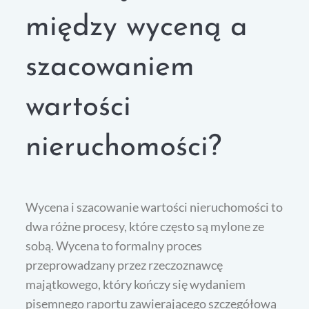
między wyceną a
szacowaniem
wartości
nieruchomości?
Wycena i szacowanie wartości nieruchomości to
dwa różne procesy, które często są mylone ze
sobą. Wycena to formalny proces
przeprowadzany przez rzeczoznawcę
majątkowego, który kończy się wydaniem
pisemnego raportu zawierającego szczegółową