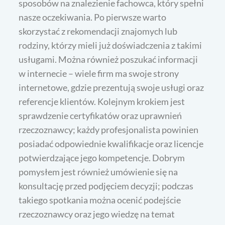
sposobów na znalezienie fachowca, który spełni
nasze oczekiwania. Po pierwsze warto
skorzystać z rekomendacji znajomych lub
rodziny, którzy mieli już doświadczenia z takimi
usługami. Można również poszukać informacji
w internecie – wiele firm ma swoje strony
internetowe, gdzie prezentują swoje usługi oraz
referencje klientów. Kolejnym krokiem jest
sprawdzenie certyfikatów oraz uprawnień
rzeczoznawcy; każdy profesjonalista powinien
posiadać odpowiednie kwalifikacje oraz licencje
potwierdzające jego kompetencje. Dobrym
pomysłem jest również umówienie się na
konsultację przed podjęciem decyzji; podczas
takiego spotkania można ocenić podejście
rzeczoznawcy oraz jego wiedzę na temat