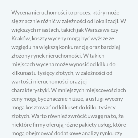
Wycena nieruchomości to proces, który może
się znacznie różnić w zależności od lokalizacji. W
większych miastach, takich jak Warszawa czy
Kraków, koszty wyceny mogą być wyższe ze
względu na większą konkurencję oraz bardziej
złożony rynek nieruchomości. W takich
miejscach wycena może wynosić od kilku do
kilkunastu tysięcy złotych, w zależności od
wartości nieruchomości oraz jej
charakterystyki. W mniejszych miejscowościach
ceny mogą być znacznie niższe, a usługi wyceny
mogą kosztować od kilkuset do kilku tysięcy
złotych. Warto również zwrócić uwagę na to, że
niektóre firmy oferują różne pakiety usług, które
mogą obejmować dodatkowe analizy rynku czy