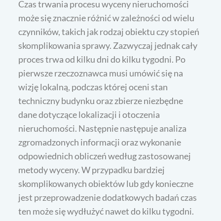
Czas trwania procesu wyceny nieruchomości
może się znacznie różnić w zależności od wielu
czynników, takich jak rodzaj obiektu czy stopień
skomplikowania sprawy. Zazwyczaj jednak cały
proces trwa od kilku dni do kilku tygodni. Po
pierwsze rzeczoznawca musi umówić się na
wizję lokalną, podczas której oceni stan
techniczny budynku oraz zbierze niezbędne
dane dotyczące lokalizacji i otoczenia
nieruchomości. Następnie następuje analiza
zgromadzonych informacji oraz wykonanie
odpowiednich obliczeń według zastosowanej
metody wyceny. W przypadku bardziej
skomplikowanych obiektów lub gdy konieczne
jest przeprowadzenie dodatkowych badań czas
ten może się wydłużyć nawet do kilku tygodni.