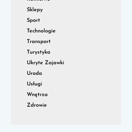
Sklepy
Sport
Technologie
Transport
Turystyka
Ukryte Zajawki
Uroda
Usługi
Wnętrza
Zdrowie