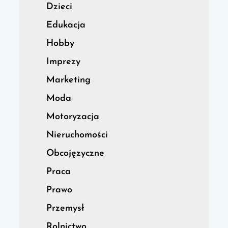
Dzieci
Edukacja
Hobby
Imprezy
Marketing
Moda
Motoryzacja
Nieruchomości
Obcojęzyczne
Praca
Prawo
Przemysł
Rolnictwo