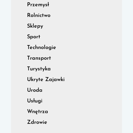
Przemysł
Rolnictwo
Sklepy
Sport
Technologie
Transport
Turystyka
Ukryte Zajawki
Uroda
Usługi
Wnętrza
Zdrowie