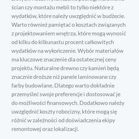
ścian czy montażu mebli to tylko niektóre z
wydatków, które należy uwzględnić w budżecie.
Warto również pamiętać o kosztach związanych
z projektowaniem wnętrza, które mogą wynosić
od kilku do kilkunastu procent całkowitych
wydatków na wykończenie. Wybór materiałów
ma kluczowe znaczenie dla ostatecznej ceny
projektu. Naturalne drewno czy kamień będą
znacznie droższe niż panele laminowane czy
farby budowlane. Dlatego warto dokładnie
przemyśleć swoje preferencje i dostosować je
do możliwości finansowych. Dodatkowo należy
uwzględnić koszty robocizny, które mogą się
różnić w zależności od doświadczenia ekipy
remontowej oraz lokalizacji.