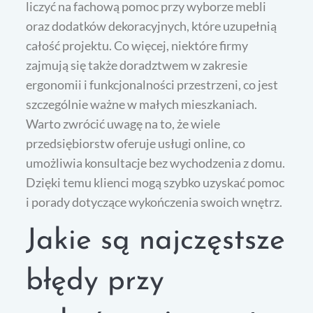
liczyć na fachową pomoc przy wyborze mebli
oraz dodatków dekoracyjnych, które uzupełnią
całość projektu. Co więcej, niektóre firmy
zajmują się także doradztwem w zakresie
ergonomii i funkcjonalności przestrzeni, co jest
szczególnie ważne w małych mieszkaniach.
Warto zwrócić uwagę na to, że wiele
przedsiębiorstw oferuje usługi online, co
umożliwia konsultacje bez wychodzenia z domu.
Dzięki temu klienci mogą szybko uzyskać pomoc
i porady dotyczące wykończenia swoich wnętrz.
Jakie są najczęstsze
błędy przy