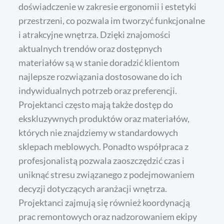
doświadczenie w zakresie ergonomii i estetyki
przestrzeni, co pozwala im tworzyć funkcjonalne
i atrakcyjne wnętrza. Dzięki znajomości
aktualnych trendów oraz dostępnych
materiałów są w stanie doradzić klientom
najlepsze rozwiązania dostosowane do ich
indywidualnych potrzeb oraz preferencji.
Projektanci często mają także dostęp do
ekskluzywnych produktów oraz materiałów,
których nie znajdziemy w standardowych
sklepach meblowych. Ponadto współpraca z
profesjonalistą pozwala zaoszczędzić czas i
uniknąć stresu związanego z podejmowaniem
decyzji dotyczących aranżacji wnętrza.
Projektanci zajmują się również koordynacją
prac remontowych oraz nadzorowaniem ekipy