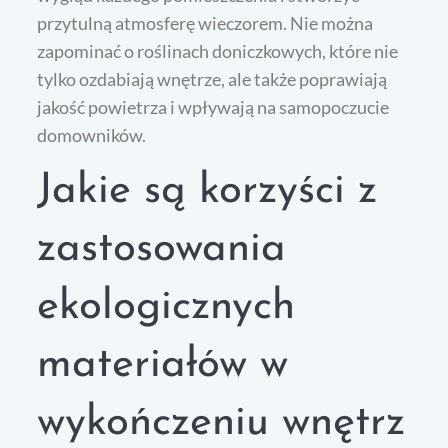
przytulną atmosferę wieczorem. Nie można
zapominać o roślinach doniczkowych, które nie
tylko ozdabiają wnętrze, ale także poprawiają
jakość powietrza i wpływają na samopoczucie
domowników.
Jakie są korzyści z
zastosowania
ekologicznych
materiałów w
wykończeniu wnętrz