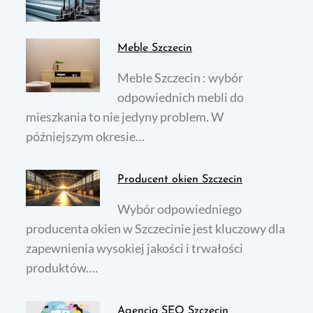
Meble Szczecin
Meble Szczecin : wybór
odpowiednich mebli do
mieszkania to nie jedyny problem. W
późniejszym okresie…
Producent okien Szczecin
Wybór odpowiedniego
producenta okien w Szczecinie jest kluczowy dla
zapewnienia wysokiej jakości i trwałości
produktów.…
Agencja SEO Szczecin