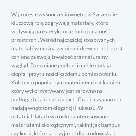
W procesie wykończenia wnętrz w Szczecinie
kluczową rolę odgrywają materiały, które
wpływają na estetykę oraz funkcjonalność
przestrzeni. Wśród najczęściej stosowanych
materiałów można wymienić drewno, które jest
cenione za swoją trwałość oraz naturalny
wygląd. Drewniane podłogi i meble dodają
ciepła i przytulności każdemu pomieszczeniu.
Kolejnym popularnym materiałem jest kamień,
który wykorzystywany jest zarówno na
podłogach, jak i na ścianach. Granit czy marmur
nadają wnętrzom elegancji i luksusu. W
ostatnich latach wzrosło zainteresowanie
materiałami ekologicznymi, takimi jak bambus
czy korki, które są przyjazne dla środowiska i