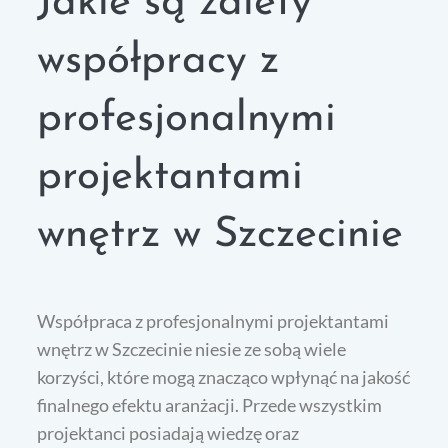
Jakie są zalety
współpracy z
profesjonalnymi
projektantami
wnętrz w Szczecinie
Współpraca z profesjonalnymi projektantami
wnętrz w Szczecinie niesie ze sobą wiele
korzyści, które mogą znacząco wpłynąć na jakość
finalnego efektu aranżacji. Przede wszystkim
projektanci posiadają wiedzę oraz