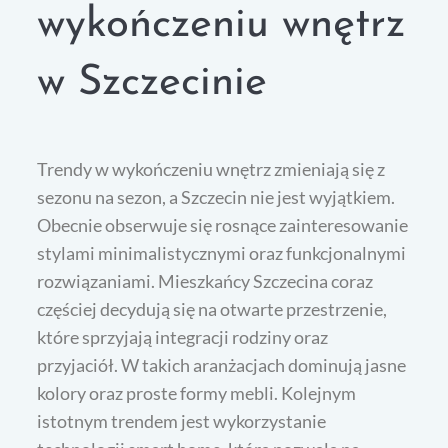
wykończeniu wnętrz
w Szczecinie
Trendy w wykończeniu wnętrz zmieniają się z
sezonu na sezon, a Szczecin nie jest wyjątkiem.
Obecnie obserwuje się rosnące zainteresowanie
stylami minimalistycznymi oraz funkcjonalnymi
rozwiązaniami. Mieszkańcy Szczecina coraz
częściej decydują się na otwarte przestrzenie,
które sprzyjają integracji rodziny oraz
przyjaciół. W takich aranżacjach dominują jasne
kolory oraz proste formy mebli. Kolejnym
istotnym trendem jest wykorzystanie