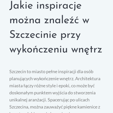
Jakie inspiracje
można znaleźć w
Szczecinie przy
wykończeniu wnętrz
Szczecin to miasto pełne inspiracji dla osób
planujących wykończenie wnętrz. Architektura
miasta łączy różne style i epoki, co może być
doskonałym punktem wyjścia do stworzenia
unikalnej aranżacji. Spacerując po ulicach
Szczecina, można zauważyć piękne kamienice z