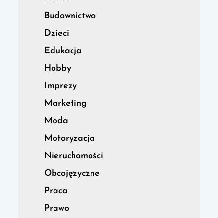
Budownictwo
Dzieci
Edukacja
Hobby
Imprezy
Marketing
Moda
Motoryzacja
Nieruchomości
Obcojęzyczne
Praca
Prawo