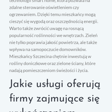
technologii smart home, która pozwala na
zdalne sterowanie oświetleniem czy
ogrzewaniem. Dzięki temu mieszkańcy mogą
cieszyć się wygodą oraz oszczędnością energii.
Warto także zwrócić uwagę na rosnącą
popularność roślinności we wnętrzach. Zieleń
nie tylko poprawia jakość powietrza, ale także
wpływa na samopoczucie domowników.
Mieszkańcy Szczecina chętnie inwestują w
rośliny doniczkowe oraz zielone ściany, które
nadają pomieszczeniom świeżości i życia.
Jakie usługi oferują
firmy zajmujące się