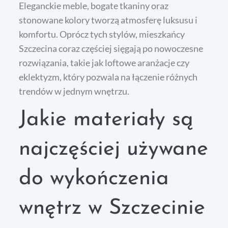
Eleganckie meble, bogate tkaniny oraz
stonowane kolory tworzą atmosferę luksusu i
komfortu. Oprócz tych stylów, mieszkańcy
Szczecina coraz częściej sięgają po nowoczesne
rozwiązania, takie jak loftowe aranżacje czy
eklektyzm, który pozwala na łączenie różnych
trendów w jednym wnętrzu.
Jakie materiały są
najczęściej używane
do wykończenia
wnętrz w Szczecinie