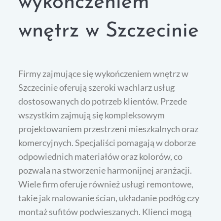
wykończeniem
wnętrz w Szczecinie
Firmy zajmujące się wykończeniem wnętrz w
Szczecinie oferują szeroki wachlarz usług
dostosowanych do potrzeb klientów. Przede
wszystkim zajmują się kompleksowym
projektowaniem przestrzeni mieszkalnych oraz
komercyjnych. Specjaliści pomagają w doborze
odpowiednich materiałów oraz kolorów, co
pozwala na stworzenie harmonijnej aranżacji.
Wiele firm oferuje również usługi remontowe,
takie jak malowanie ścian, układanie podłóg czy
montaż sufitów podwieszanych. Klienci mogą