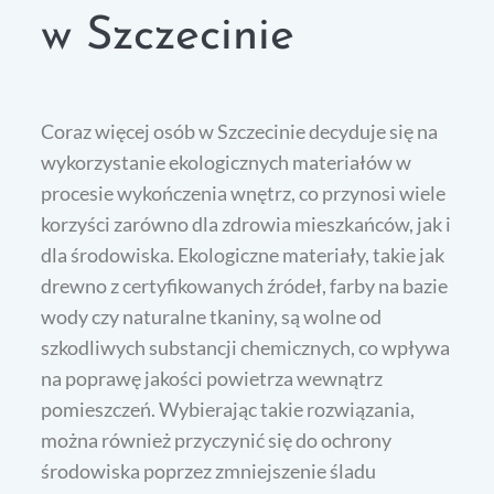
w Szczecinie
Coraz więcej osób w Szczecinie decyduje się na
wykorzystanie ekologicznych materiałów w
procesie wykończenia wnętrz, co przynosi wiele
korzyści zarówno dla zdrowia mieszkańców, jak i
dla środowiska. Ekologiczne materiały, takie jak
drewno z certyfikowanych źródeł, farby na bazie
wody czy naturalne tkaniny, są wolne od
szkodliwych substancji chemicznych, co wpływa
na poprawę jakości powietrza wewnątrz
pomieszczeń. Wybierając takie rozwiązania,
można również przyczynić się do ochrony
środowiska poprzez zmniejszenie śladu