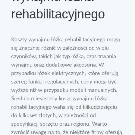
rehabilitacyjnego
Koszty wynajmu łóżka rehabilitacyjnego mogą
się znacznie różnić w zależności od wielu
czynników, takich jak typ łóżka, czas trwania
wynajmu oraz dodatkowe akcesoria. W
przypadku łóżek elektrycznych, które oferują
szereg funkcji regulacyjnych, ceny mogą być
wyższe niż w przypadku modeli manualnych.
Średnio miesięczny koszt wynajmu łóżka
rehabilitacyjnego waha się od kilkudziesięciu
do kilkuset złotych, w zależności od
specyfikacji sprzętu oraz regionu. Warto
zwrócić uwagę na to, że niektóre firmy oferują