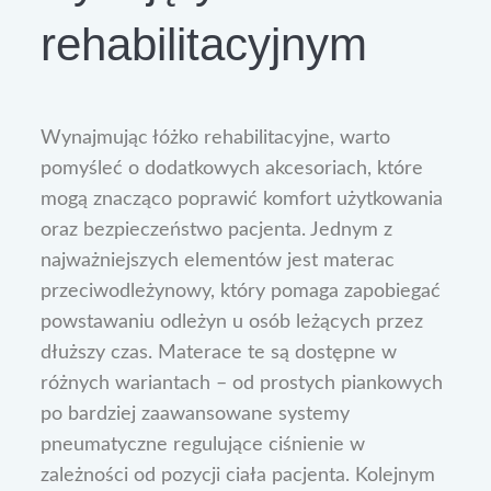
rehabilitacyjnym
Wynajmując łóżko rehabilitacyjne, warto
pomyśleć o dodatkowych akcesoriach, które
mogą znacząco poprawić komfort użytkowania
oraz bezpieczeństwo pacjenta. Jednym z
najważniejszych elementów jest materac
przeciwodleżynowy, który pomaga zapobiegać
powstawaniu odleżyn u osób leżących przez
dłuższy czas. Materace te są dostępne w
różnych wariantach – od prostych piankowych
po bardziej zaawansowane systemy
pneumatyczne regulujące ciśnienie w
zależności od pozycji ciała pacjenta. Kolejnym