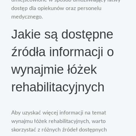
dostęp dla opiekunów oraz personelu
medycznego.
Jakie są dostępne
źródła informacji o
wynajmie łóżek
rehabilitacyjnych
Aby uzyskać więcej informacji na temat
wynajmu łóżek rehabilitacyjnych, warto
skorzystać z różnych źródeł dostępnych