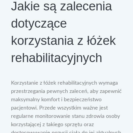
Jakie są zalecenia
dotyczące
korzystania z łóżek
rehabilitacyjnych
Korzystanie z łóżek rehabilitacyjnych wymaga
przestrzegania pewnych zaleceń, aby zapewnić
maksymalny komfort i bezpieczeństwo
pacjentowi. Przede wszystkim ważne jest
regularne monitorowanie stanu zdrowia osoby
korzystającej z takiego sprzętu oraz
dostosowywanie pozycji ciała do jej aktualnych