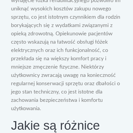
wynajęcie łóżka rehabilitacyjnego pozwoliło im
uniknąć wysokich kosztów zakupu nowego
sprzętu, co jest istotnym czynnikiem dla rodzin
borykających się z wydatkami związanymi z
opieką zdrowotną. Opiekunowie pacjentów
często wskazują na łatwość obsługi łóżek
elektrycznych oraz ich funkcjonalność, co
przekłada się na większy komfort pracy i
mniejsze zmęczenie fizyczne. Niektórzy
użytkownicy zwracają uwagę na konieczność
regularnej konserwacji sprzętu oraz dbałości o
jego stan techniczny, co jest istotne dla
zachowania bezpieczeństwa i komfortu
użytkowania.
Jakie są różnice