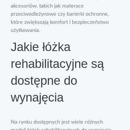
akcesoriów, takich jak materace
przeciwodleżynowe czy barierki ochronne,
które zwiększają komfort i bezpieczeństwo
użytkowania.
Jakie łóżka
rehabilitacyjne są
dostępne do
wynajęcia
Na rynku dostępnych jest wiele różnych