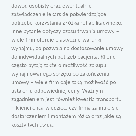
dowód osobisty oraz ewentualnie
zaświadczenie lekarskie potwierdzające
potrzebę korzystania z łóżka rehabilitacyjnego.
Inne pytanie dotyczy czasu trwania umowy –
wiele firm oferuje elastyczne warunki
wynajmu, co pozwala na dostosowanie umowy
do indywidualnych potrzeb pacjenta. Klienci
często pytają także o możliwość zakupu
wynajmowanego sprzętu po zakończeniu
umowy – wiele firm daje taką możliwość po
ustaleniu odpowiedniej ceny. Ważnym
zagadnieniem jest również kwestia transportu
– klienci chcą wiedzieć, czy firma zajmuje się
dostarczeniem i montażem łóżka oraz jakie są
koszty tych usług.