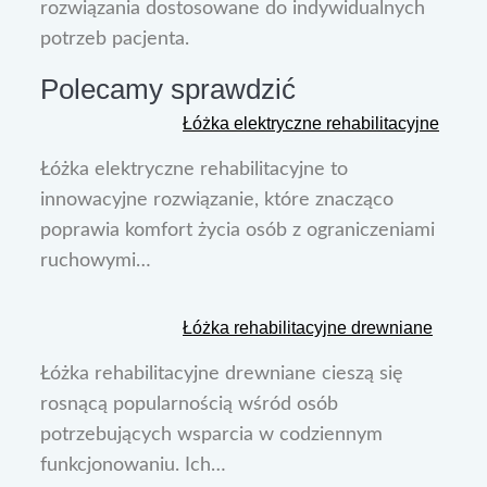
rozwiązania dostosowane do indywidualnych
potrzeb pacjenta.
Polecamy sprawdzić
Łóżka elektryczne rehabilitacyjne
Łóżka elektryczne rehabilitacyjne to
innowacyjne rozwiązanie, które znacząco
poprawia komfort życia osób z ograniczeniami
ruchowymi…
Łóżka rehabilitacyjne drewniane
Łóżka rehabilitacyjne drewniane cieszą się
rosnącą popularnością wśród osób
potrzebujących wsparcia w codziennym
funkcjonowaniu. Ich…