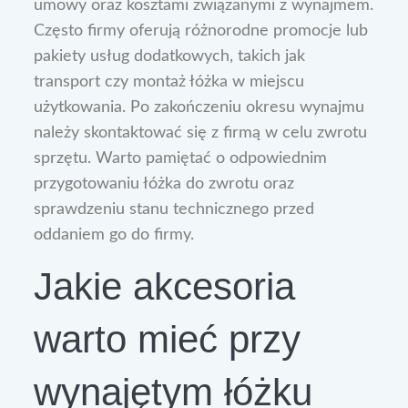
umowy oraz kosztami związanymi z wynajmem.
Często firmy oferują różnorodne promocje lub
pakiety usług dodatkowych, takich jak
transport czy montaż łóżka w miejscu
użytkowania. Po zakończeniu okresu wynajmu
należy skontaktować się z firmą w celu zwrotu
sprzętu. Warto pamiętać o odpowiednim
przygotowaniu łóżka do zwrotu oraz
sprawdzeniu stanu technicznego przed
oddaniem go do firmy.
Jakie akcesoria
warto mieć przy
wynajętym łóżku