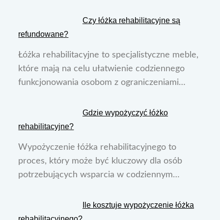
Czy łóżka rehabilitacyjne są
refundowane?
Łóżka rehabilitacyjne to specjalistyczne meble,
które mają na celu ułatwienie codziennego
funkcjonowania osobom z ograniczeniami…
Gdzie wypożyczyć łóżko
rehabilitacyjne?
Wypożyczenie łóżka rehabilitacyjnego to
proces, który może być kluczowy dla osób
potrzebujących wsparcia w codziennym…
Ile kosztuje wypożyczenie łóżka
rehabilitacyjnego?