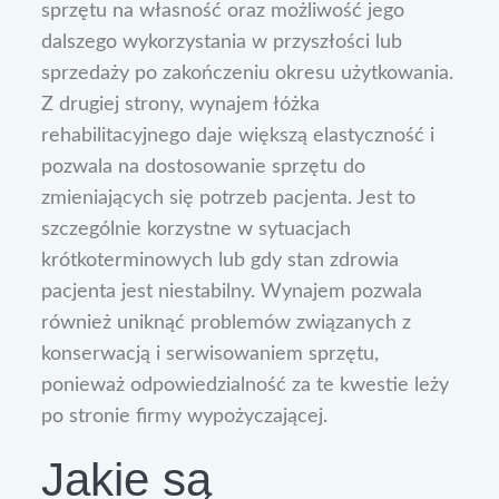
sprzętu na własność oraz możliwość jego
dalszego wykorzystania w przyszłości lub
sprzedaży po zakończeniu okresu użytkowania.
Z drugiej strony, wynajem łóżka
rehabilitacyjnego daje większą elastyczność i
pozwala na dostosowanie sprzętu do
zmieniających się potrzeb pacjenta. Jest to
szczególnie korzystne w sytuacjach
krótkoterminowych lub gdy stan zdrowia
pacjenta jest niestabilny. Wynajem pozwala
również uniknąć problemów związanych z
konserwacją i serwisowaniem sprzętu,
ponieważ odpowiedzialność za te kwestie leży
po stronie firmy wypożyczającej.
Jakie są