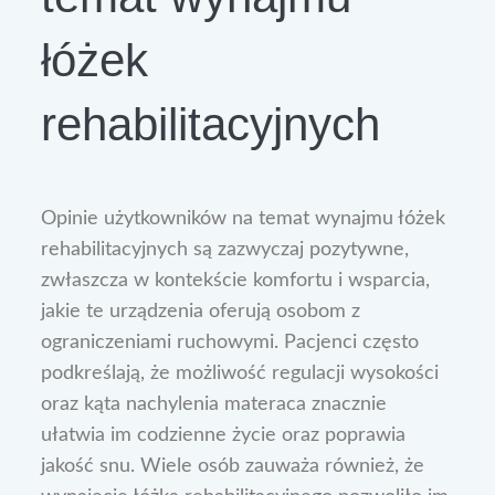
łóżek
rehabilitacyjnych
Opinie użytkowników na temat wynajmu łóżek
rehabilitacyjnych są zazwyczaj pozytywne,
zwłaszcza w kontekście komfortu i wsparcia,
jakie te urządzenia oferują osobom z
ograniczeniami ruchowymi. Pacjenci często
podkreślają, że możliwość regulacji wysokości
oraz kąta nachylenia materaca znacznie
ułatwia im codzienne życie oraz poprawia
jakość snu. Wiele osób zauważa również, że