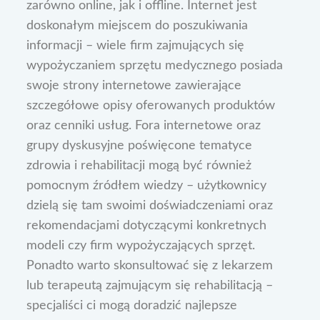
zarówno online, jak i offline. Internet jest
doskonałym miejscem do poszukiwania
informacji – wiele firm zajmujących się
wypożyczaniem sprzętu medycznego posiada
swoje strony internetowe zawierające
szczegółowe opisy oferowanych produktów
oraz cenniki usług. Fora internetowe oraz
grupy dyskusyjne poświęcone tematyce
zdrowia i rehabilitacji mogą być również
pomocnym źródłem wiedzy – użytkownicy
dzielą się tam swoimi doświadczeniami oraz
rekomendacjami dotyczącymi konkretnych
modeli czy firm wypożyczających sprzęt.
Ponadto warto skonsultować się z lekarzem
lub terapeutą zajmującym się rehabilitacją –
specjaliści ci mogą doradzić najlepsze