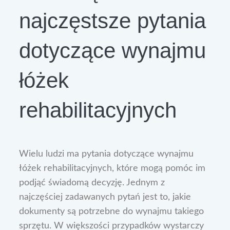
najczęstsze pytania
dotyczące wynajmu
łóżek
rehabilitacyjnych
Wielu ludzi ma pytania dotyczące wynajmu
łóżek rehabilitacyjnych, które mogą pomóc im
podjąć świadomą decyzję. Jednym z
najczęściej zadawanych pytań jest to, jakie
dokumenty są potrzebne do wynajmu takiego
sprzętu. W większości przypadków wystarczy