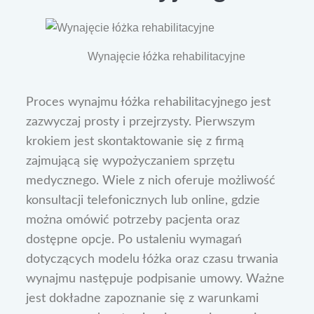
Wynajęcie łóżka rehabilitacyjne
Proces wynajmu łóżka rehabilitacyjnego jest
zazwyczaj prosty i przejrzysty. Pierwszym
krokiem jest skontaktowanie się z firmą
zajmującą się wypożyczaniem sprzętu
medycznego. Wiele z nich oferuje możliwość
konsultacji telefonicznych lub online, gdzie
można omówić potrzeby pacjenta oraz
dostępne opcje. Po ustaleniu wymagań
dotyczących modelu łóżka oraz czasu trwania
wynajmu następuje podpisanie umowy. Ważne
jest dokładne zapoznanie się z warunkami