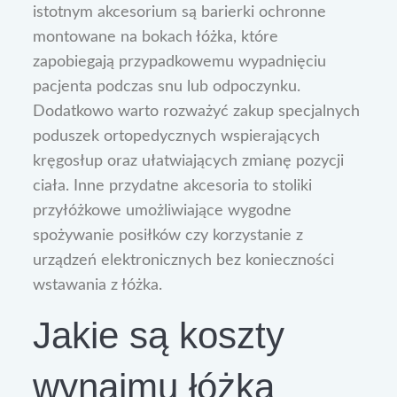
istotnym akcesorium są barierki ochronne
montowane na bokach łóżka, które
zapobiegają przypadkowemu wypadnięciu
pacjenta podczas snu lub odpoczynku.
Dodatkowo warto rozważyć zakup specjalnych
poduszek ortopedycznych wspierających
kręgosłup oraz ułatwiających zmianę pozycji
ciała. Inne przydatne akcesoria to stoliki
przyłóżkowe umożliwiające wygodne
spożywanie posiłków czy korzystanie z
urządzeń elektronicznych bez konieczności
wstawania z łóżka.
Jakie są koszty
wynajmu łóżka