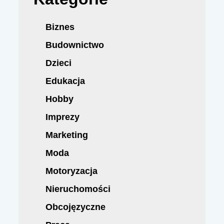
Biznes
Budownictwo
Dzieci
Edukacja
Hobby
Imprezy
Marketing
Moda
Motoryzacja
Nieruchomości
Obcojęzyczne