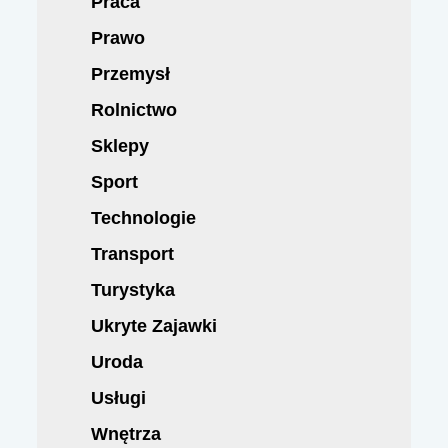
Praca
Prawo
Przemysł
Rolnictwo
Sklepy
Sport
Technologie
Transport
Turystyka
Ukryte Zajawki
Uroda
Usługi
Wnętrza