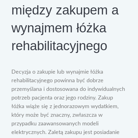
między zakupem a
wynajmem łóżka
rehabilitacyjnego
Decyzja o zakupie lub wynajmie łóżka
rehabilitacyjnego powinna być dobrze
przemyślana i dostosowana do indywidualnych
potrzeb pacjenta oraz jego rodziny. Zakup
łóżka wiąże się z jednorazowym wydatkiem,
który może być znaczny, zwłaszcza w
przypadku zaawansowanych modeli
elektrycznych. Zaletą zakupu jest posiadanie