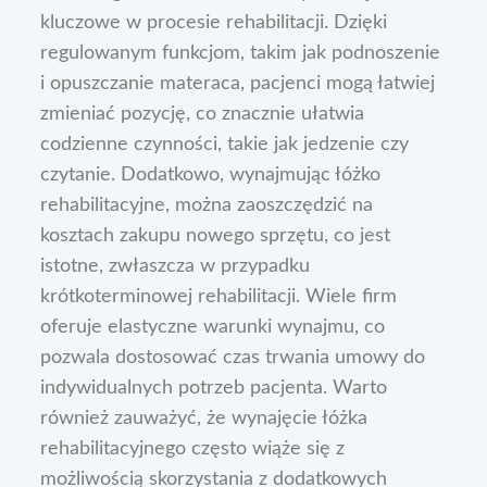
kluczowe w procesie rehabilitacji. Dzięki
regulowanym funkcjom, takim jak podnoszenie
i opuszczanie materaca, pacjenci mogą łatwiej
zmieniać pozycję, co znacznie ułatwia
codzienne czynności, takie jak jedzenie czy
czytanie. Dodatkowo, wynajmując łóżko
rehabilitacyjne, można zaoszczędzić na
kosztach zakupu nowego sprzętu, co jest
istotne, zwłaszcza w przypadku
krótkoterminowej rehabilitacji. Wiele firm
oferuje elastyczne warunki wynajmu, co
pozwala dostosować czas trwania umowy do
indywidualnych potrzeb pacjenta. Warto
również zauważyć, że wynajęcie łóżka
rehabilitacyjnego często wiąże się z
możliwością skorzystania z dodatkowych