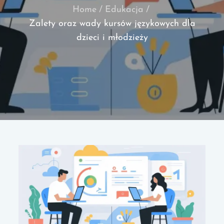
Home
Edukacja
Zalety oraz wady kursów językowych dla
dzieci i młodzieży