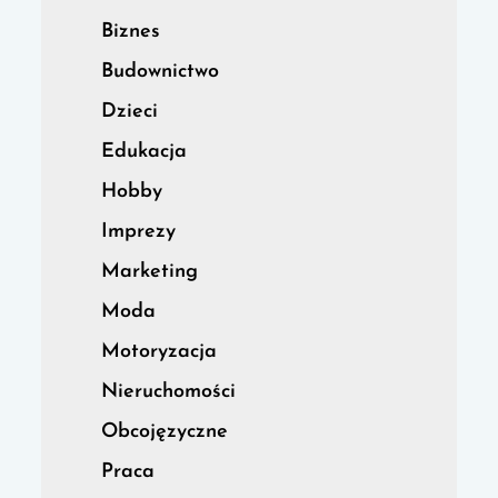
Biznes
Budownictwo
Dzieci
Edukacja
Hobby
Imprezy
Marketing
Moda
Motoryzacja
Nieruchomości
Obcojęzyczne
Praca