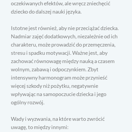
oczekiwanych efektów, ale wręcz zniechęcić
dziecko do dalszej nauki języka.
Istotne jest również, aby nie przeciążać dziecka.
Nadmiar zajęć dodatkowych, niezależnie od ich
charakteru, może prowadzić do przemęczenia,
stresu i spadku motywacji. Ważne jest, aby
zachować równowagę między nauką a czasem
wolnym, zabawą i odpoczynkiem. Zbyt
intensywny harmonogram może przynieść
więcej szkody niż pożytku, negatywnie
wpływając na samopoczucie dziecka i jego
ogólny rozwój.
Wady i wyzwania, na które warto zwrócić
uwagę, to między innymi: