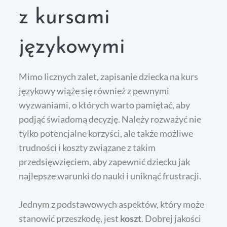
z kursami
językowymi
Mimo licznych zalet, zapisanie dziecka na kurs
językowy wiąże się również z pewnymi
wyzwaniami, o których warto pamiętać, aby
podjąć świadomą decyzję. Należy rozważyć nie
tylko potencjalne korzyści, ale także możliwe
trudności i koszty związane z takim
przedsięwzięciem, aby zapewnić dziecku jak
najlepsze warunki do nauki i uniknąć frustracji.
Jednym z podstawowych aspektów, który może
stanowić przeszkodę, jest
koszt
. Dobrej jakości