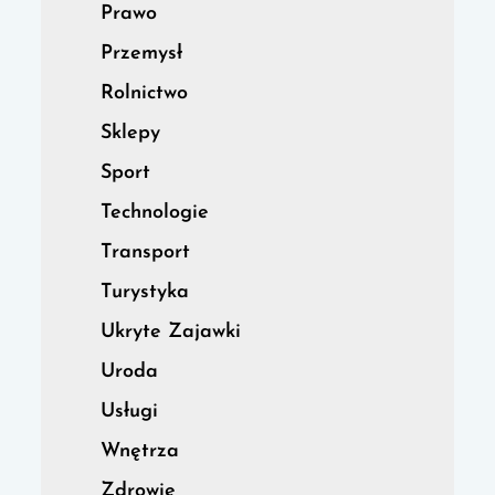
Prawo
Przemysł
Rolnictwo
Sklepy
Sport
Technologie
Transport
Turystyka
Ukryte Zajawki
Uroda
Usługi
Wnętrza
Zdrowie