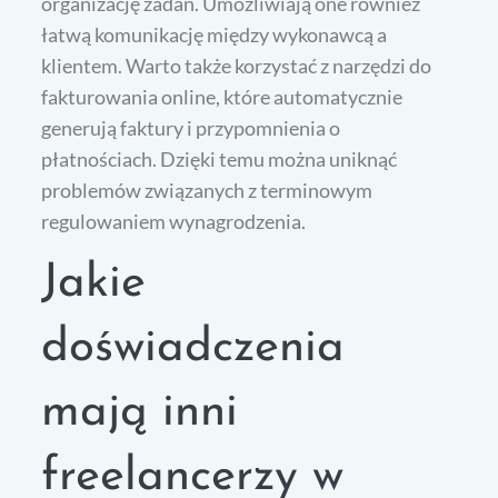
organizację zadań. Umożliwiają one również
łatwą komunikację między wykonawcą a
klientem. Warto także korzystać z narzędzi do
fakturowania online, które automatycznie
generują faktury i przypomnienia o
płatnościach. Dzięki temu można uniknąć
problemów związanych z terminowym
regulowaniem wynagrodzenia.
Jakie
doświadczenia
mają inni
freelancerzy w