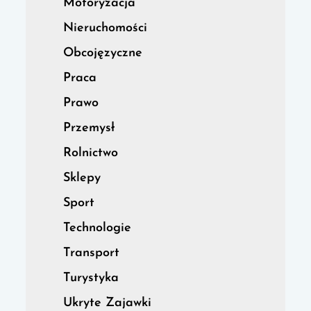
Motoryzacja
Nieruchomości
Obcojęzyczne
Praca
Prawo
Przemysł
Rolnictwo
Sklepy
Sport
Technologie
Transport
Turystyka
Ukryte Zajawki