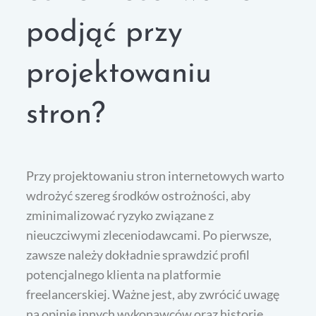
podjąć przy
projektowaniu
stron?
Przy projektowaniu stron internetowych warto
wdrożyć szereg środków ostrożności, aby
zminimalizować ryzyko związane z
nieuczciwymi zleceniodawcami. Po pierwsze,
zawsze należy dokładnie sprawdzić profil
potencjalnego klienta na platformie
freelancerskiej. Ważne jest, aby zwrócić uwagę
na opinie innych wykonawców oraz historię