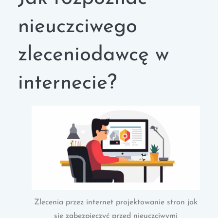
nieuczciwego
zleceniodawcę w
internecie?
Zlecenia przez internet projektowanie stron jak
sie zabezpieczyć przed nieuczciwymi