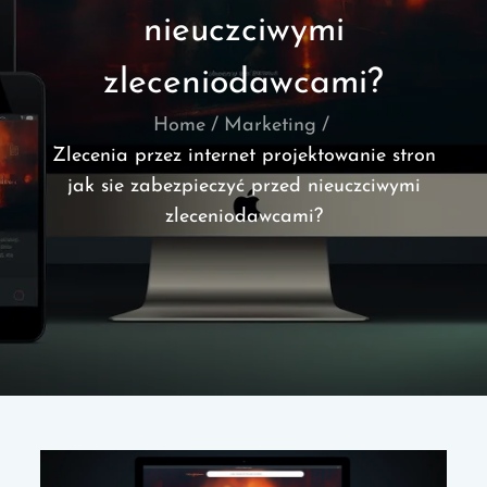
nieuczciwymi
zleceniodawcami?
Home
Marketing
Zlecenia przez internet projektowanie stron
jak sie zabezpieczyć przed nieuczciwymi
zleceniodawcami?