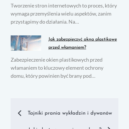
Tworzenie stron internetowych to proces, który
wymaga przemyślenia wielu aspektów, zanim
przystąpimy do działania. Na…
Jak zabezpieczyć okna plastikowe
przed włamaniem?
Zabezpieczenie okien plastikowych przed
włamaniem to kluczowy element ochrony
domu, który powinien być brany pod…
Nawigacja
Tajniki prania wykładzin i dywanów