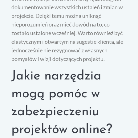
dokumentowanie wszystkich ustaleń i zmian w
projekcie. Dzięki temu można uniknąć
nieporozumień oraz mieć dowód na to, co
zostało ustalone wcześniej. Warto również być
elastycznym i otwartym na sugestie klienta, ale
jednocześnie nie rezygnować z własnych
pomysłów i wizji dotyczących projektu.
Jakie narzędzia
mogą pomóc w
zabezpieczeniu
projektów online?