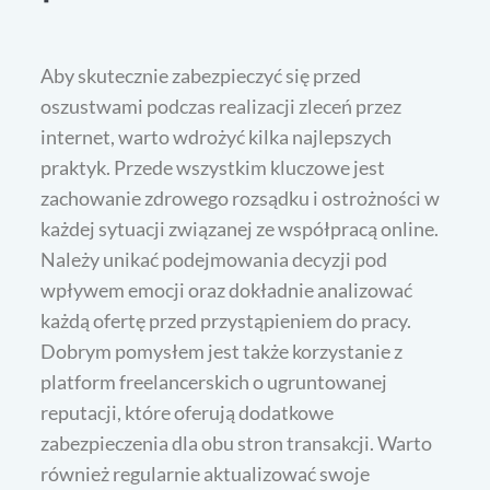
Aby skutecznie zabezpieczyć się przed
oszustwami podczas realizacji zleceń przez
internet, warto wdrożyć kilka najlepszych
praktyk. Przede wszystkim kluczowe jest
zachowanie zdrowego rozsądku i ostrożności w
każdej sytuacji związanej ze współpracą online.
Należy unikać podejmowania decyzji pod
wpływem emocji oraz dokładnie analizować
każdą ofertę przed przystąpieniem do pracy.
Dobrym pomysłem jest także korzystanie z
platform freelancerskich o ugruntowanej
reputacji, które oferują dodatkowe
zabezpieczenia dla obu stron transakcji. Warto
również regularnie aktualizować swoje