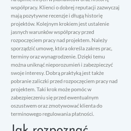
współpracy. Klienci o dobrej reputacji zazwyczaj
mają pozytywne recenzje i długą historię
projektów. Kolejnym krokiem jest ustalenie
jasnych warunków współpracy przed
rozpoczęciem pracy nad projektem. Należy
sporządzić umowę, która określa zakres prac,
terminy oraz wynagrodzenie. Dzięki temu
można uniknąć nieporozumień i zabezpieczyć
swoje interesy. Dobrą praktyką jest także
pobranie zaliczki przed rozpoczęciem pracy nad
projektem. Taki krok może pomóc w
zabezpieczeniu się przed ewentualnym
oszustwem oraz zmotywować klienta do
terminowego regulowania płatności.
Jak rozpoznać