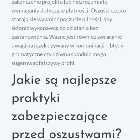
zakończenie projektu lub niezrozumiałe
wymagania dotyczące płatności. Oszuści często
starają się wywołać poczucie pilności, aby
skłonić wykonawcę do działania bez
zastanowienia. Ważne jest również zwracanie
uwagi na język używany w komunikacji – błędy
gramatyczne czy dziwna składnia mogą
sugerować fałszywy profil.
Jakie są najlepsze
praktyki
zabezpieczające
przed oszustwami?