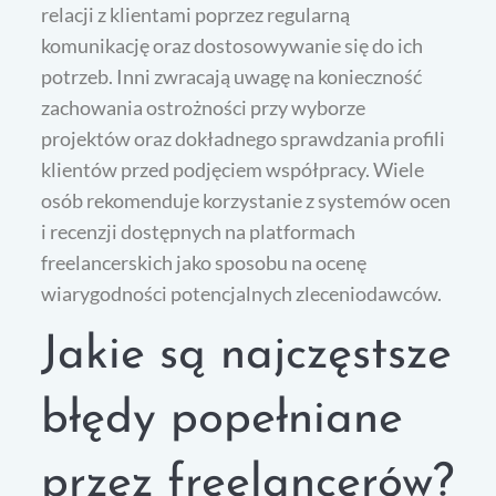
relacji z klientami poprzez regularną
komunikację oraz dostosowywanie się do ich
potrzeb. Inni zwracają uwagę na konieczność
zachowania ostrożności przy wyborze
projektów oraz dokładnego sprawdzania profili
klientów przed podjęciem współpracy. Wiele
osób rekomenduje korzystanie z systemów ocen
i recenzji dostępnych na platformach
freelancerskich jako sposobu na ocenę
wiarygodności potencjalnych zleceniodawców.
Jakie są najczęstsze
błędy popełniane
przez freelancerów?