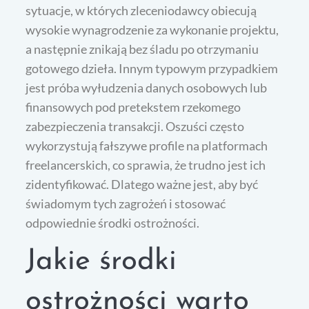
sytuacje, w których zleceniodawcy obiecują
wysokie wynagrodzenie za wykonanie projektu,
a następnie znikają bez śladu po otrzymaniu
gotowego dzieła. Innym typowym przypadkiem
jest próba wyłudzenia danych osobowych lub
finansowych pod pretekstem rzekomego
zabezpieczenia transakcji. Oszuści często
wykorzystują fałszywe profile na platformach
freelancerskich, co sprawia, że trudno jest ich
zidentyfikować. Dlatego ważne jest, aby być
świadomym tych zagrożeń i stosować
odpowiednie środki ostrożności.
Jakie środki
ostrożności warto