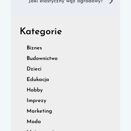
wpisu
Jaki elastyczny wąż ogrodowy?
Kategorie
Biznes
Budownictwo
Dzieci
Edukacja
Hobby
Imprezy
Marketing
Moda