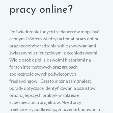
pracy online?
Doświadczenia innych freelancerów mogą być
cennym źródłem wiedzy na temat pracy online
oraz sposobów radzenia sobie z wyzwaniami
związanymi z nieuczciwymi zleceniodawcami.
Wiele osób dzieli się swoimi historiami na
forach internetowych oraz grupach
społecznościowych poświęconych
freelancingowi. Często można tam znaleźć
porady dotyczące identyfikowania oszustów
oraz najlepszych praktyk w zakresie
zabezpieczania projektów. Niektórzy
freelancerzy podkreślają znaczenie budowania