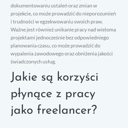
dokumentowaniu ustaleń oraz zmian w
projekcie, co może prowadzić do nieporozumień
i trudności w egzekwowaniu swoich praw.
Ważne jest również unikanie pracy nad wieloma
projektami jednocześnie bez odpowiedniego
planowania czasu, co może prowadzić do
wypalenia zawodowego oraz obniżenia jakości
świadczonych usług.
Jakie są korzyści
płynące z pracy
jako freelancer?