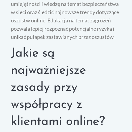
umiejętności i wiedzę na temat bezpieczeństwa
w sieci oraz śledzić najnowsze trendy dotyczące
oszustw online. Edukacja na temat zagrożeń
pozwala lepiej rozpoznać potencjalne ryzyka i
unikać pułapek zastawianych przez oszustów.
Jakie są
najważniejsze
zasady przy
współpracy z
klientami online?