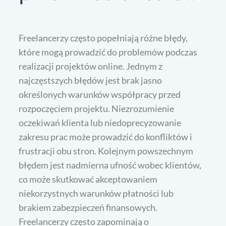
Freelancerzy często popełniają różne błędy,
które mogą prowadzić do problemów podczas
realizacji projektów online. Jednym z
najczęstszych błędów jest brak jasno
określonych warunków współpracy przed
rozpoczęciem projektu. Niezrozumienie
oczekiwań klienta lub niedoprecyzowanie
zakresu prac może prowadzić do konfliktów i
frustracji obu stron. Kolejnym powszechnym
błędem jest nadmierna ufność wobec klientów,
co może skutkować akceptowaniem
niekorzystnych warunków płatności lub
brakiem zabezpieczeń finansowych.
Freelancerzy często zapominają o