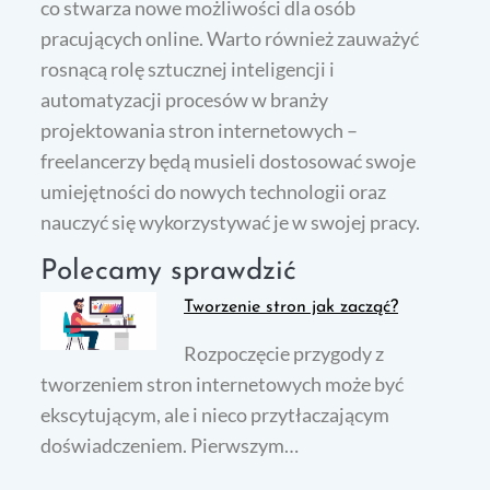
co stwarza nowe możliwości dla osób
pracujących online. Warto również zauważyć
rosnącą rolę sztucznej inteligencji i
automatyzacji procesów w branży
projektowania stron internetowych –
freelancerzy będą musieli dostosować swoje
umiejętności do nowych technologii oraz
nauczyć się wykorzystywać je w swojej pracy.
Polecamy sprawdzić
Tworzenie stron jak zacząć?
Rozpoczęcie przygody z
tworzeniem stron internetowych może być
ekscytującym, ale i nieco przytłaczającym
doświadczeniem. Pierwszym…