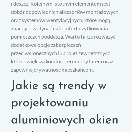
i deszcz. Kolejnym istotnym elementem jest
dobór odpowiednich akcesoriów montażowych
oraz systemów wentylacyjnych, które mogą
znacząco wpłynąć na komfort użytkowania
pomieszczeń poddasza. Warto także rozważyć
dodatkowe opcje zabezpieczeń
przeciwsłonecznych lub rolet zewnętrznych,
które zwiększą komfort termiczny latem oraz
zapewnią prywatność mieszkańcom.
Jakie są trendy w
projektowaniu
aluminiowych okien