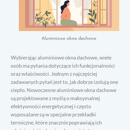
Aluminiowe okna dachowe
Wybierając aluminiowe okna dachowe, wiele
osób ma pytania dotyczące ich funkcjonalności
oraz właściwości. Jednym z najczęściej
zadawanych pytań jest to, jak dobrze izolują one
ciepło. Nowoczesne aluminiowe okna dachowe
są projektowane z myślą o maksymalnej
efektywności energetycznej i często
wyposażane są w specjalne przekładki
termiczne, które znacznie poprawiają ich