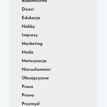
Budownictwo
Dzieci
Edukacja
Hobby
Imprezy
Marketing
Moda
Motoryzacja
Nieruchomości
Obcojęzyczne
Praca
Prawo
Przemysł