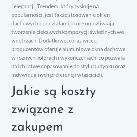
i elegancji. Trendem, który zyskuje na
popularności, jest także stosowanie okien
dachowych z podziałami, które umożliwiają
tworzenie ciekawych kompozycji świetlnych we
wnętrzach. Dodatkowo, coraz więcej
producentów oferuje aluminiowe okna dachowe
w różnych kolorach i wykończeniach, co pozwala
na ich łatwe dopasowanie do stylu budynku oraz
indywidualnych preferencji właścicieli.
Jakie są koszty
związane z
zakupem