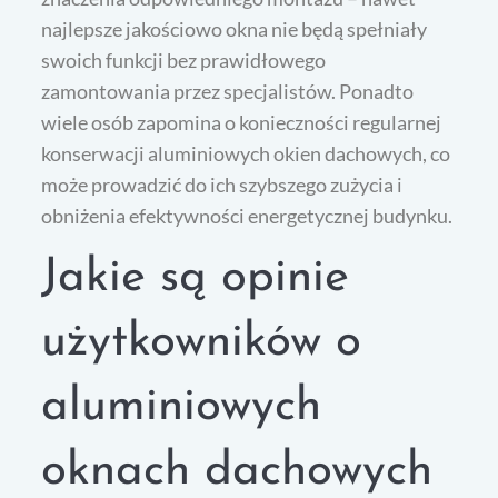
najlepsze jakościowo okna nie będą spełniały
swoich funkcji bez prawidłowego
zamontowania przez specjalistów. Ponadto
wiele osób zapomina o konieczności regularnej
konserwacji aluminiowych okien dachowych, co
może prowadzić do ich szybszego zużycia i
obniżenia efektywności energetycznej budynku.
Jakie są opinie
użytkowników o
aluminiowych
oknach dachowych