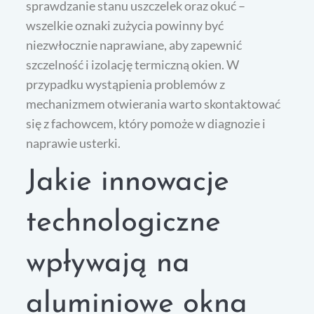
sprawdzanie stanu uszczelek oraz okuć –
wszelkie oznaki zużycia powinny być
niezwłocznie naprawiane, aby zapewnić
szczelność i izolację termiczną okien. W
przypadku wystąpienia problemów z
mechanizmem otwierania warto skontaktować
się z fachowcem, który pomoże w diagnozie i
naprawie usterki.
Jakie innowacje
technologiczne
wpływają na
aluminiowe okna