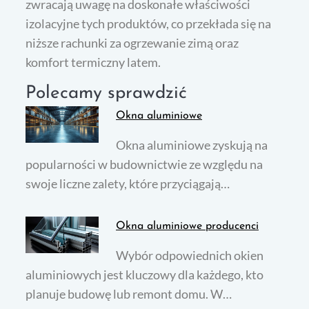
zwracają uwagę na doskonałe właściwości
izolacyjne tych produktów, co przekłada się na
niższe rachunki za ogrzewanie zimą oraz
komfort termiczny latem.
Polecamy sprawdzić
Okna aluminiowe
Okna aluminiowe zyskują na
popularności w budownictwie ze względu na
swoje liczne zalety, które przyciągają…
Okna aluminiowe producenci
Wybór odpowiednich okien
aluminiowych jest kluczowy dla każdego, kto
planuje budowę lub remont domu. W…