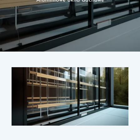
Aluminiowe okna dachowe