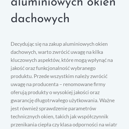
aluminiowych okien
dachowych
Decydując się na zakup aluminiowych okien
dachowych, warto zwrócić uwagę na kilka
kluczowych aspektów, które mogą wpłynąć na
jakość oraz funkcjonalność wybranego
produktu. Przede wszystkim należy zwrócić
uwagę na producenta – renomowane firmy
oferują produkty o wysokiej jakości oraz
gwarancję długotrwałego użytkowania. Ważne
jest również sprawdzenie parametrów
technicznych okien, takich jak współczynnik
przenikania ciepła czy klasa odporności na wiatr