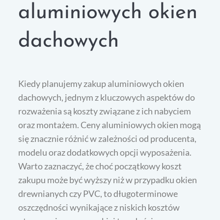
aluminiowych okien
dachowych
Kiedy planujemy zakup aluminiowych okien
dachowych, jednym z kluczowych aspektów do
rozważenia są koszty związane z ich nabyciem
oraz montażem. Ceny aluminiowych okien mogą
się znacznie różnić w zależności od producenta,
modelu oraz dodatkowych opcji wyposażenia.
Warto zaznaczyć, że choć początkowy koszt
zakupu może być wyższy niż w przypadku okien
drewnianych czy PVC, to długoterminowe
oszczędności wynikające z niskich kosztów