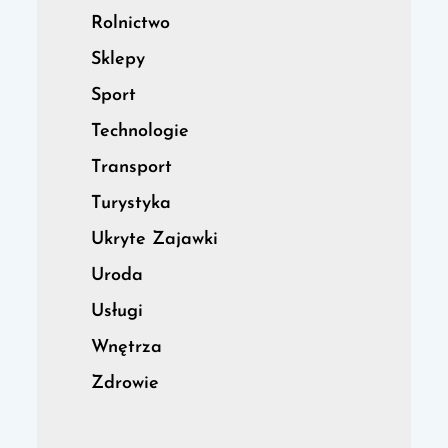
Rolnictwo
Sklepy
Sport
Technologie
Transport
Turystyka
Ukryte Zajawki
Uroda
Usługi
Wnętrza
Zdrowie