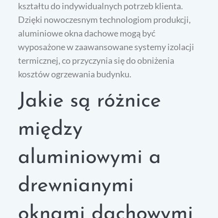
kształtu do indywidualnych potrzeb klienta.
Dzięki nowoczesnym technologiom produkcji,
aluminiowe okna dachowe mogą być
wyposażone w zaawansowane systemy izolacji
termicznej, co przyczynia się do obniżenia
kosztów ogrzewania budynku.
Jakie są różnice
między
aluminiowymi a
drewnianymi
oknami dachowymi