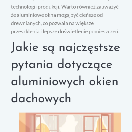
technologii produkcji. Warto również zauważyć,
że aluminiowe okna mogą być cieńsze od
drewnianych, co pozwala na większe
przeszklenia i lepsze doświetlenie pomieszczeń.
Jakie są najczęstsze
pytania dotyczące
aluminiowych okien
dachowych