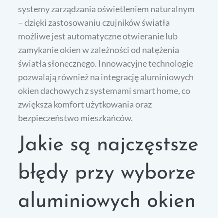
systemy zarządzania oświetleniem naturalnym
– dzięki zastosowaniu czujników światła
możliwe jest automatyczne otwieranie lub
zamykanie okien w zależności od natężenia
światła słonecznego. Innowacyjne technologie
pozwalają również na integrację aluminiowych
okien dachowych z systemami smart home, co
zwiększa komfort użytkowania oraz
bezpieczeństwo mieszkańców.
Jakie są najczęstsze
błędy przy wyborze
aluminiowych okien