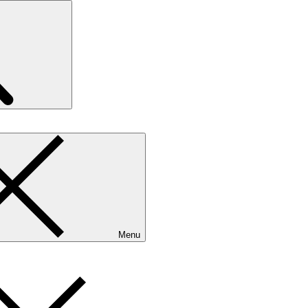
Search
Menu