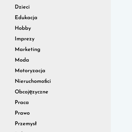
Dzieci
Edukacja
Hobby
Imprezy
Marketing
Moda
Motoryzacja
Nieruchomości
Obcojęzyczne
Praca
Prawo
Przemysł