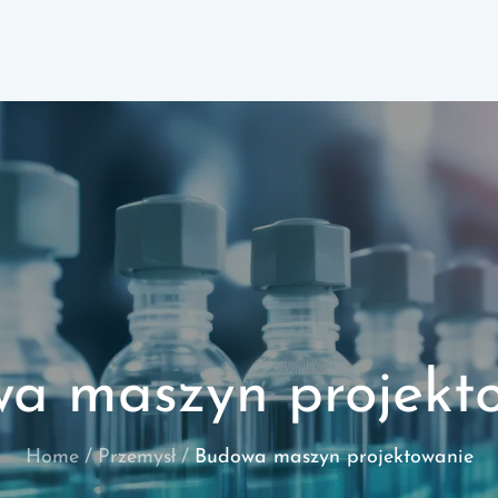
a maszyn projekt
Home
Przemysł
Budowa maszyn projektowanie