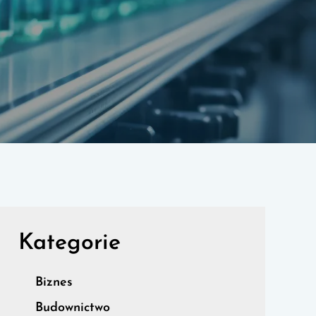
Kategorie
Biznes
Budownictwo