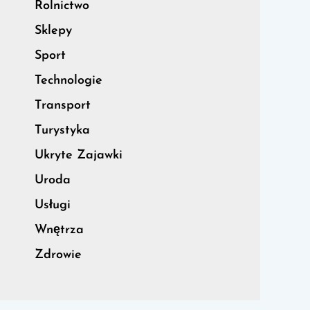
Rolnictwo
Sklepy
Sport
Technologie
Transport
Turystyka
Ukryte Zajawki
Uroda
Usługi
Wnętrza
Zdrowie