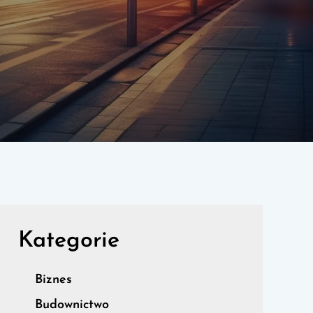
Kategorie
Biznes
Budownictwo