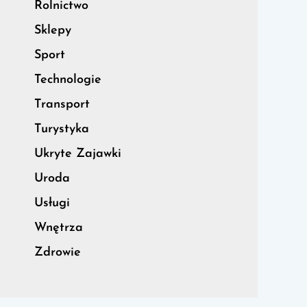
Rolnictwo
Sklepy
Sport
Technologie
Transport
Turystyka
Ukryte Zajawki
Uroda
Usługi
Wnętrza
Zdrowie