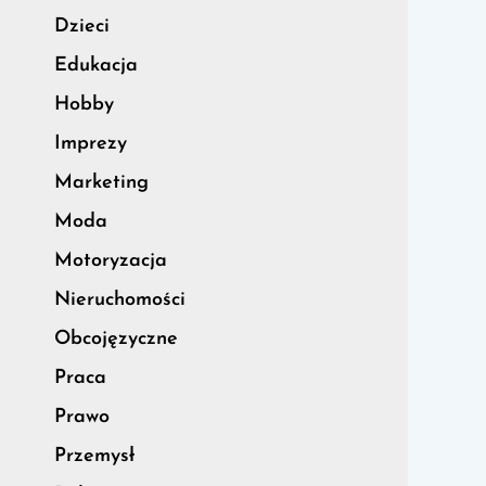
Dzieci
Edukacja
Hobby
Imprezy
Marketing
Moda
Motoryzacja
Nieruchomości
Obcojęzyczne
Praca
Prawo
Przemysł