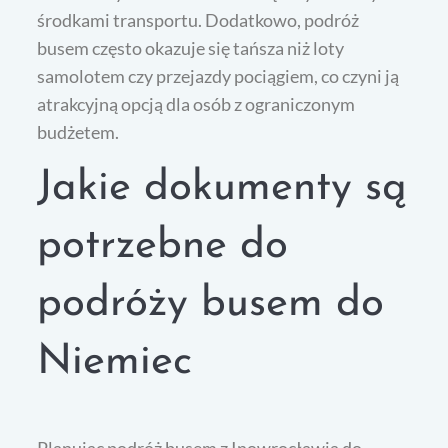
środkami transportu. Dodatkowo, podróż
busem często okazuje się tańsza niż loty
samolotem czy przejazdy pociągiem, co czyni ją
atrakcyjną opcją dla osób z ograniczonym
budżetem.
Jakie dokumenty są
potrzebne do
podróży busem do
Niemiec