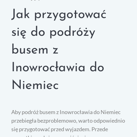
Jak przygotować
się do podróży
busem z
Inowrocławia do
Niemiec
Aby podróż busem z Inowrocławia do Niemiec
przebiegła bezproblemowo, warto odpowiednio
się przygotować przed wyjazdem. Przede