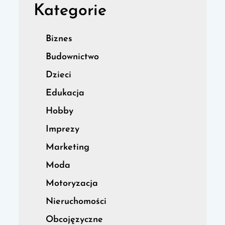
Kategorie
Biznes
Budownictwo
Dzieci
Edukacja
Hobby
Imprezy
Marketing
Moda
Motoryzacja
Nieruchomości
Obcojęzyczne