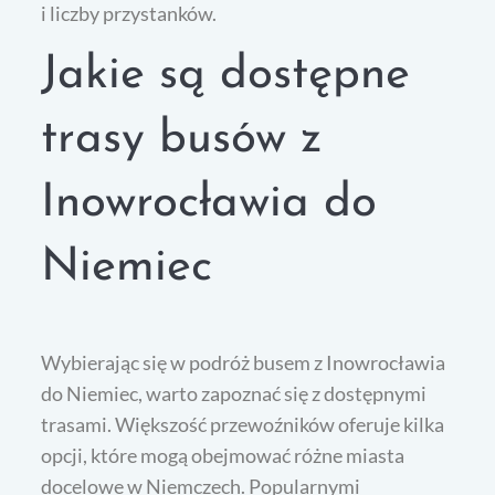
i liczby przystanków.
Jakie są dostępne
trasy busów z
Inowrocławia do
Niemiec
Wybierając się w podróż busem z Inowrocławia
do Niemiec, warto zapoznać się z dostępnymi
trasami. Większość przewoźników oferuje kilka
opcji, które mogą obejmować różne miasta
docelowe w Niemczech. Popularnymi