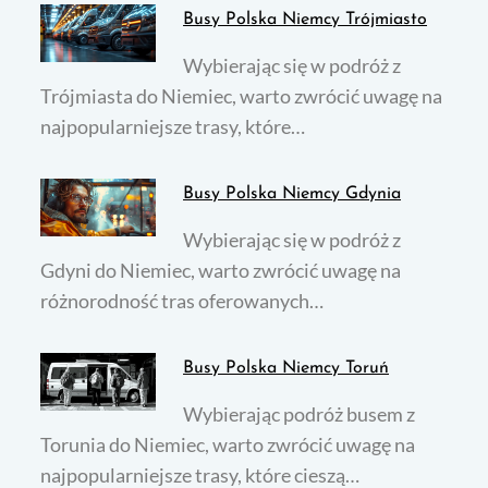
Busy Polska Niemcy Trójmiasto
Wybierając się w podróż z
Trójmiasta do Niemiec, warto zwrócić uwagę na
najpopularniejsze trasy, które…
Busy Polska Niemcy Gdynia
Wybierając się w podróż z
Gdyni do Niemiec, warto zwrócić uwagę na
różnorodność tras oferowanych…
Busy Polska Niemcy Toruń
Wybierając podróż busem z
Torunia do Niemiec, warto zwrócić uwagę na
najpopularniejsze trasy, które cieszą…