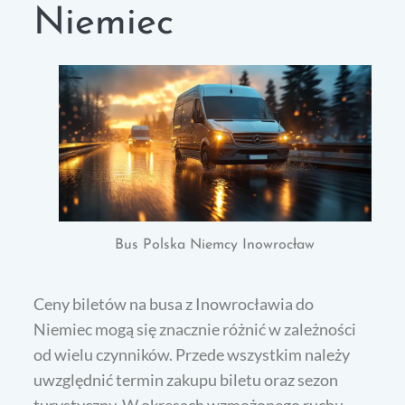
Niemiec
Bus Polska Niemcy Inowrocław
Ceny biletów na busa z Inowrocławia do
Niemiec mogą się znacznie różnić w zależności
od wielu czynników. Przede wszystkim należy
uwzględnić termin zakupu biletu oraz sezon