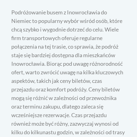
Podróżowanie busem z Inowrocławia do
Niemiec to popularny wybór wśród osób, które
chcą szybko i wygodnie dotrzeć do celu. Wiele
firm transportowych oferuje regularne
połączenia na tej trasie, co sprawia, że podróż
staje się bardziej dostępna dla mieszkańców
Inowrocławia. Biorąc pod uwagę różnorodność
ofert, warto zwrócić uwagę na kilka kluczowych
aspektów, takich jak ceny biletów, czas
przejazdu oraz komfort podróży. Ceny biletów
mogą się różnić w zależności od przewoźnika
oraz terminu zakupu, dlatego zaleca się
wcześniejsze rezerwacje. Czas przejazdu
również może być różny, zazwyczaj wynosi od
kilku do kilkunastu godzin, w zależności od trasy