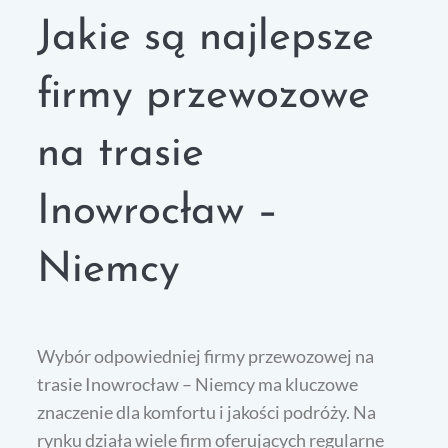
Jakie są najlepsze
firmy przewozowe
na trasie
Inowrocław –
Niemcy
Wybór odpowiedniej firmy przewozowej na
trasie Inowrocław – Niemcy ma kluczowe
znaczenie dla komfortu i jakości podróży. Na
rynku działa wiele firm oferujących regularne