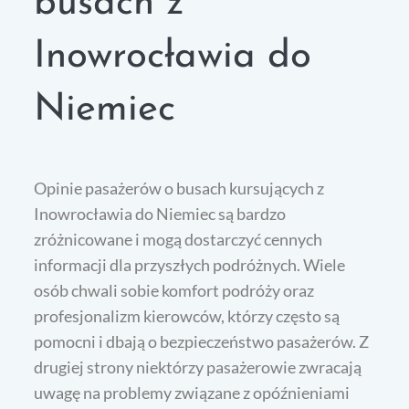
busach z
Inowrocławia do
Niemiec
Opinie pasażerów o busach kursujących z
Inowrocławia do Niemiec są bardzo
zróżnicowane i mogą dostarczyć cennych
informacji dla przyszłych podróżnych. Wiele
osób chwali sobie komfort podróży oraz
profesjonalizm kierowców, którzy często są
pomocni i dbają o bezpieczeństwo pasażerów. Z
drugiej strony niektórzy pasażerowie zwracają
uwagę na problemy związane z opóźnieniami