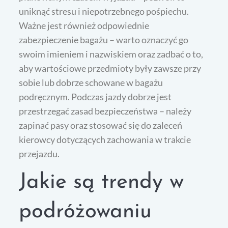
uniknąć stresu i niepotrzebnego pośpiechu.
Ważne jest również odpowiednie
zabezpieczenie bagażu – warto oznaczyć go
swoim imieniem i nazwiskiem oraz zadbać o to,
aby wartościowe przedmioty były zawsze przy
sobie lub dobrze schowane w bagażu
podręcznym. Podczas jazdy dobrze jest
przestrzegać zasad bezpieczeństwa – należy
zapinać pasy oraz stosować się do zaleceń
kierowcy dotyczących zachowania w trakcie
przejazdu.
Jakie są trendy w
podróżowaniu