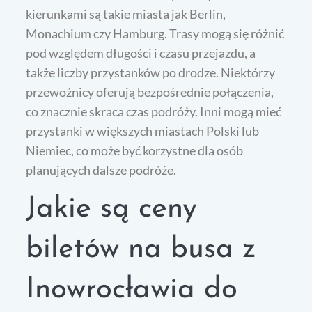
kierunkami są takie miasta jak Berlin,
Monachium czy Hamburg. Trasy mogą się różnić
pod względem długości i czasu przejazdu, a
także liczby przystanków po drodze. Niektórzy
przewoźnicy oferują bezpośrednie połączenia,
co znacznie skraca czas podróży. Inni mogą mieć
przystanki w większych miastach Polski lub
Niemiec, co może być korzystne dla osób
planujących dalsze podróże.
Jakie są ceny
biletów na busa z
Inowrocławia do