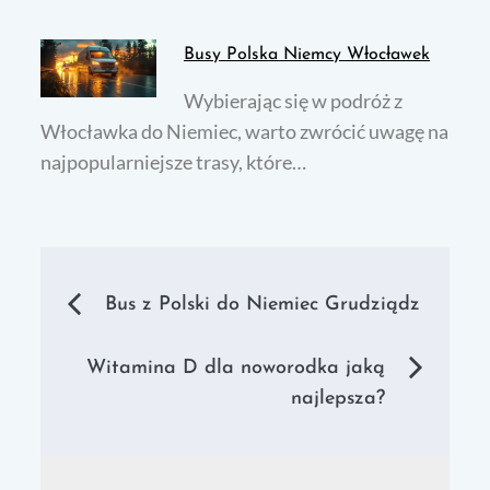
Busy Polska Niemcy Włocławek
Wybierając się w podróż z
Włocławka do Niemiec, warto zwrócić uwagę na
najpopularniejsze trasy, które…
Nawigacja
Bus z Polski do Niemiec Grudziądz
wpisu
Witamina D dla noworodka jaką
najlepsza?