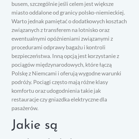
busem, szczególnie jeśli celem jest większe
miasto oddalone od granicy polsko-niemieckiej.
Warto jednak pamiętać o dodatkowych kosztach
związanych z transferem na lotnisko oraz
ewentualnymi opóźnieniami związanymi z
procedurami odprawy bagażu i kontroli
bezpieczeństwa. Inną opcją jest korzystanie z
pociągów międzynarodowych, które łączą
Polskę z Niemcami i oferują wygodne warunki
podróży. Pociągi często mają różne klasy
komfortu oraz udogodnienia takie jak
restauracje czy gniazdka elektryczne dla
pasażerów.
Jakie są