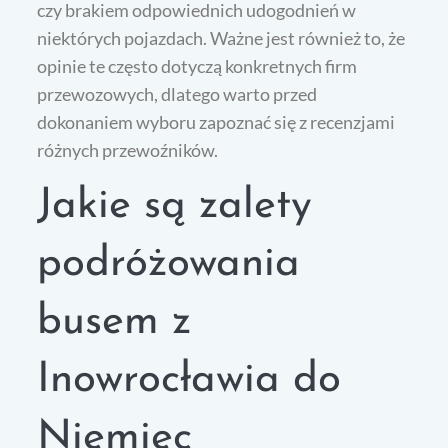
czy brakiem odpowiednich udogodnień w
niektórych pojazdach. Ważne jest również to, że
opinie te często dotyczą konkretnych firm
przewozowych, dlatego warto przed
dokonaniem wyboru zapoznać się z recenzjami
różnych przewoźników.
Jakie są zalety
podróżowania
busem z
Inowrocławia do
Niemiec