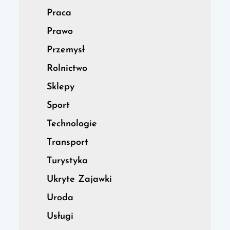
Praca
Prawo
Przemysł
Rolnictwo
Sklepy
Sport
Technologie
Transport
Turystyka
Ukryte Zajawki
Uroda
Usługi