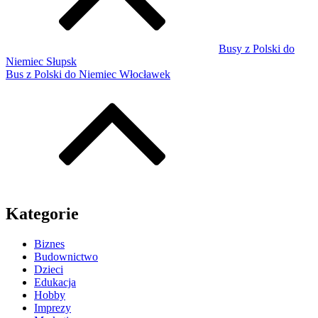
Busy z Polski do
Niemiec Słupsk
Bus z Polski do Niemiec Włocławek
Kategorie
Biznes
Budownictwo
Dzieci
Edukacja
Hobby
Imprezy