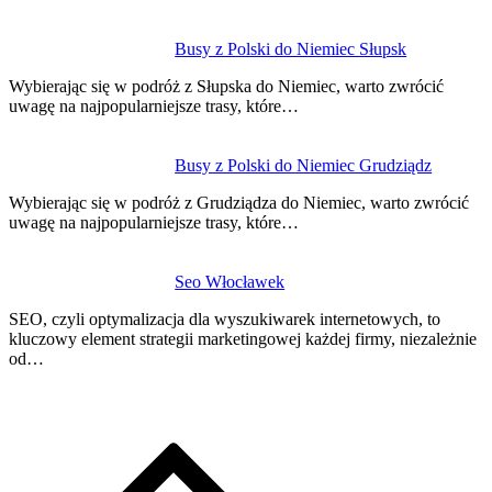
Busy z Polski do Niemiec Słupsk
Wybierając się w podróż z Słupska do Niemiec, warto zwrócić
uwagę na najpopularniejsze trasy, które…
Busy z Polski do Niemiec Grudziądz
Wybierając się w podróż z Grudziądza do Niemiec, warto zwrócić
uwagę na najpopularniejsze trasy, które…
Seo Włocławek
SEO, czyli optymalizacja dla wyszukiwarek internetowych, to
kluczowy element strategii marketingowej każdej firmy, niezależnie
od…