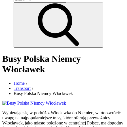
for:
Search
Busy Polska Niemcy
Włocławek
Home
Transport
Busy Polska Niemcy Włocławek
Wybierając się w podróż z Włocławka do Niemiec, warto zwrócić
uwagę na najpopularniejsze trasy, które oferują przewoźnicy.
Włocławek, jako miasto położone w centralnej Polsce, ma dogodny