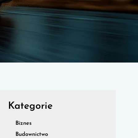
Kategorie
Biznes
Budownictwo