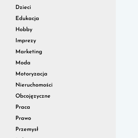
Dzieci
Edukacja
Hobby
Imprezy
Marketing
Moda
Motoryzacja
Nieruchomości
Obcojęzyczne
Praca
Prawo
Przemysł