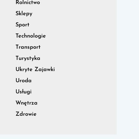
Rolnictwo
Sklepy
Sport
Technologie
Transport
Turystyka
Ukryte Zajawki
Uroda
Usługi
Wnętrza
Zdrowie