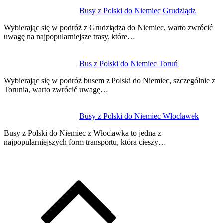
Busy z Polski do Niemiec Grudziądz
Wybierając się w podróż z Grudziądza do Niemiec, warto zwrócić
uwagę na najpopularniejsze trasy, które…
Bus z Polski do Niemiec Toruń
Wybierając się w podróż busem z Polski do Niemiec, szczególnie z
Torunia, warto zwrócić uwagę…
Busy z Polski do Niemiec Włocławek
Busy z Polski do Niemiec z Włocławka to jedna z
najpopularniejszych form transportu, która cieszy…