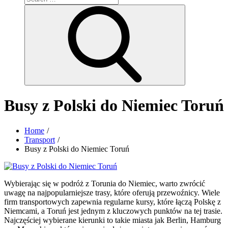
for:
Search
Busy z Polski do Niemiec Toruń
Home
Transport
Busy z Polski do Niemiec Toruń
Wybierając się w podróż z Torunia do Niemiec, warto zwrócić
uwagę na najpopularniejsze trasy, które oferują przewoźnicy. Wiele
firm transportowych zapewnia regularne kursy, które łączą Polskę z
Niemcami, a Toruń jest jednym z kluczowych punktów na tej trasie.
Najczęściej wybierane kierunki to takie miasta jak Berlin, Hamburg