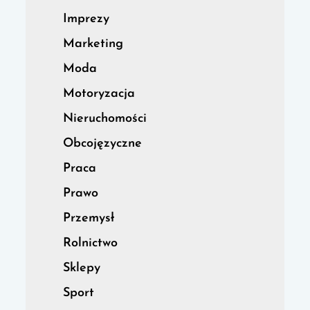
Imprezy
Marketing
Moda
Motoryzacja
Nieruchomości
Obcojęzyczne
Praca
Prawo
Przemysł
Rolnictwo
Sklepy
Sport