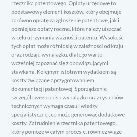
rzecznika patentowego. Opłaty urzędowe to
podstawowy element kosztów, który obejmuje
zarówno opłatę za zgłoszenie patentowe, jak i
późniejsze opłaty roczne, które należy uiszczać
w celu utrzymania ważności patentu. Wysokość
tych opłat może różnić się w zależności od kraju
oraz rodzaju wynalazku, dlatego warto
wcześniej zapoznać się z obowiązującymi
stawkami. Kolejnym istotnym wydatkiem są
koszty związane z przygotowaniem
dokumentacji patentowej. Sporządzenie
szczegółowego opisu wynalazku oraz rysunków
technicznych wymaga czasu i wiedzy
specjalistycznej, co może generować dodatkowe
koszty. Zatrudnienie rzecznika patentowego,
który pomoże w całym procesie, również wiąże