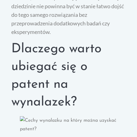
dziedzinie nie powinna być w stanie łatwo dojść
do tego samego rozwiązania bez
przeprowadzenia dodatkowych badań czy
eksperymentów.
Dlaczego warto
ubiegać się o
patent na
wynalazek?