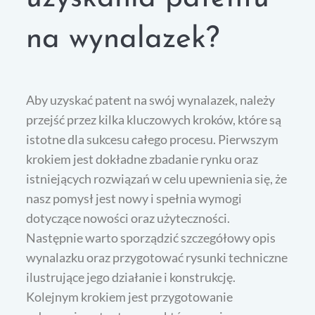
na wynalazek?
Aby uzyskać patent na swój wynalazek, należy
przejść przez kilka kluczowych kroków, które są
istotne dla sukcesu całego procesu. Pierwszym
krokiem jest dokładne zbadanie rynku oraz
istniejących rozwiązań w celu upewnienia się, że
nasz pomysł jest nowy i spełnia wymogi
dotyczące nowości oraz użyteczności.
Następnie warto sporządzić szczegółowy opis
wynalazku oraz przygotować rysunki techniczne
ilustrujące jego działanie i konstrukcję.
Kolejnym krokiem jest przygotowanie