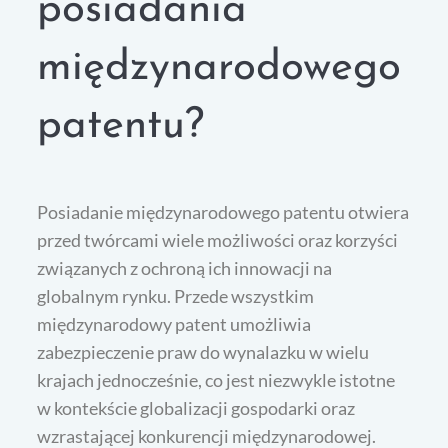
posiadania
międzynarodowego
patentu?
Posiadanie międzynarodowego patentu otwiera
przed twórcami wiele możliwości oraz korzyści
związanych z ochroną ich innowacji na
globalnym rynku. Przede wszystkim
międzynarodowy patent umożliwia
zabezpieczenie praw do wynalazku w wielu
krajach jednocześnie, co jest niezwykle istotne
w kontekście globalizacji gospodarki oraz
wzrastającej konkurencji międzynarodowej.