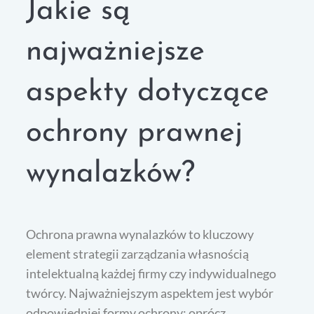
Jakie są
najważniejsze
aspekty dotyczące
ochrony prawnej
wynalazków?
Ochrona prawna wynalazków to kluczowy
element strategii zarządzania własnością
intelektualną każdej firmy czy indywidualnego
twórcy. Najważniejszym aspektem jest wybór
odpowiedniej formy ochrony; oprócz