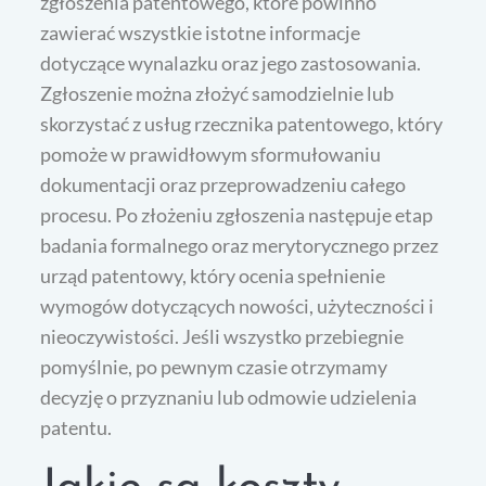
zgłoszenia patentowego, które powinno
zawierać wszystkie istotne informacje
dotyczące wynalazku oraz jego zastosowania.
Zgłoszenie można złożyć samodzielnie lub
skorzystać z usług rzecznika patentowego, który
pomoże w prawidłowym sformułowaniu
dokumentacji oraz przeprowadzeniu całego
procesu. Po złożeniu zgłoszenia następuje etap
badania formalnego oraz merytorycznego przez
urząd patentowy, który ocenia spełnienie
wymogów dotyczących nowości, użyteczności i
nieoczywistości. Jeśli wszystko przebiegnie
pomyślnie, po pewnym czasie otrzymamy
decyzję o przyznaniu lub odmowie udzielenia
patentu.