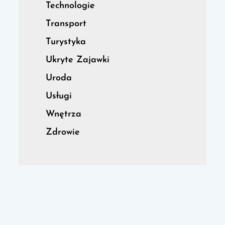
Technologie
Transport
Turystyka
Ukryte Zajawki
Uroda
Usługi
Wnętrza
Zdrowie