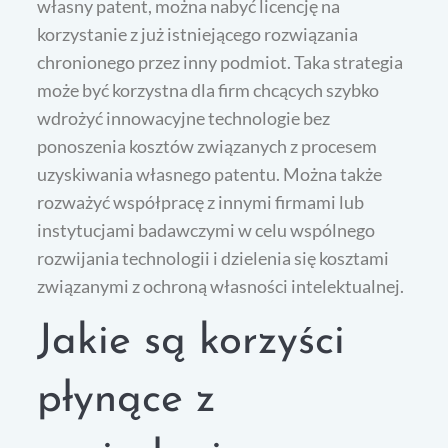
własny patent, można nabyć licencję na
korzystanie z już istniejącego rozwiązania
chronionego przez inny podmiot. Taka strategia
może być korzystna dla firm chcących szybko
wdrożyć innowacyjne technologie bez
ponoszenia kosztów związanych z procesem
uzyskiwania własnego patentu. Można także
rozważyć współpracę z innymi firmami lub
instytucjami badawczymi w celu wspólnego
rozwijania technologii i dzielenia się kosztami
związanymi z ochroną własności intelektualnej.
Jakie są korzyści
płynące z