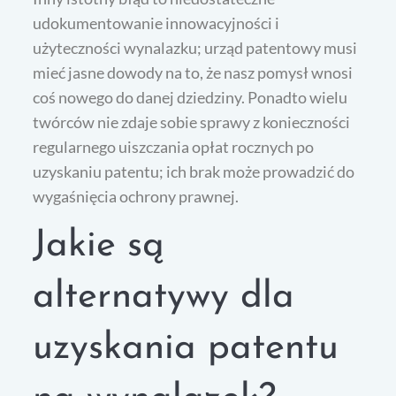
udokumentowanie innowacyjności i
użyteczności wynalazku; urząd patentowy musi
mieć jasne dowody na to, że nasz pomysł wnosi
coś nowego do danej dziedziny. Ponadto wielu
twórców nie zdaje sobie sprawy z konieczności
regularnego uiszczania opłat rocznych po
uzyskaniu patentu; ich brak może prowadzić do
wygaśnięcia ochrony prawnej.
Jakie są
alternatywy dla
uzyskania patentu