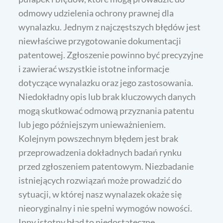
odmowy udzielenia ochrony prawnej dla
wynalazku. Jednym z najczęstszych błędów jest
niewłaściwe przygotowanie dokumentacji
patentowej. Zgłoszenie powinno być precyzyjne
i zawierać wszystkie istotne informacje
dotyczące wynalazku oraz jego zastosowania.
Niedokładny opis lub brak kluczowych danych
mogą skutkować odmową przyznania patentu
lub jego późniejszym unieważnieniem.
Kolejnym powszechnym błędem jest brak
przeprowadzenia dokładnych badań rynku
przed zgłoszeniem patentowym. Niezbadanie
istniejących rozwiązań może prowadzić do
sytuacji, w której nasz wynalazek okaże się
nieoryginalny i nie spełni wymogów nowości.
Inny istotny błąd to niedostateczne