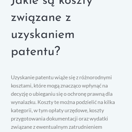
Jakie są koszty
związane z
uzyskaniem
patentu?
Uzyskanie patentu wiąże się z różnorodnymi
kosztami, które mogą znacząco wpłynąć na
decyzję o ubieganiu się o ochronę prawną dla
wynalazku. Koszty te można podzielić na kilka
kategorii, w tym opłaty urzędowe, koszty
przygotowania dokumentacji oraz wydatki
związane z ewentualnym zatrudnieniem