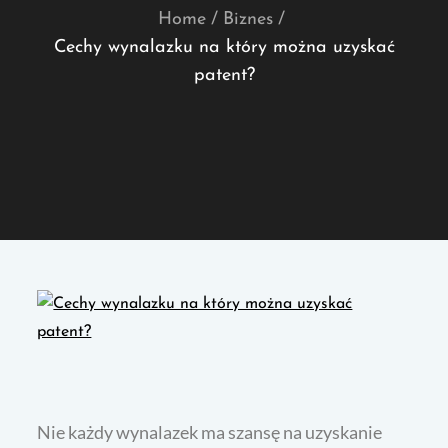
Home
Biznes
Cechy wynalazku na który można uzyskać
patent?
Nie każdy wynalazek ma szansę na uzyskanie