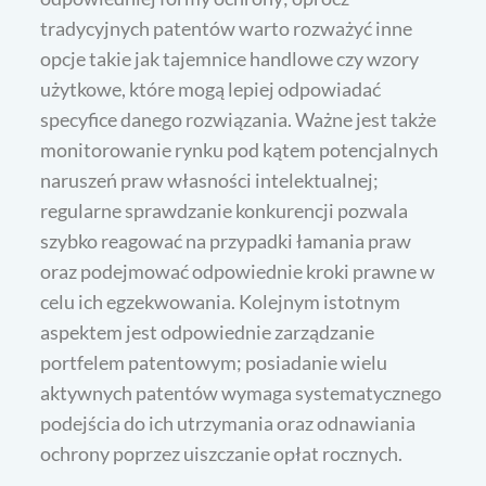
tradycyjnych patentów warto rozważyć inne
opcje takie jak tajemnice handlowe czy wzory
użytkowe, które mogą lepiej odpowiadać
specyfice danego rozwiązania. Ważne jest także
monitorowanie rynku pod kątem potencjalnych
naruszeń praw własności intelektualnej;
regularne sprawdzanie konkurencji pozwala
szybko reagować na przypadki łamania praw
oraz podejmować odpowiednie kroki prawne w
celu ich egzekwowania. Kolejnym istotnym
aspektem jest odpowiednie zarządzanie
portfelem patentowym; posiadanie wielu
aktywnych patentów wymaga systematycznego
podejścia do ich utrzymania oraz odnawiania
ochrony poprzez uiszczanie opłat rocznych.