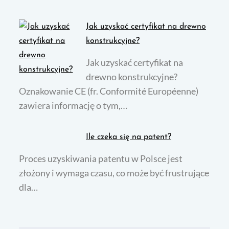
Jak uzyskać certyfikat na drewno
konstrukcyjne?
Jak uzyskać certyfikat na
drewno konstrukcyjne?
Oznakowanie CE (fr. Conformité Européenne)
zawiera informację o tym,…
Ile czeka się na patent?
Proces uzyskiwania patentu w Polsce jest
złożony i wymaga czasu, co może być frustrujące
dla…