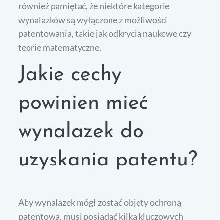
również pamiętać, że niektóre kategorie
wynalazków są wyłączone z możliwości
patentowania, takie jak odkrycia naukowe czy
teorie matematyczne.
Jakie cechy
powinien mieć
wynalazek do
uzyskania patentu?
Aby wynalazek mógł zostać objęty ochroną
patentową, musi posiadać kilka kluczowych