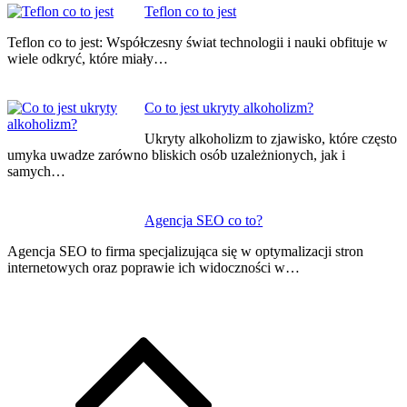
Teflon co to jest
Teflon co to jest: Współczesny świat technologii i nauki obfituje w
wiele odkryć, które miały…
Co to jest ukryty alkoholizm?
Ukryty alkoholizm to zjawisko, które często
umyka uwadze zarówno bliskich osób uzależnionych, jak i
samych…
Agencja SEO co to?
Agencja SEO to firma specjalizująca się w optymalizacji stron
internetowych oraz poprawie ich widoczności w…