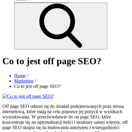
for:
Search
Co to jest off page SEO?
Home
Marketing
Co to jest off page SEO?
Off page SEO odnosi się do działań podejmowanych poza stroną
internetową, które mają na celu poprawę jej pozycji w wynikach
wyszukiwania. W przeciwieństwie do on page SEO, które
koncentruje się na optymalizacji treści i struktury samej witryny, off
page SEO skupia się na budowaniu autorytetu i wiarygodności