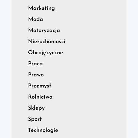
Marketing
Moda
Motoryzacja
Nieruchomości
Obcojęzyczne
Praca
Prawo
Przemysł
Rolnictwo
Sklepy
Sport
Technologie