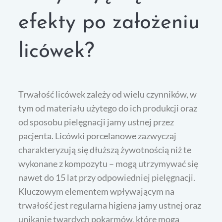
efekty po założeniu
licówek?
Trwałość licówek zależy od wielu czynników, w
tym od materiału użytego do ich produkcji oraz
od sposobu pielęgnacji jamy ustnej przez
pacjenta. Licówki porcelanowe zazwyczaj
charakteryzują się dłuższą żywotnością niż te
wykonane z kompozytu – mogą utrzymywać się
nawet do 15 lat przy odpowiedniej pielęgnacji.
Kluczowym elementem wpływającym na
trwałość jest regularna higiena jamy ustnej oraz
unikanie twardych pokarmów, które mogą