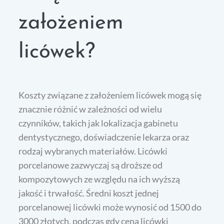
założeniem
licówek?
Koszty związane z założeniem licówek mogą się
znacznie różnić w zależności od wielu
czynników, takich jak lokalizacja gabinetu
dentystycznego, doświadczenie lekarza oraz
rodzaj wybranych materiałów. Licówki
porcelanowe zazwyczaj są droższe od
kompozytowych ze względu na ich wyższą
jakość i trwałość. Średni koszt jednej
porcelanowej licówki może wynosić od 1500 do
3000 złotych, podczas gdy cena licówki