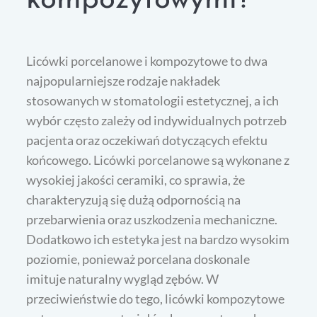
kompozytowymi?
Licówki porcelanowe i kompozytowe to dwa
najpopularniejsze rodzaje nakładek
stosowanych w stomatologii estetycznej, a ich
wybór często zależy od indywidualnych potrzeb
pacjenta oraz oczekiwań dotyczących efektu
końcowego. Licówki porcelanowe są wykonane z
wysokiej jakości ceramiki, co sprawia, że
charakteryzują się dużą odpornością na
przebarwienia oraz uszkodzenia mechaniczne.
Dodatkowo ich estetyka jest na bardzo wysokim
poziomie, ponieważ porcelana doskonale
imituje naturalny wygląd zębów. W
przeciwieństwie do tego, licówki kompozytowe