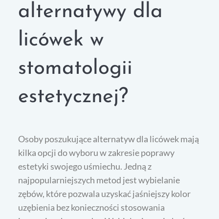
alternatywy dla
licówek w
stomatologii
estetycznej?
Osoby poszukujące alternatyw dla licówek mają
kilka opcji do wyboru w zakresie poprawy
estetyki swojego uśmiechu. Jedną z
najpopularniejszych metod jest wybielanie
zębów, które pozwala uzyskać jaśniejszy kolor
uzębienia bez konieczności stosowania