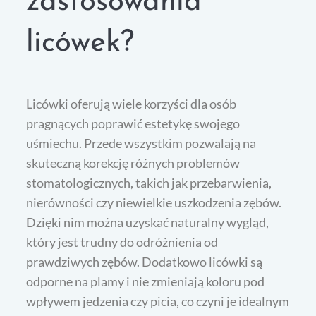
zastosowania
licówek?
Licówki oferują wiele korzyści dla osób
pragnących poprawić estetykę swojego
uśmiechu. Przede wszystkim pozwalają na
skuteczną korekcję różnych problemów
stomatologicznych, takich jak przebarwienia,
nierówności czy niewielkie uszkodzenia zębów.
Dzięki nim można uzyskać naturalny wygląd,
który jest trudny do odróżnienia od
prawdziwych zębów. Dodatkowo licówki są
odporne na plamy i nie zmieniają koloru pod
wpływem jedzenia czy picia, co czyni je idealnym