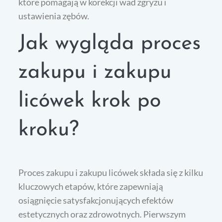
które pomagają w korekcji wad zgryzu i
ustawienia zębów.
Jak wygląda proces
zakupu i zakupu
licówek krok po
kroku?
Proces zakupu i zakupu licówek składa się z kilku
kluczowych etapów, które zapewniają
osiągnięcie satysfakcjonujących efektów
estetycznych oraz zdrowotnych. Pierwszym