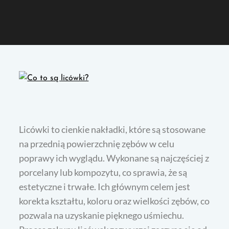
Licówki to cienkie nakładki, które są stosowane
na przednią powierzchnię zębów w celu
poprawy ich wyglądu. Wykonane są najczęściej z
porcelany lub kompozytu, co sprawia, że są
estetyczne i trwałe. Ich głównym celem jest
korekta kształtu, koloru oraz wielkości zębów, co
pozwala na uzyskanie pięknego uśmiechu.