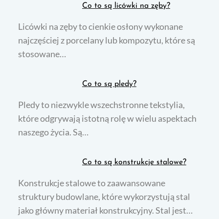
Co to są licówki na zęby?
Licówki na zęby to cienkie osłony wykonane
najczęściej z porcelany lub kompozytu, które są
stosowane…
Co to są pledy?
Pledy to niezwykle wszechstronne tekstylia,
które odgrywają istotną rolę w wielu aspektach
naszego życia. Są…
Co to są konstrukcje stalowe?
Konstrukcje stalowe to zaawansowane
struktury budowlane, które wykorzystują stal
jako główny materiał konstrukcyjny. Stal jest…