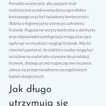
Ponadto ważne jest, aby pacjent miał
realistyczne oczekiwania dotyczące efektu
końcowego oraz był świadomy konieczności
dbania o higienę jamy ustnej po założeniu
licówek. Regularne wizyty kontrolne u dentysty
oraz odpowiednia pielęgnacja mogą znacząco
wpłynąć na trwałość i wygląd licówek. Warto
również pamiętać, że niektóre osoby mogą być
uczulone na materiały używane do produkcji
licówek, dlatego przed rozpoczęciem leczenia
zaleca się przeprowadzenie szczegółowych
badań alergicznych.
Jak długo
utrzymują się