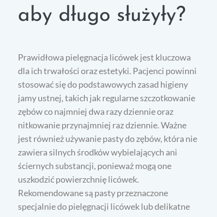
aby długo służyły?
Prawidłowa pielęgnacja licówek jest kluczowa
dla ich trwałości oraz estetyki. Pacjenci powinni
stosować się do podstawowych zasad higieny
jamy ustnej, takich jak regularne szczotkowanie
zębów co najmniej dwa razy dziennie oraz
nitkowanie przynajmniej raz dziennie. Ważne
jest również używanie pasty do zębów, która nie
zawiera silnych środków wybielających ani
ściernych substancji, ponieważ mogą one
uszkodzić powierzchnię licówek.
Rekomendowane są pasty przeznaczone
specjalnie do pielęgnacji licówek lub delikatne