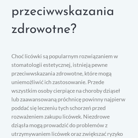
przeciwwskazania
zdrowotne?
Choć licówki są popularnym rozwiązaniem w
stomatologii estetycznej, istnieją pewne
przeciwwskazania zdrowotne, które mogą
uniemożliwić ich zastosowanie. Przede
wszystkim osoby cierpiące na choroby dziąseł
lub zaawansowaną próchnicę powinny najpierw
poddać się leczeniu tych schorzeń przed
rozważeniem zakupu licówek. Niezdrowe
dziąsła mogą prowadzić do problemów z
utrzymywaniem licówek oraz zwiększać ryzyko