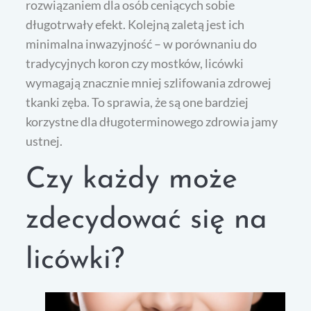
rozwiązaniem dla osób ceniących sobie
długotrwały efekt. Kolejną zaletą jest ich
minimalna inwazyjność – w porównaniu do
tradycyjnych koron czy mostków, licówki
wymagają znacznie mniej szlifowania zdrowej
tkanki zęba. To sprawia, że są one bardziej
korzystne dla długoterminowego zdrowia jamy
ustnej.
Czy każdy może
zdecydować się na
licówki?