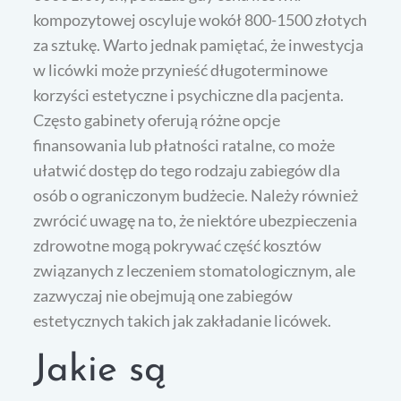
kompozytowej oscyluje wokół 800-1500 złotych
za sztukę. Warto jednak pamiętać, że inwestycja
w licówki może przynieść długoterminowe
korzyści estetyczne i psychiczne dla pacjenta.
Często gabinety oferują różne opcje
finansowania lub płatności ratalne, co może
ułatwić dostęp do tego rodzaju zabiegów dla
osób o ograniczonym budżecie. Należy również
zwrócić uwagę na to, że niektóre ubezpieczenia
zdrowotne mogą pokrywać część kosztów
związanych z leczeniem stomatologicznym, ale
zazwyczaj nie obejmują one zabiegów
estetycznych takich jak zakładanie licówek.
Jakie są