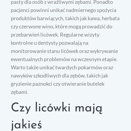
pasty dla osób z wrażliwymi zębami. Ponadto
pacjenci powinni unikać nadmiernego spożycia
produktów barwiących, takich jak kawa, herbata
czy czerwone wino, które mogą prowadzić do
przebarwień licówek. Regularne wizyty
kontrolne u dentysty pozwalają na
monitorowanie stanu licówek oraz wykrywanie
ewentualnych problemów na wczesnym etapie.
Warto także unikać twardych pokarmów oraz
nawyków szkodliwych dla zębów, takich jak
gryzienie paznokci czy otwieranie butelek
zębami.
Czy licówki mają
jakieś