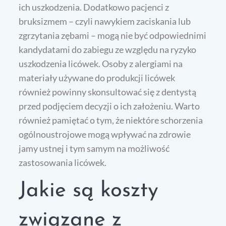
ich uszkodzenia. Dodatkowo pacjenci z
bruksizmem – czyli nawykiem zaciskania lub
zgrzytania zębami – mogą nie być odpowiednimi
kandydatami do zabiegu ze względu na ryzyko
uszkodzenia licówek. Osoby z alergiami na
materiały używane do produkcji licówek
również powinny skonsultować się z dentystą
przed podjęciem decyzji o ich założeniu. Warto
również pamiętać o tym, że niektóre schorzenia
ogólnoustrojowe mogą wpływać na zdrowie
jamy ustnej i tym samym na możliwość
zastosowania licówek.
Jakie są koszty
związane z