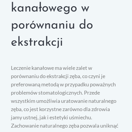
kanałowego w
porównaniu do
ekstrakcji
Leczenie kanałowe ma wiele zalet w
porównaniu do ekstrakcji zęba, co czyni je
preferowaną metodą w przypadku poważnych
problemów stomatologicznych. Przede
wszystkim umożliwia uratowanie naturalnego
zęba, co jest korzystne zarówno dla zdrowia
jamy ustnej, jak i estetyki uśmiechu.
Zachowanie naturalnego zęba pozwala uniknąć