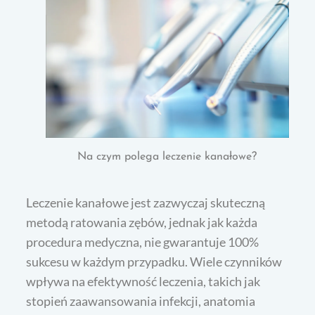
Na czym polega leczenie kanałowe?
Leczenie kanałowe jest zazwyczaj skuteczną
metodą ratowania zębów, jednak jak każda
procedura medyczna, nie gwarantuje 100%
sukcesu w każdym przypadku. Wiele czynników
wpływa na efektywność leczenia, takich jak
stopień zaawansowania infekcji, anatomia