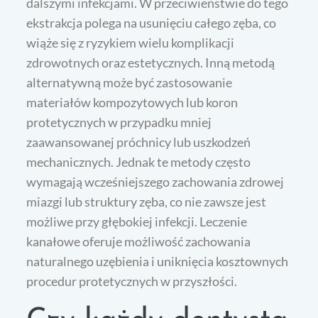
dalszymi infekcjami. W przeciwieństwie do tego
ekstrakcja polega na usunięciu całego zęba, co
wiąże się z ryzykiem wielu komplikacji
zdrowotnych oraz estetycznych. Inną metodą
alternatywną może być zastosowanie
materiałów kompozytowych lub koron
protetycznych w przypadku mniej
zaawansowanej próchnicy lub uszkodzeń
mechanicznych. Jednak te metody często
wymagają wcześniejszego zachowania zdrowej
miazgi lub struktury zęba, co nie zawsze jest
możliwe przy głębokiej infekcji. Leczenie
kanałowe oferuje możliwość zachowania
naturalnego uzębienia i uniknięcia kosztownych
procedur protetycznych w przyszłości.