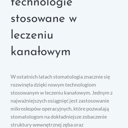
technologie
stosowane w
leczeniu
kanałowym
W ostatnich latach stomatologia znacznie się
rozwinęła dzięki nowym technologiom
stosowanym w leczeniu kanałowym. Jednym z
najważniejszych osiągnięć jest zastosowanie
mikroskopów operacyjnych, które pozwalają
stomatologom na dokładniejsze zobaczenie
struktury wewnętrznej zęba oraz