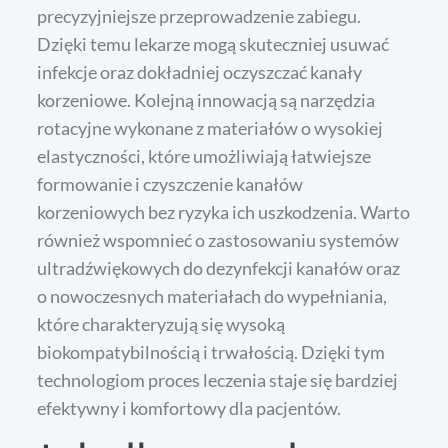
precyzyjniejsze przeprowadzenie zabiegu.
Dzięki temu lekarze mogą skuteczniej usuwać
infekcje oraz dokładniej oczyszczać kanały
korzeniowe. Kolejną innowacją są narzędzia
rotacyjne wykonane z materiałów o wysokiej
elastyczności, które umożliwiają łatwiejsze
formowanie i czyszczenie kanałów
korzeniowych bez ryzyka ich uszkodzenia. Warto
również wspomnieć o zastosowaniu systemów
ultradźwiękowych do dezynfekcji kanałów oraz
o nowoczesnych materiałach do wypełniania,
które charakteryzują się wysoką
biokompatybilnością i trwałością. Dzięki tym
technologiom proces leczenia staje się bardziej
efektywny i komfortowy dla pacjentów.