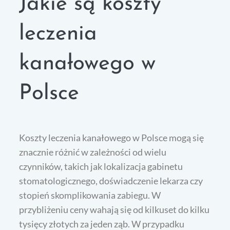
Jakie są koszty
leczenia
kanałowego w
Polsce
Koszty leczenia kanałowego w Polsce mogą się
znacznie różnić w zależności od wielu
czynników, takich jak lokalizacja gabinetu
stomatologicznego, doświadczenie lekarza czy
stopień skomplikowania zabiegu. W
przybliżeniu ceny wahają się od kilkuset do kilku
tysięcy złotych za jeden ząb. W przypadku