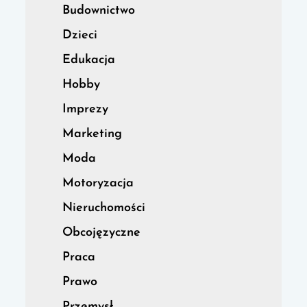
Budownictwo
Dzieci
Edukacja
Hobby
Imprezy
Marketing
Moda
Motoryzacja
Nieruchomości
Obcojęzyczne
Praca
Prawo
Przemysł