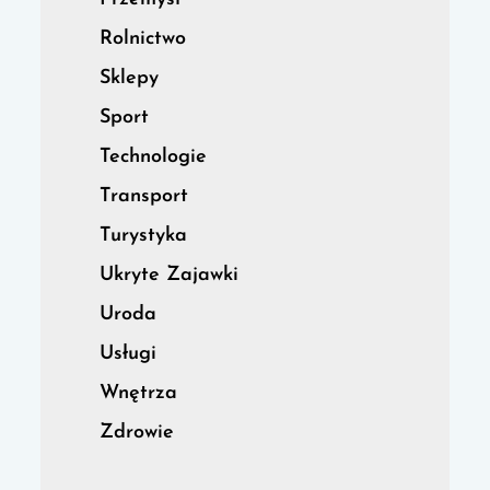
Rolnictwo
Sklepy
Sport
Technologie
Transport
Turystyka
Ukryte Zajawki
Uroda
Usługi
Wnętrza
Zdrowie