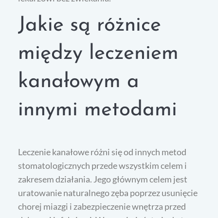
Jakie są różnice
między leczeniem
kanałowym a
innymi metodami
Leczenie kanałowe różni się od innych metod
stomatologicznych przede wszystkim celem i
zakresem działania. Jego głównym celem jest
uratowanie naturalnego zęba poprzez usunięcie
chorej miazgi i zabezpieczenie wnętrza przed