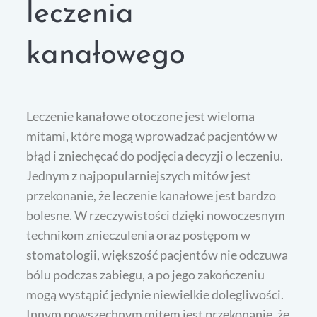
leczenia
kanałowego
Leczenie kanałowe otoczone jest wieloma
mitami, które mogą wprowadzać pacjentów w
błąd i zniechęcać do podjęcia decyzji o leczeniu.
Jednym z najpopularniejszych mitów jest
przekonanie, że leczenie kanałowe jest bardzo
bolesne. W rzeczywistości dzięki nowoczesnym
technikom znieczulenia oraz postępom w
stomatologii, większość pacjentów nie odczuwa
bólu podczas zabiegu, a po jego zakończeniu
mogą wystąpić jedynie niewielkie dolegliwości.
Innym powszechnym mitem jest przekonanie, że