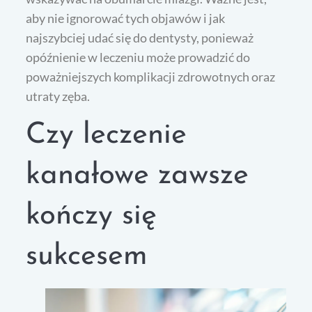
aby nie ignorować tych objawów i jak
najszybciej udać się do dentysty, ponieważ
opóźnienie w leczeniu może prowadzić do
poważniejszych komplikacji zdrowotnych oraz
utraty zęba.
Czy leczenie
kanałowe zawsze
kończy się
sukcesem