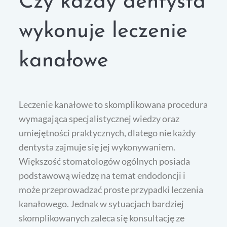
Czy każdy dentysta
wykonuje leczenie
kanałowe
Leczenie kanałowe to skomplikowana procedura
wymagająca specjalistycznej wiedzy oraz
umiejętności praktycznych, dlatego nie każdy
dentysta zajmuje się jej wykonywaniem.
Większość stomatologów ogólnych posiada
podstawową wiedzę na temat endodoncji i
może przeprowadzać proste przypadki leczenia
kanałowego. Jednak w sytuacjach bardziej
skomplikowanych zaleca się konsultację ze