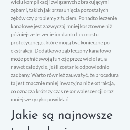
wielu komplikacji związanych z brakującymi
zębami, takich jak przesunięcia pozostałych
zębów czy problemy z żuciem. Ponadto leczenie
kanałowe jest zazwyczaj mniej kosztowne niż
późniejsze leczenie implantu lub mostu
protetycznego, które mogą być konieczne po
ekstrakcji. Dodatkowo ząb leczony kanałowo
może pełnić swoją funkcję przez wiele lat, a
nawet całe życie, jeśli zostanie odpowiednio
zadbany. Warto również zauważyć, że procedura
ta jest znacznie mniej inwazyjna niż ekstrakcja,
co oznacza krótszy czas rekonwalescencji oraz
mniejsze ryzyko powikłań.
Jakie są najnowsze