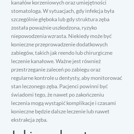
kanałów korzeniowych oraz umiejętności
stomatologa. W sytuacjach, gdy infekcja była
szczególnie głęboka lub gdy struktura zęba
została poważnie uszkodzona, ryzyko
niepowodzenia wzrasta. Niekiedy może być
konieczne przeprowadzenie dodatkowych
zabiegów, takich jak reendo lub chirurgiczne
leczenie kanałowe. Ważne jest również
przestrzeganie zaleceń po zabiegu oraz
regularne kontrole u dentysty, aby monitorować
stan leczonego zęba. Pacjenci powinni być
świadomi tego, że nawet po zakończeniu
leczenia mogą wystąpić komplikacje i czasami
konieczne będzie dalsze leczenie lub nawet
ekstrakcja zęba.