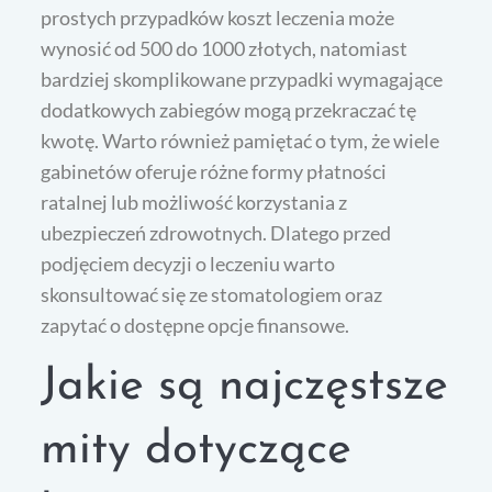
prostych przypadków koszt leczenia może
wynosić od 500 do 1000 złotych, natomiast
bardziej skomplikowane przypadki wymagające
dodatkowych zabiegów mogą przekraczać tę
kwotę. Warto również pamiętać o tym, że wiele
gabinetów oferuje różne formy płatności
ratalnej lub możliwość korzystania z
ubezpieczeń zdrowotnych. Dlatego przed
podjęciem decyzji o leczeniu warto
skonsultować się ze stomatologiem oraz
zapytać o dostępne opcje finansowe.
Jakie są najczęstsze
mity dotyczące