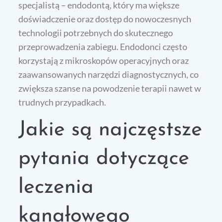
specjalistą – endodontą, który ma większe
doświadczenie oraz dostęp do nowoczesnych
technologii potrzebnych do skutecznego
przeprowadzenia zabiegu. Endodonci często
korzystają z mikroskopów operacyjnych oraz
zaawansowanych narzędzi diagnostycznych, co
zwiększa szanse na powodzenie terapii nawet w
trudnych przypadkach.
Jakie są najczęstsze
pytania dotyczące
leczenia
kanałowego