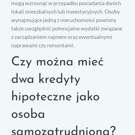
mogą wzrosnąć w przypadku posiadania dwóch
lokali mieszkalnych lub inwestycyjnych. Osoby
wynajmujące jedną z nieruchomości powinny
także uwzględnić potencjalne wydatki związane
z zarządzaniem najmem oraz ewentualnymi
naprawami czy remontami.
Czy można mieć
dwa kredyty
hipoteczne jako
osoba
samozatrudniona?