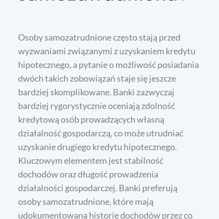
Osoby samozatrudnione często stają przed
wyzwaniami związanymi z uzyskaniem kredytu
hipotecznego, a pytanie o możliwość posiadania
dwóch takich zobowiązań staje się jeszcze
bardziej skomplikowane. Banki zazwyczaj
bardziej rygorystycznie oceniają zdolność
kredytową osób prowadzących własną
działalność gospodarczą, co może utrudniać
uzyskanie drugiego kredytu hipotecznego.
Kluczowym elementem jest stabilność
dochodów oraz długość prowadzenia
działalności gospodarczej. Banki preferują
osoby samozatrudnione, które mają
udokumentowaną historię dochodów przez co