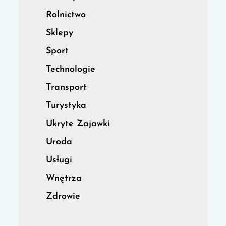
Rolnictwo
Sklepy
Sport
Technologie
Transport
Turystyka
Ukryte Zajawki
Uroda
Usługi
Wnętrza
Zdrowie