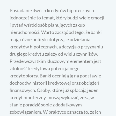
Posiadanie dwóch kredytów hipotecznych
jednocześnie to temat, który budzi wiele emocji
i pytań wśród osób planujących zakup
nieruchomości. Warto zacząć od tego, że banki
mają różne polityki dotyczące udzielania
kredytów hipotecznych, a decyzja o przyznaniu
drugiego kredytu zależy od wielu czynników.
Przede wszystkim kluczowym elementem jest
zdolność kredytowa potencjalnego
kredytobiorcy. Banki oceniają ją na podstawie
dochodów, historii kredytowej oraz obciążeń
finansowych. Osoby, które już spłacają jeden
kredyt hipoteczny, muszą wykazać, że są w
stanie poradzić sobie z dodatkowym
zobowiązaniem. W praktyce oznacza to, że ich