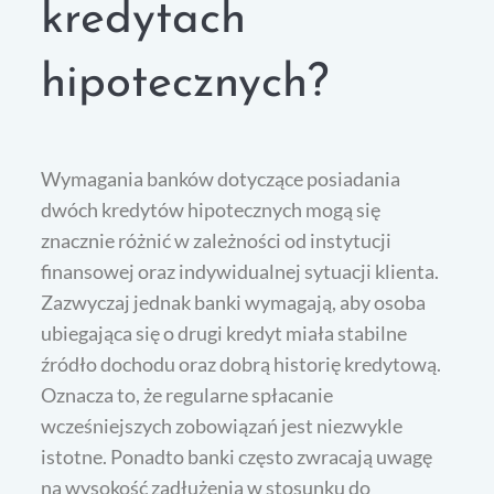
kredytach
hipotecznych?
Wymagania banków dotyczące posiadania
dwóch kredytów hipotecznych mogą się
znacznie różnić w zależności od instytucji
finansowej oraz indywidualnej sytuacji klienta.
Zazwyczaj jednak banki wymagają, aby osoba
ubiegająca się o drugi kredyt miała stabilne
źródło dochodu oraz dobrą historię kredytową.
Oznacza to, że regularne spłacanie
wcześniejszych zobowiązań jest niezwykle
istotne. Ponadto banki często zwracają uwagę
na wysokość zadłużenia w stosunku do