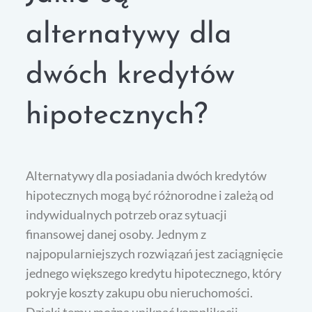
alternatywy dla
dwóch kredytów
hipotecznych?
Alternatywy dla posiadania dwóch kredytów
hipotecznych mogą być różnorodne i zależą od
indywidualnych potrzeb oraz sytuacji
finansowej danej osoby. Jednym z
najpopularniejszych rozwiązań jest zaciągnięcie
jednego większego kredytu hipotecznego, który
pokryje koszty zakupu obu nieruchomości.