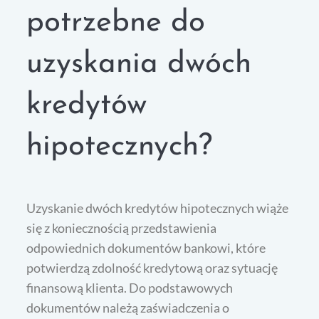
potrzebne do
uzyskania dwóch
kredytów
hipotecznych?
Uzyskanie dwóch kredytów hipotecznych wiąże
się z koniecznością przedstawienia
odpowiednich dokumentów bankowi, które
potwierdzą zdolność kredytową oraz sytuację
finansową klienta. Do podstawowych
dokumentów należą zaświadczenia o