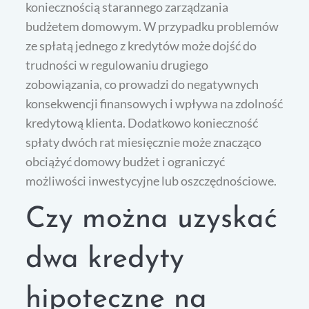
koniecznością starannego zarządzania
budżetem domowym. W przypadku problemów
ze spłatą jednego z kredytów może dojść do
trudności w regulowaniu drugiego
zobowiązania, co prowadzi do negatywnych
konsekwencji finansowych i wpływa na zdolność
kredytową klienta. Dodatkowo konieczność
spłaty dwóch rat miesięcznie może znacząco
obciążyć domowy budżet i ograniczyć
możliwości inwestycyjne lub oszczędnościowe.
Czy można uzyskać
dwa kredyty
hipoteczne na