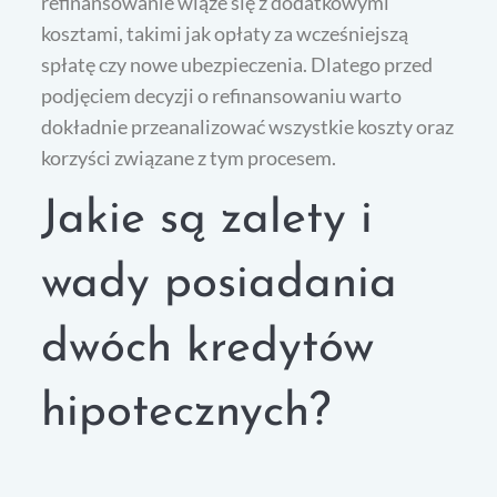
refinansowanie wiąże się z dodatkowymi
kosztami, takimi jak opłaty za wcześniejszą
spłatę czy nowe ubezpieczenia. Dlatego przed
podjęciem decyzji o refinansowaniu warto
dokładnie przeanalizować wszystkie koszty oraz
korzyści związane z tym procesem.
Jakie są zalety i
wady posiadania
dwóch kredytów
hipotecznych?