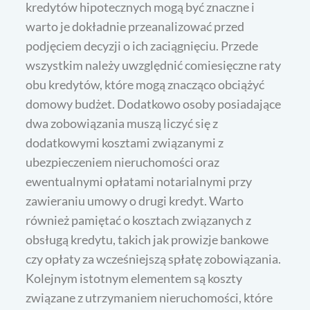
kredytów hipotecznych mogą być znaczne i
warto je dokładnie przeanalizować przed
podjęciem decyzji o ich zaciągnięciu. Przede
wszystkim należy uwzględnić comiesięczne raty
obu kredytów, które mogą znacząco obciążyć
domowy budżet. Dodatkowo osoby posiadające
dwa zobowiązania muszą liczyć się z
dodatkowymi kosztami związanymi z
ubezpieczeniem nieruchomości oraz
ewentualnymi opłatami notarialnymi przy
zawieraniu umowy o drugi kredyt. Warto
również pamiętać o kosztach związanych z
obsługą kredytu, takich jak prowizje bankowe
czy opłaty za wcześniejszą spłatę zobowiązania.
Kolejnym istotnym elementem są koszty
związane z utrzymaniem nieruchomości, które