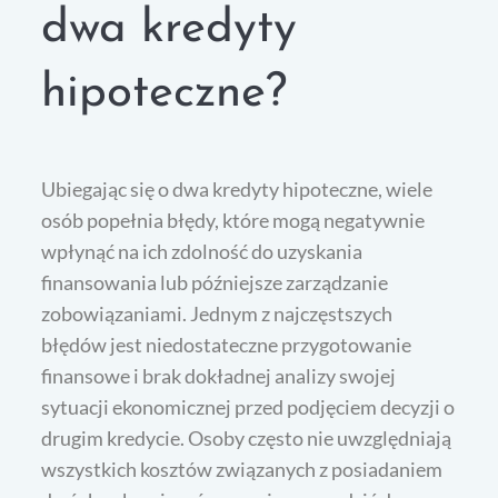
dwa kredyty
hipoteczne?
Ubiegając się o dwa kredyty hipoteczne, wiele
osób popełnia błędy, które mogą negatywnie
wpłynąć na ich zdolność do uzyskania
finansowania lub późniejsze zarządzanie
zobowiązaniami. Jednym z najczęstszych
błędów jest niedostateczne przygotowanie
finansowe i brak dokładnej analizy swojej
sytuacji ekonomicznej przed podjęciem decyzji o
drugim kredycie. Osoby często nie uwzględniają
wszystkich kosztów związanych z posiadaniem