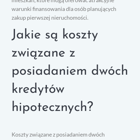
mieszkań, które mogą oferować atrakcyjne
warunki finansowania dla osób planujących
zakup pierwszej nieruchomości.
Jakie są koszty
związane z
posiadaniem dwóch
kredytów
hipotecznych?
Koszty związane z posiadaniem dwóch