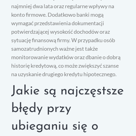
najmniej dwa lata oraz regularne wpływy na
konto firmowe. Dodatkowo banki mogą
wymagać przedstawienia dokumentacji
potwierdzającej wysokość dochodów oraz
sytuację finansową firmy. W przypadku osób
samozatrudnionych ważne jest także
monitorowanie wydatków oraz dbanie o dobrą
historię kredytową, co może zwiększyć szanse
na uzyskanie drugiego kredytu hipotecznego.
Jakie są najczęstsze
błędy przy
ubieganiu się o