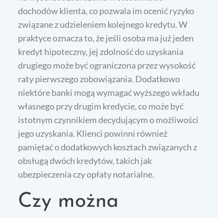
dochodów klienta, co pozwala im ocenić ryzyko
związane z udzieleniem kolejnego kredytu. W
praktyce oznacza to, że jeśli osoba ma już jeden
kredyt hipoteczny, jej zdolność do uzyskania
drugiego może być ograniczona przez wysokość
raty pierwszego zobowiązania. Dodatkowo
niektóre banki mogą wymagać wyższego wkładu
własnego przy drugim kredycie, co może być
istotnym czynnikiem decydującym o możliwości
jego uzyskania. Klienci powinni również
pamiętać o dodatkowych kosztach związanych z
obsługą dwóch kredytów, takich jak
ubezpieczenia czy opłaty notarialne.
Czy można