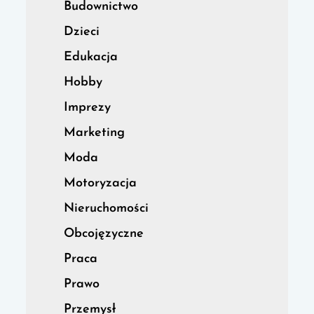
Budownictwo
Dzieci
Edukacja
Hobby
Imprezy
Marketing
Moda
Motoryzacja
Nieruchomości
Obcojęzyczne
Praca
Prawo
Przemysł