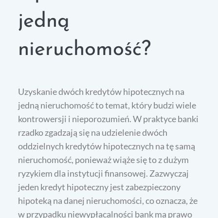
jedną
nieruchomość?
Uzyskanie dwóch kredytów hipotecznych na
jedną nieruchomość to temat, który budzi wiele
kontrowersji i nieporozumień. W praktyce banki
rzadko zgadzają się na udzielenie dwóch
oddzielnych kredytów hipotecznych na tę samą
nieruchomość, ponieważ wiąże się to z dużym
ryzykiem dla instytucji finansowej. Zazwyczaj
jeden kredyt hipoteczny jest zabezpieczony
hipoteką na danej nieruchomości, co oznacza, że
w przypadku niewypłacalności bank ma prawo