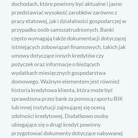
dochodach, które powinny być aktualne i jasno
przedstawiać wysokość zarobków zarówno z
pracy etatowej, jak i działalności gospodarczej w
przypadku osób samozatrudnionych. Banki
często wymagają także dokumentacji dotyczącej
istniejących zobowiązań finansowych, takich jak
umowy dotyczące innych kredytów czy
pożyczek oraz informacje o bieżących
wydatkach miesięcznych gospodarstwa
domowego. Ważnym elementem jest również
historia kredytowa klienta, która może być
sprawdzona przez bank za pomocą raportu BIK
lub innej instytucji zajmującej się oceną
zdolności kredytowej. Dodatkowo osoby
ubiegające się o drugi kredyt powinny
przygotować dokumenty dotyczące nabywanej