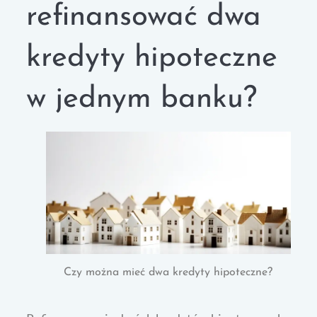
refinansować dwa
kredyty hipoteczne
w jednym banku?
Czy można mieć dwa kredyty hipoteczne?