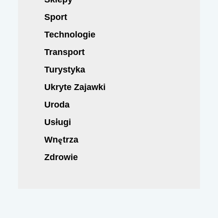
Sport
Technologie
Transport
Turystyka
Ukryte Zajawki
Uroda
Usługi
Wnętrza
Zdrowie