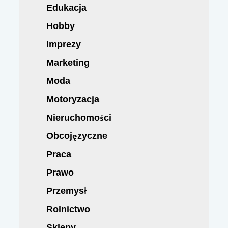
Edukacja
Hobby
Imprezy
Marketing
Moda
Motoryzacja
Nieruchomości
Obcojęzyczne
Praca
Prawo
Przemysł
Rolnictwo
Sklepy