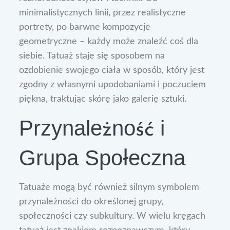
minimalistycznych linii, przez realistyczne
portrety, po barwne kompozycje
geometryczne – każdy może znaleźć coś dla
siebie. Tatuaż staje się sposobem na
ozdobienie swojego ciała w sposób, który jest
zgodny z własnymi upodobaniami i poczuciem
piękna, traktując skórę jako galerię sztuki.
Przynależność i
Grupa Społeczna
Tatuaże mogą być również silnym symbolem
przynależności do określonej grupy,
społeczności czy subkultury. W wielu kręgach