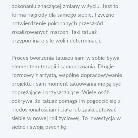
dokonaniu znaczącej zmiany w życiu. Jest to
forma nagrody dla samego siebie, fizyczne
potwierdzenie pokonanych przeszkód i
zrealizowanych marzeń. Taki tatuaż
przypomina o sile woli i determinacji.
Proces tworzenia tatuażu sam w sobie bywa
elementem terapii i samopoznania. Długie
rozmowy z artystą, wspólne dopracowywanie
projektu i sam moment tatuowania mogą być
odprężające i oczyszczające. Wiele osób
odkrywa, że tatuaż pomaga im pogodzić się z
niedoskonałościami ciała lub zaakceptować
siebie w nowej roli życiowej. To inwestycja w
siebie i swoją psychikę.