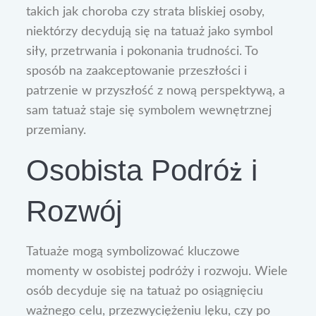
takich jak choroba czy strata bliskiej osoby,
niektórzy decydują się na tatuaż jako symbol
siły, przetrwania i pokonania trudności. To
sposób na zaakceptowanie przeszłości i
patrzenie w przyszłość z nową perspektywą, a
sam tatuaż staje się symbolem wewnętrznej
przemiany.
Osobista Podróż i
Rozwój
Tatuaże mogą symbolizować kluczowe
momenty w osobistej podróży i rozwoju. Wiele
osób decyduje się na tatuaż po osiągnięciu
ważnego celu, przezwyciężeniu lęku, czy po