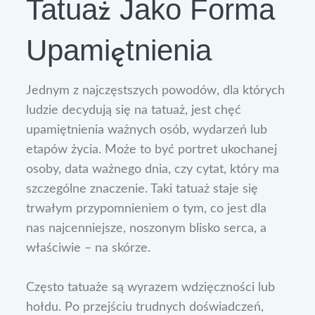
Tatuaż Jako Forma
Upamiętnienia
Jednym z najczęstszych powodów, dla których
ludzie decydują się na tatuaż, jest chęć
upamiętnienia ważnych osób, wydarzeń lub
etapów życia. Może to być portret ukochanej
osoby, data ważnego dnia, czy cytat, który ma
szczególne znaczenie. Taki tatuaż staje się
trwałym przypomnieniem o tym, co jest dla
nas najcenniejsze, noszonym blisko serca, a
właściwie – na skórze.
Często tatuaże są wyrazem wdzięczności lub
hołdu. Po przejściu trudnych doświadczeń,