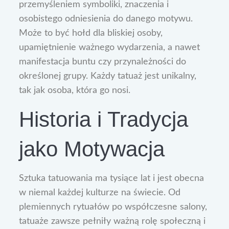
przemyśleniem symboliki, znaczenia i
osobistego odniesienia do danego motywu.
Może to być hołd dla bliskiej osoby,
upamiętnienie ważnego wydarzenia, a nawet
manifestacja buntu czy przynależności do
określonej grupy. Każdy tatuaż jest unikalny,
tak jak osoba, która go nosi.
Historia i Tradycja
jako Motywacja
Sztuka tatuowania ma tysiące lat i jest obecna
w niemal każdej kulturze na świecie. Od
plemiennych rytuałów po współczesne salony,
tatuaże zawsze pełniły ważną rolę społeczną i