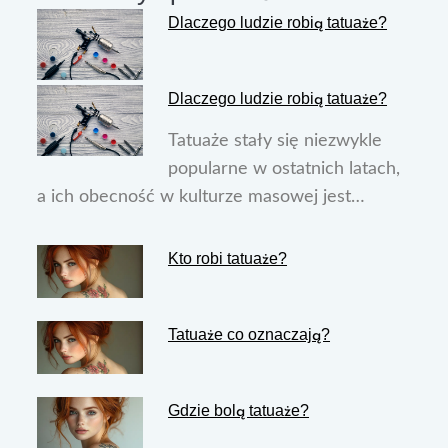
Dlaczego ludzie robią tatuaże?
Dlaczego ludzie robią tatuaże?
Tatuaże stały się niezwykle
popularne w ostatnich latach,
a ich obecność w kulturze masowej jest…
Kto robi tatuaże?
Tatuaże co oznaczają?
Gdzie bolą tatuaże?