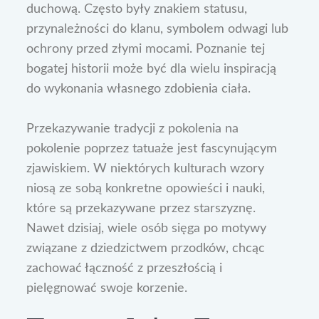
duchową. Często były znakiem statusu,
przynależności do klanu, symbolem odwagi lub
ochrony przed złymi mocami. Poznanie tej
bogatej historii może być dla wielu inspiracją
do wykonania własnego zdobienia ciała.
Przekazywanie tradycji z pokolenia na
pokolenie poprzez tatuaże jest fascynującym
zjawiskiem. W niektórych kulturach wzory
niosą ze sobą konkretne opowieści i nauki,
które są przekazywane przez starszyznę.
Nawet dzisiaj, wiele osób sięga po motywy
związane z dziedzictwem przodków, chcąc
zachować łączność z przeszłością i
pielęgnować swoje korzenie.