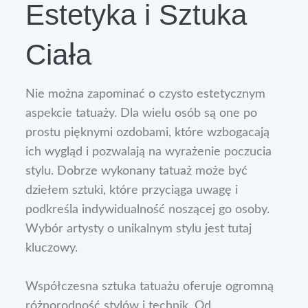
Estetyka i Sztuka
Ciała
Nie można zapominać o czysto estetycznym
aspekcie tatuaży. Dla wielu osób są one po
prostu pięknymi ozdobami, które wzbogacają
ich wygląd i pozwalają na wyrażenie poczucia
stylu. Dobrze wykonany tatuaż może być
dziełem sztuki, które przyciąga uwagę i
podkreśla indywidualność noszącej go osoby.
Wybór artysty o unikalnym stylu jest tutaj
kluczowy.
Współczesna sztuka tatuażu oferuje ogromną
różnorodność stylów i technik. Od