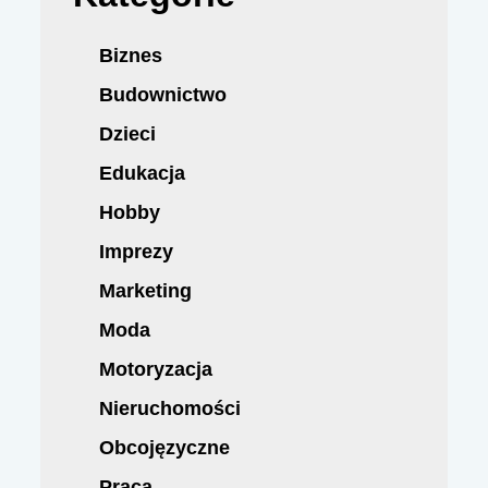
Biznes
Budownictwo
Dzieci
Edukacja
Hobby
Imprezy
Marketing
Moda
Motoryzacja
Nieruchomości
Obcojęzyczne
Praca