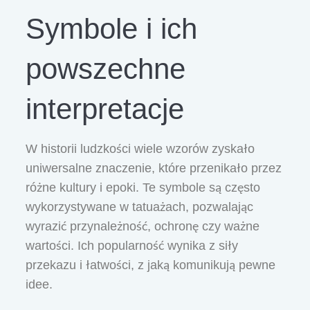
Symbole i ich
powszechne
interpretacje
W historii ludzkości wiele wzorów zyskało
uniwersalne znaczenie, które przenikało przez
różne kultury i epoki. Te symbole są często
wykorzystywane w tatuażach, pozwalając
wyrazić przynależność, ochronę czy ważne
wartości. Ich popularność wynika z siły
przekazu i łatwości, z jaką komunikują pewne
idee.