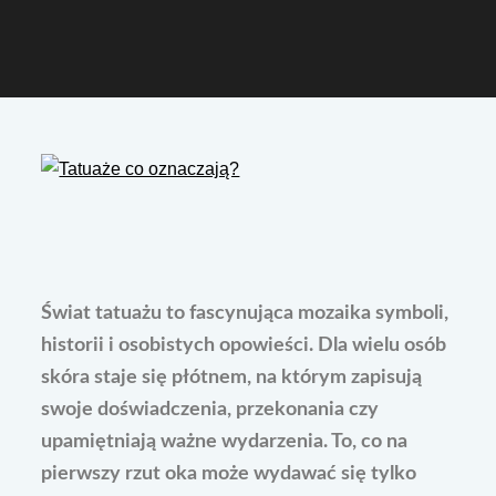
Świat tatuażu to fascynująca mozaika symboli,
historii i osobistych opowieści. Dla wielu osób
skóra staje się płótnem, na którym zapisują
swoje doświadczenia, przekonania czy
upamiętniają ważne wydarzenia. To, co na
pierwszy rzut oka może wydawać się tylko