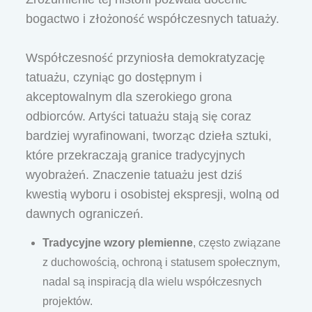
bogactwo i złożoność współczesnych tatuaży.
Współczesność przyniosła demokratyzację
tatuażu, czyniąc go dostępnym i
akceptowalnym dla szerokiego grona
odbiorców. Artyści tatuażu stają się coraz
bardziej wyrafinowani, tworząc dzieła sztuki,
które przekraczają granice tradycyjnych
wyobrażeń. Znaczenie tatuażu jest dziś
kwestią wyboru i osobistej ekspresji, wolną od
dawnych ograniczeń.
Tradycyjne wzory plemienne
, często związane
z duchowością, ochroną i statusem społecznym,
nadal są inspiracją dla wielu współczesnych
projektów.