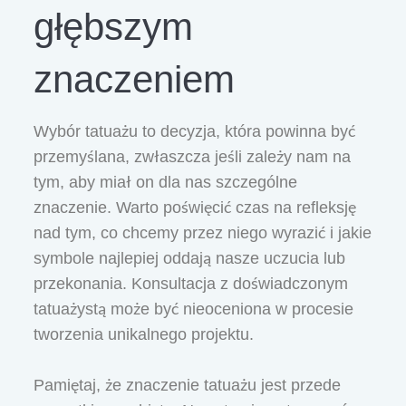
głębszym
znaczeniem
Wybór tatuażu to decyzja, która powinna być
przemyślana, zwłaszcza jeśli zależy nam na
tym, aby miał on dla nas szczególne
znaczenie. Warto poświęcić czas na refleksję
nad tym, co chcemy przez niego wyrazić i jakie
symbole najlepiej oddają nasze uczucia lub
przekonania. Konsultacja z doświadczonym
tatuażystą może być nieoceniona w procesie
tworzenia unikalnego projektu.
Pamiętaj, że znaczenie tatuażu jest przede