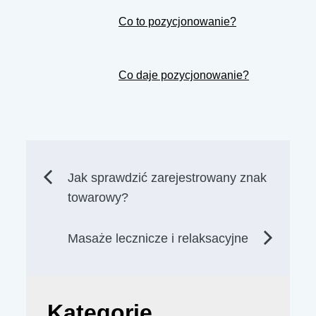
Co to pozycjonowanie?
Co daje pozycjonowanie?
Nawigacja
Jak sprawdzić zarejestrowany znak
towarowy?
wpisu
Masaże lecznicze i relaksacyjne
Kategorie