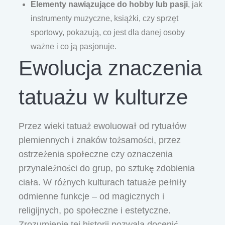
Elementy nawiązujące do hobby lub pasji
, jak
instrumenty muzyczne, książki, czy sprzęt
sportowy, pokazują, co jest dla danej osoby
ważne i co ją pasjonuje.
Ewolucja znaczenia
tatuażu w kulturze
Przez wieki tatuaż ewoluował od rytuałów
plemiennych i znaków tożsamości, przez
ostrzeżenia społeczne czy oznaczenia
przynależności do grup, po sztukę zdobienia
ciała. W różnych kulturach tatuaże pełniły
odmienne funkcje – od magicznych i
religijnych, po społeczne i estetyczne.
Zrozumienie tej historii pozwala docenić