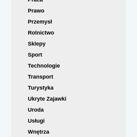
Prawo
Przemysł
Rolnictwo
Sklepy
Sport
Technologie
Transport
Turystyka
Ukryte Zajawki
Uroda
Usługi
Wnętrza