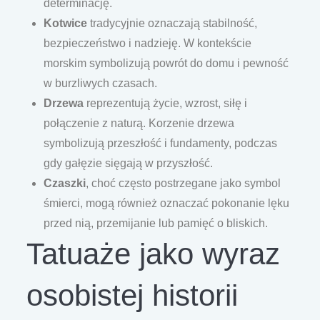
determinację.
Kotwice
tradycyjnie oznaczają stabilność,
bezpieczeństwo i nadzieję. W kontekście
morskim symbolizują powrót do domu i pewność
w burzliwych czasach.
Drzewa
reprezentują życie, wzrost, siłę i
połączenie z naturą. Korzenie drzewa
symbolizują przeszłość i fundamenty, podczas
gdy gałęzie sięgają w przyszłość.
Czaszki
, choć często postrzegane jako symbol
śmierci, mogą również oznaczać pokonanie lęku
przed nią, przemijanie lub pamięć o bliskich.
Tatuaże jako wyraz
osobistej historii