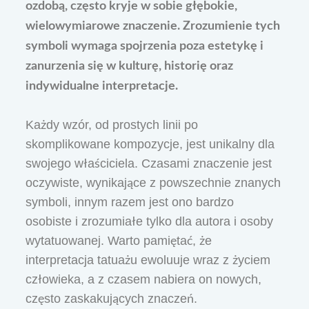
ozdobą, często kryje w sobie głębokie,
wielowymiarowe znaczenie. Zrozumienie tych
symboli wymaga spojrzenia poza estetykę i
zanurzenia się w kulturę, historię oraz
indywidualne interpretacje.
Każdy wzór, od prostych linii po
skomplikowane kompozycje, jest unikalny dla
swojego właściciela. Czasami znaczenie jest
oczywiste, wynikające z powszechnie znanych
symboli, innym razem jest ono bardzo
osobiste i zrozumiałe tylko dla autora i osoby
wytatuowanej. Warto pamiętać, że
interpretacja tatuażu ewoluuje wraz z życiem
człowieka, a z czasem nabiera on nowych,
często zaskakujących znaczeń.