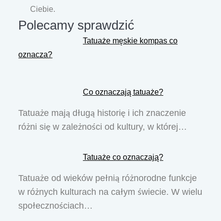
Ciebie.
Polecamy sprawdzić
Tatuaże męskie kompas co
oznacza?
Co oznaczają tatuaże?
Tatuaże mają długą historię i ich znaczenie
różni się w zależności od kultury, w której…
Tatuaże co oznaczają?
Tatuaże od wieków pełnią różnorodne funkcje
w różnych kulturach na całym świecie. W wielu
społecznościach…