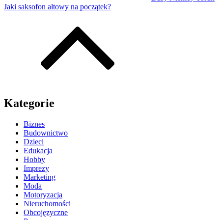
Jaki saksofon altowy na początek?
Kategorie
Biznes
Budownictwo
Dzieci
Edukacja
Hobby
Imprezy
Marketing
Moda
Motoryzacja
Nieruchomości
Obcojęzyczne