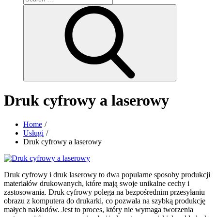
for:
Search
Druk cyfrowy a laserowy
Home
Usługi
Druk cyfrowy a laserowy
Druk cyfrowy i druk laserowy to dwa popularne sposoby produkcji
materiałów drukowanych, które mają swoje unikalne cechy i
zastosowania. Druk cyfrowy polega na bezpośrednim przesyłaniu
obrazu z komputera do drukarki, co pozwala na szybką produkcję
małych nakładów. Jest to proces, który nie wymaga tworzenia