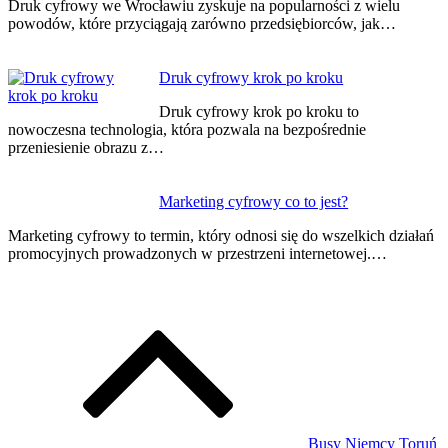
Druk cyfrowy we Wrocławiu zyskuje na popularności z wielu
powodów, które przyciągają zarówno przedsiębiorców, jak…
Druk cyfrowy krok po kroku
Druk cyfrowy krok po kroku to
nowoczesna technologia, która pozwala na bezpośrednie
przeniesienie obrazu z…
Marketing cyfrowy co to jest?
Marketing cyfrowy to termin, który odnosi się do wszelkich działań
promocyjnych prowadzonych w przestrzeni internetowej.…
Busy Niemcy Toruń