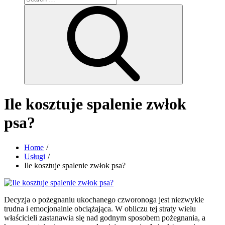
for:
Search
Ile kosztuje spalenie zwłok
psa?
Home
Usługi
Ile kosztuje spalenie zwłok psa?
Decyzja o pożegnaniu ukochanego czworonoga jest niezwykle
trudna i emocjonalnie obciążająca. W obliczu tej straty wielu
właścicieli zastanawia się nad godnym sposobem pożegnania, a