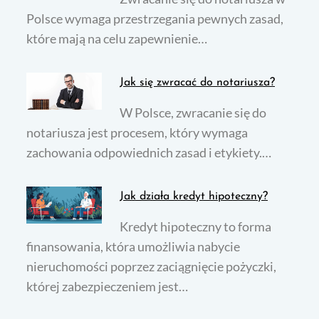
Polsce wymaga przestrzegania pewnych zasad,
które mają na celu zapewnienie…
Jak się zwracać do notariusza?
W Polsce, zwracanie się do
notariusza jest procesem, który wymaga
zachowania odpowiednich zasad i etykiety.…
Jak działa kredyt hipoteczny?
Kredyt hipoteczny to forma
finansowania, która umożliwia nabycie
nieruchomości poprzez zaciągnięcie pożyczki,
której zabezpieczeniem jest…