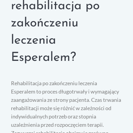
rehabilitacja po
zakończeniu
leczenia
Esperalem?
Rehabilitacja po zakończeniu leczenia
Esperalem to proces długotrwały i wymagający
zaangażowania ze strony pacjenta. Czas trwania
rehabilitacji może się różnić w zależności od
indywidualnych potrzeb oraz stopnia
uzależnienia przed rozpoczęciem terapii.
Zazwyczaj rehabilitacja obejmuje zarówno