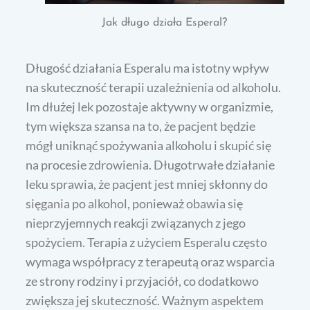
Jak długo działa Esperal?
Długość działania Esperalu ma istotny wpływ
na skuteczność terapii uzależnienia od alkoholu.
Im dłużej lek pozostaje aktywny w organizmie,
tym większa szansa na to, że pacjent będzie
mógł uniknąć spożywania alkoholu i skupić się
na procesie zdrowienia. Długotrwałe działanie
leku sprawia, że pacjent jest mniej skłonny do
sięgania po alkohol, ponieważ obawia się
nieprzyjemnych reakcji związanych z jego
spożyciem. Terapia z użyciem Esperalu często
wymaga współpracy z terapeutą oraz wsparcia
ze strony rodziny i przyjaciół, co dodatkowo
zwiększa jej skuteczność. Ważnym aspektem