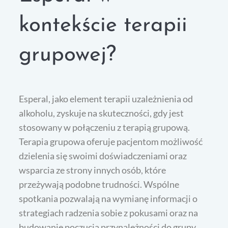
kontekście terapii
grupowej?
Esperal, jako element terapii uzależnienia od
alkoholu, zyskuje na skuteczności, gdy jest
stosowany w połączeniu z terapią grupową.
Terapia grupowa oferuje pacjentom możliwość
dzielenia się swoimi doświadczeniami oraz
wsparcia ze strony innych osób, które
przeżywają podobne trudności. Wspólne
spotkania pozwalają na wymianę informacji o
strategiach radzenia sobie z pokusami oraz na
budowanie poczucia przynależności do grupy.