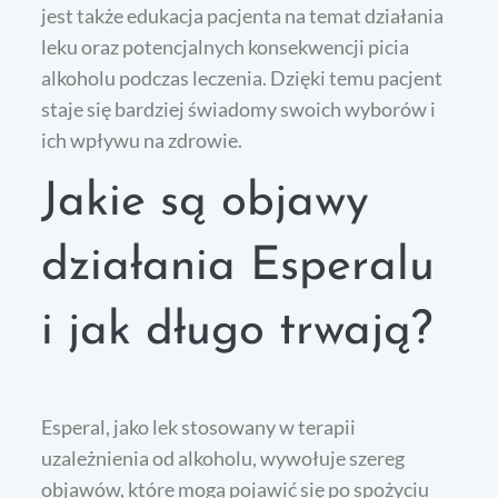
jest także edukacja pacjenta na temat działania
leku oraz potencjalnych konsekwencji picia
alkoholu podczas leczenia. Dzięki temu pacjent
staje się bardziej świadomy swoich wyborów i
ich wpływu na zdrowie.
Jakie są objawy
działania Esperalu
i jak długo trwają?
Esperal, jako lek stosowany w terapii
uzależnienia od alkoholu, wywołuje szereg
objawów, które mogą pojawić się po spożyciu