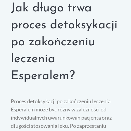
Jak długo trwa
proces detoksykacji
po zakończeniu
leczenia
Esperalem?
Proces detoksykacji po zakończeniu leczenia
Esperalem może być różny w zależności od
indywidualnych uwarunkowań pacjenta oraz
długości stosowania leku. Po zaprzestaniu