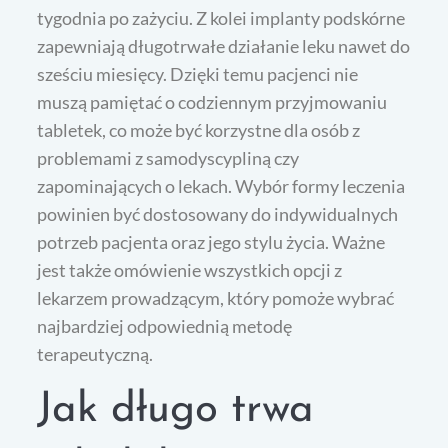
tygodnia po zażyciu. Z kolei implanty podskórne
zapewniają długotrwałe działanie leku nawet do
sześciu miesięcy. Dzięki temu pacjenci nie
muszą pamiętać o codziennym przyjmowaniu
tabletek, co może być korzystne dla osób z
problemami z samodyscypliną czy
zapominających o lekach. Wybór formy leczenia
powinien być dostosowany do indywidualnych
potrzeb pacjenta oraz jego stylu życia. Ważne
jest także omówienie wszystkich opcji z
lekarzem prowadzącym, który pomoże wybrać
najbardziej odpowiednią metodę
terapeutyczną.
Jak długo trwa