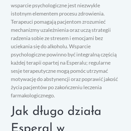
wsparcie psychologiczne jest niezwykle
istotnym elementem procesu zdrowienia.
Terapeuci pomagają pacjentom zrozumieć
mechanizmy uzależnienia oraz uczą strategii
radzenia sobie ze stresem i emocjami bez
uciekania się do alkoholu. Wsparcie
psychologiczne powinno być integralną częścią
każdej terapii opartej na Esperalu; regularne
sesje terapeutyczne mogą pomóc utrzymać
motywację do abstynencji oraz poprawić jakość
życia pacjentów po zakończeniu leczenia
farmakologicznego.
Jak długo działa
Esperal w