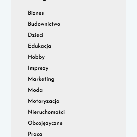
Biznes
Budownictwo
Dzieci
Edukacja
Hobby
Imprezy
Marketing
Moda
Motoryzacja
Nieruchomości
Obcojęzyczne
Praca