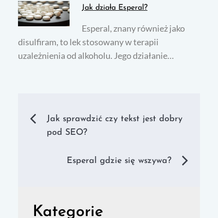
Jak działa Esperal?
Esperal, znany również jako
disulfiram, to lek stosowany w terapii
uzależnienia od alkoholu. Jego działanie…
Nawigacja
Jak sprawdzić czy tekst jest dobry
pod SEO?
wpisu
Esperal gdzie się wszywa?
Kategorie