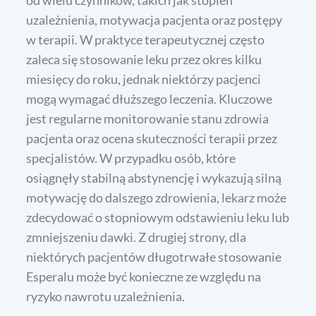
uzależnienia, motywacja pacjenta oraz postępy
w terapii. W praktyce terapeutycznej często
zaleca się stosowanie leku przez okres kilku
miesięcy do roku, jednak niektórzy pacjenci
mogą wymagać dłuższego leczenia. Kluczowe
jest regularne monitorowanie stanu zdrowia
pacjenta oraz ocena skuteczności terapii przez
specjalistów. W przypadku osób, które
osiągnęły stabilną abstynencję i wykazują silną
motywację do dalszego zdrowienia, lekarz może
zdecydować o stopniowym odstawieniu leku lub
zmniejszeniu dawki. Z drugiej strony, dla
niektórych pacjentów długotrwałe stosowanie
Esperalu może być konieczne ze względu na
ryzyko nawrotu uzależnienia.