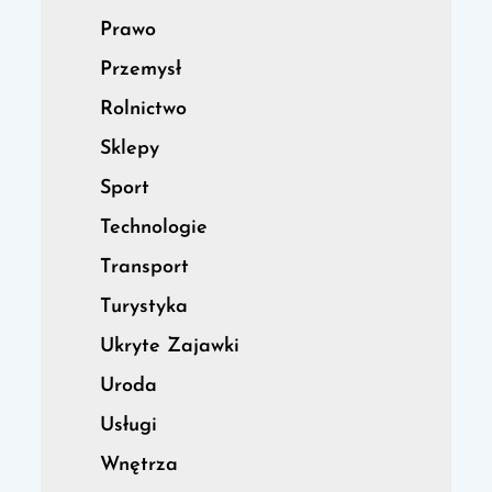
Prawo
Przemysł
Rolnictwo
Sklepy
Sport
Technologie
Transport
Turystyka
Ukryte Zajawki
Uroda
Usługi
Wnętrza