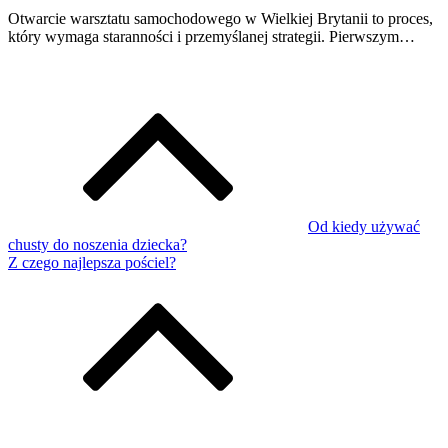
Otwarcie warsztatu samochodowego w Wielkiej Brytanii to proces,
który wymaga staranności i przemyślanej strategii. Pierwszym…
Od kiedy używać
chusty do noszenia dziecka?
Z czego najlepsza pościel?