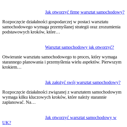
Jak otworzyć firmę warsztat samochodowy?
Rozpoczęcie działalności gospodarczej w postaci warsztatu
samochodowego wymaga przemyślanej strategii oraz zrozumienia
podstawowych kroków, które…
Warsztat samochodowy jak otworzyć?
Otwieranie warsztatu samochodowego to proces, który wymaga
starannego planowania i przemyślenia wielu aspektów. Pierwszym
krokiem…
Jak założyć swój warsztat samochodowy?
Rozpoczęcie działalności związanej z warsztatem samochodowym
wymaga kilku kluczowych kroków, które należy starannie
zaplanować. Na…
Jak otworzyć warsztat samochodowy w
UK?