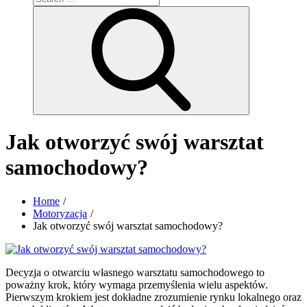
for:
Search
Jak otworzyć swój warsztat
samochodowy?
Home
Motoryzacja
Jak otworzyć swój warsztat samochodowy?
Decyzja o otwarciu własnego warsztatu samochodowego to
poważny krok, który wymaga przemyślenia wielu aspektów.
Pierwszym krokiem jest dokładne zrozumienie rynku lokalnego oraz