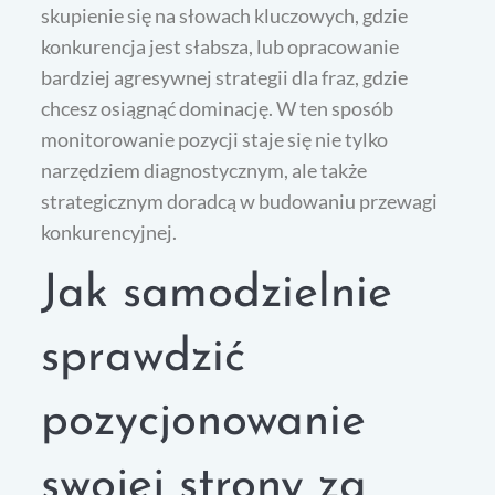
skupienie się na słowach kluczowych, gdzie
konkurencja jest słabsza, lub opracowanie
bardziej agresywnej strategii dla fraz, gdzie
chcesz osiągnąć dominację. W ten sposób
monitorowanie pozycji staje się nie tylko
narzędziem diagnostycznym, ale także
strategicznym doradcą w budowaniu przewagi
konkurencyjnej.
Jak samodzielnie
sprawdzić
pozycjonowanie
swojej strony za