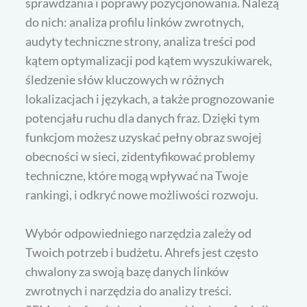
sprawdzania i poprawy pozycjonowania. Należą
do nich: analiza profilu linków zwrotnych,
audyty techniczne strony, analiza treści pod
kątem optymalizacji pod kątem wyszukiwarek,
śledzenie słów kluczowych w różnych
lokalizacjach i językach, a także prognozowanie
potencjału ruchu dla danych fraz. Dzięki tym
funkcjom możesz uzyskać pełny obraz swojej
obecności w sieci, zidentyfikować problemy
techniczne, które mogą wpływać na Twoje
rankingi, i odkryć nowe możliwości rozwoju.
Wybór odpowiedniego narzędzia zależy od
Twoich potrzeb i budżetu. Ahrefs jest często
chwalony za swoją bazę danych linków
zwrotnych i narzędzia do analizy treści.