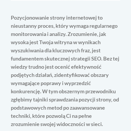
Pozycjonowanie strony internetowej to
nieustanny proces, który wymaga regularnego
monitorowania i analizy. Zrozumienie, jak
wysoka jest Twoja witryna w wynikach
wyszukiwania dla kluczowych fraz, jest
fundamentem skutecznej strategii SEO. Bez tej
wiedzy trudno jest ocenić efektywność
podjętych działań, zidentyfikować obszary
wymagające poprawy i wyprzedzić
konkurencję. W tym obszernym przewodniku
zgłębimy tajniki sprawdzania pozycji strony, od
podstawowych metod po zaawansowane
techniki, które pozwolą Ci na pełne
zrozumienie swojej widoczności w sieci.