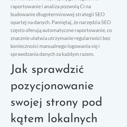
raportowanie i analiza pozwolą Ci na
budowanie długoterminowej strategii SEO
opartej na danych. Pamiętaj, że narzędzia SEO
często oferują automatyczne raportowanie, co
znacznie ułatwia utrzymanie regularności bez
konieczności manualnego logowania się i
sprawdzania danych za każdym razem.
Jak sprawdzić
pozycjonowanie
swojej strony pod
kątem lokalnych