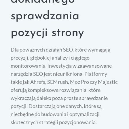
sprawdzania
pozycji strony
Dla poważnych działań SEO, które wymagają
precyzji, głębokiej analizy i ciągłego
monitorowania, inwestycja w zaawansowane
narzędzia SEO jest nieunikniona. Platformy
takie jak Ahrefs, SEMrush, Moz Pro czy Majestic
oferują kompleksowe rozwiązania, które
wykraczają daleko poza proste sprawdzanie
pozycji. Dostarczają one danych, które są
niezbędne do budowania i optymalizacji
skutecznych strategii pozycjonowania.