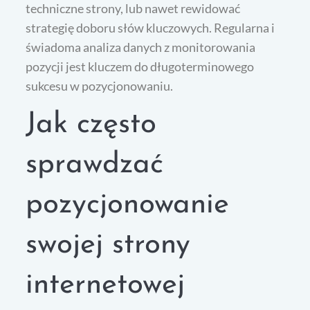
techniczne strony, lub nawet rewidować
strategię doboru słów kluczowych. Regularna i
świadoma analiza danych z monitorowania
pozycji jest kluczem do długoterminowego
sukcesu w pozycjonowaniu.
Jak często
sprawdzać
pozycjonowanie
swojej strony
internetowej