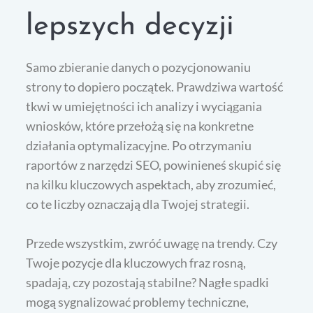
lepszych decyzji
Samo zbieranie danych o pozycjonowaniu
strony to dopiero początek. Prawdziwa wartość
tkwi w umiejętności ich analizy i wyciągania
wniosków, które przełożą się na konkretne
działania optymalizacyjne. Po otrzymaniu
raportów z narzędzi SEO, powinieneś skupić się
na kilku kluczowych aspektach, aby zrozumieć,
co te liczby oznaczają dla Twojej strategii.
Przede wszystkim, zwróć uwagę na trendy. Czy
Twoje pozycje dla kluczowych fraz rosną,
spadają, czy pozostają stabilne? Nagłe spadki
mogą sygnalizować problemy techniczne,