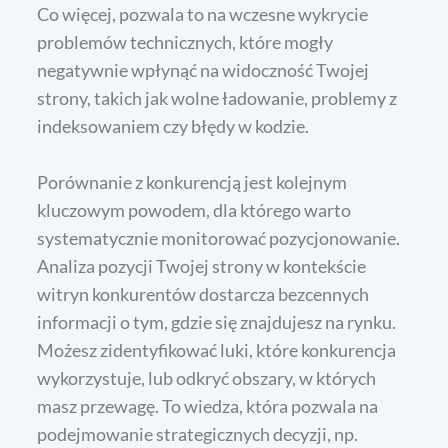
Co więcej, pozwala to na wczesne wykrycie
problemów technicznych, które mogły
negatywnie wpłynąć na widoczność Twojej
strony, takich jak wolne ładowanie, problemy z
indeksowaniem czy błędy w kodzie.
Porównanie z konkurencją jest kolejnym
kluczowym powodem, dla którego warto
systematycznie monitorować pozycjonowanie.
Analiza pozycji Twojej strony w kontekście
witryn konkurentów dostarcza bezcennych
informacji o tym, gdzie się znajdujesz na rynku.
Możesz zidentyfikować luki, które konkurencja
wykorzystuje, lub odkryć obszary, w których
masz przewagę. To wiedza, która pozwala na
podejmowanie strategicznych decyzji, np.