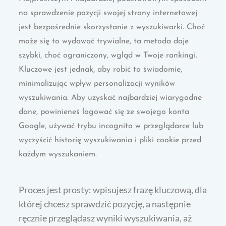
na sprawdzenie pozycji swojej strony internetowej
jest bezpośrednie skorzystanie z wyszukiwarki. Choć
może się to wydawać trywialne, ta metoda daje
szybki, choć ograniczony, wgląd w Twoje rankingi.
Kluczowe jest jednak, aby robić to świadomie,
minimalizując wpływ personalizacji wyników
wyszukiwania. Aby uzyskać najbardziej wiarygodne
dane, powinieneś logować się ze swojego konta
Google, używać trybu incognito w przeglądarce lub
wyczyścić historię wyszukiwania i pliki cookie przed
każdym wyszukaniem.
Proces jest prosty: wpisujesz frazę kluczową, dla
której chcesz sprawdzić pozycję, a następnie
ręcznie przeglądasz wyniki wyszukiwania, aż