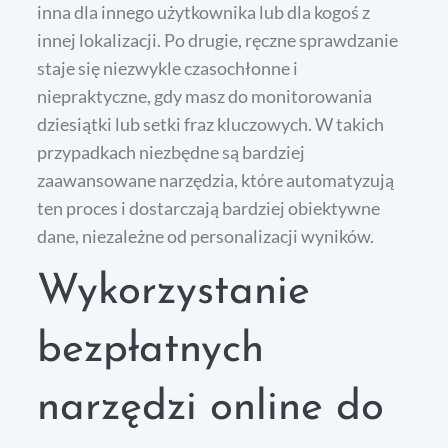
inna dla innego użytkownika lub dla kogoś z
innej lokalizacji. Po drugie, ręczne sprawdzanie
staje się niezwykle czasochłonne i
niepraktyczne, gdy masz do monitorowania
dziesiątki lub setki fraz kluczowych. W takich
przypadkach niezbędne są bardziej
zaawansowane narzędzia, które automatyzują
ten proces i dostarczają bardziej obiektywne
dane, niezależne od personalizacji wyników.
Wykorzystanie
bezpłatnych
narzędzi online do