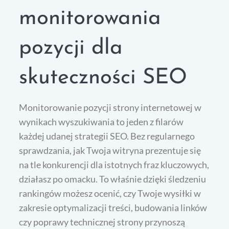
monitorowania
pozycji dla
skuteczności SEO
Monitorowanie pozycji strony internetowej w
wynikach wyszukiwania to jeden z filarów
każdej udanej strategii SEO. Bez regularnego
sprawdzania, jak Twoja witryna prezentuje się
na tle konkurencji dla istotnych fraz kluczowych,
działasz po omacku. To właśnie dzięki śledzeniu
rankingów możesz ocenić, czy Twoje wysiłki w
zakresie optymalizacji treści, budowania linków
czy poprawy technicznej strony przynoszą