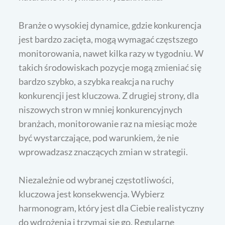
Branże o wysokiej dynamice, gdzie konkurencja
jest bardzo zacięta, mogą wymagać częstszego
monitorowania, nawet kilka razy w tygodniu. W
takich środowiskach pozycje mogą zmieniać się
bardzo szybko, a szybka reakcja na ruchy
konkurencji jest kluczowa. Z drugiej strony, dla
niszowych stron w mniej konkurencyjnych
branżach, monitorowanie raz na miesiąc może
być wystarczające, pod warunkiem, że nie
wprowadzasz znaczących zmian w strategii.
Niezależnie od wybranej częstotliwości,
kluczowa jest konsekwencja. Wybierz
harmonogram, który jest dla Ciebie realistyczny
do wdrożenia i trzymaj się go. Regularne