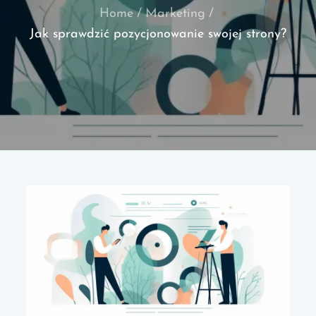
Home
Marketing
Jak sprawdzić pozycjonowanie swojej strony?