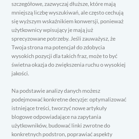
szczegółowe, zazwyczaj dłuższe, które mają
mniejszą liczbę wyszukiwań, ale często cechują
się wyższym wskaźnikiem konwersji, ponieważ
użytkownicy wpisujący je mają już
sprecyzowane potrzeby. Jeśli zauważysz, że
Twoja strona ma potencjał do zdobycia
wysokich pozycji dla takich fraz, może to być
świetna okazja do zwiększenia ruchu o wysokiej
jakości.
Na podstawie analizy danych możesz
podejmować konkretne decyzje: optymalizować
istniejące treści, tworzyć nowe artykuły
blogowe odpowiadające na zapytania
użytkowników, budować linki zwrotne do
konkretnych podstron, poprawiać aspekty