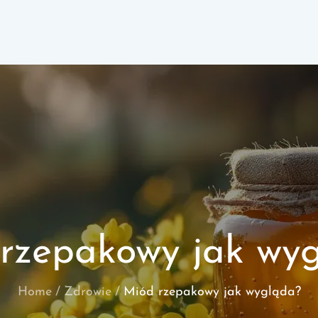
rzepakowy jak wy
Home
Zdrowie
Miód rzepakowy jak wygląda?