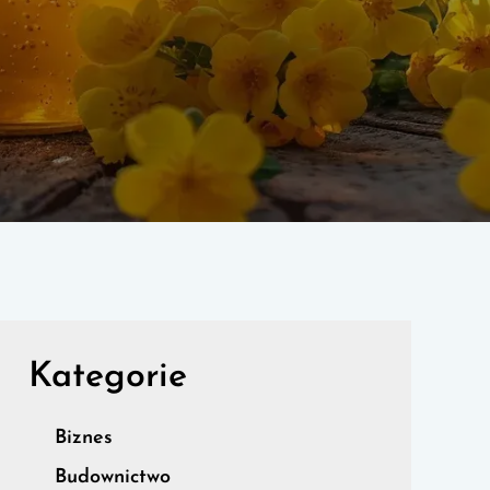
Kategorie
Biznes
Budownictwo