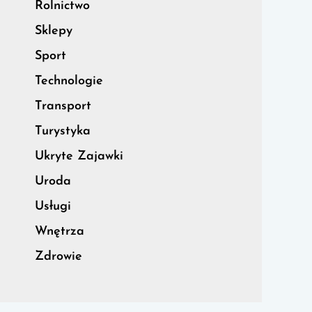
Rolnictwo
Sklepy
Sport
Technologie
Transport
Turystyka
Ukryte Zajawki
Uroda
Usługi
Wnętrza
Zdrowie