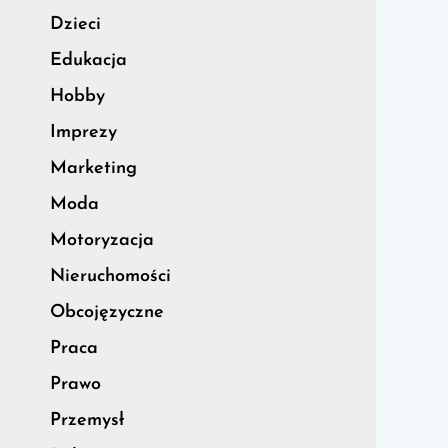
Dzieci
Edukacja
Hobby
Imprezy
Marketing
Moda
Motoryzacja
Nieruchomości
Obcojęzyczne
Praca
Prawo
Przemysł