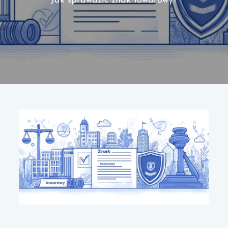
Jak sprawdzić znak towarowy?