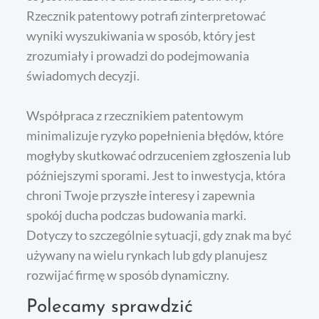
Rzecznik patentowy potrafi zinterpretować
wyniki wyszukiwania w sposób, który jest
zrozumiały i prowadzi do podejmowania
świadomych decyzji.
Współpraca z rzecznikiem patentowym
minimalizuje ryzyko popełnienia błędów, które
mogłyby skutkować odrzuceniem zgłoszenia lub
późniejszymi sporami. Jest to inwestycja, która
chroni Twoje przyszłe interesy i zapewnia
spokój ducha podczas budowania marki.
Dotyczy to szczególnie sytuacji, gdy znak ma być
używany na wielu rynkach lub gdy planujesz
rozwijać firmę w sposób dynamiczny.
Polecamy sprawdzić