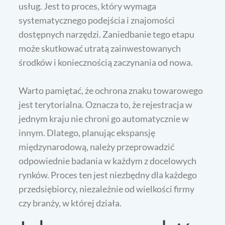
usług. Jest to proces, który wymaga
systematycznego podejścia i znajomości
dostępnych narzędzi. Zaniedbanie tego etapu
może skutkować utratą zainwestowanych
środków i koniecznością zaczynania od nowa.
Warto pamiętać, że ochrona znaku towarowego
jest terytorialna. Oznacza to, że rejestracja w
jednym kraju nie chroni go automatycznie w
innym. Dlatego, planując ekspansję
międzynarodową, należy przeprowadzić
odpowiednie badania w każdym z docelowych
rynków. Proces ten jest niezbędny dla każdego
przedsiębiorcy, niezależnie od wielkości firmy
czy branży, w której działa.