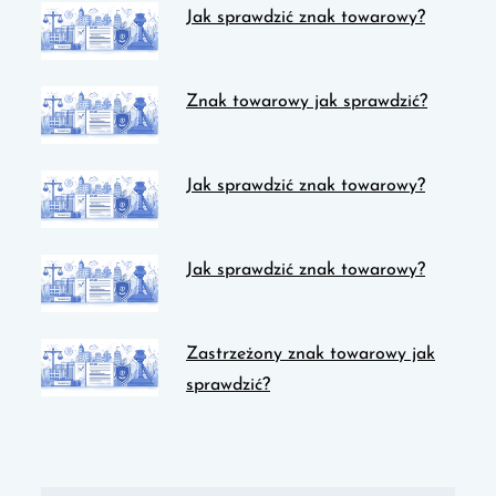
Jak sprawdzić znak towarowy?
Znak towarowy jak sprawdzić?
Jak sprawdzić znak towarowy?
Jak sprawdzić znak towarowy?
Zastrzeżony znak towarowy jak
sprawdzić?