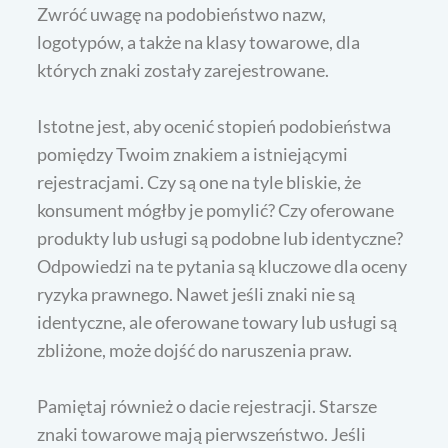
Zwróć uwagę na podobieństwo nazw,
logotypów, a także na klasy towarowe, dla
których znaki zostały zarejestrowane.
Istotne jest, aby ocenić stopień podobieństwa
pomiędzy Twoim znakiem a istniejącymi
rejestracjami. Czy są one na tyle bliskie, że
konsument mógłby je pomylić? Czy oferowane
produkty lub usługi są podobne lub identyczne?
Odpowiedzi na te pytania są kluczowe dla oceny
ryzyka prawnego. Nawet jeśli znaki nie są
identyczne, ale oferowane towary lub usługi są
zbliżone, może dojść do naruszenia praw.
Pamiętaj również o dacie rejestracji. Starsze
znaki towarowe mają pierwszeństwo. Jeśli