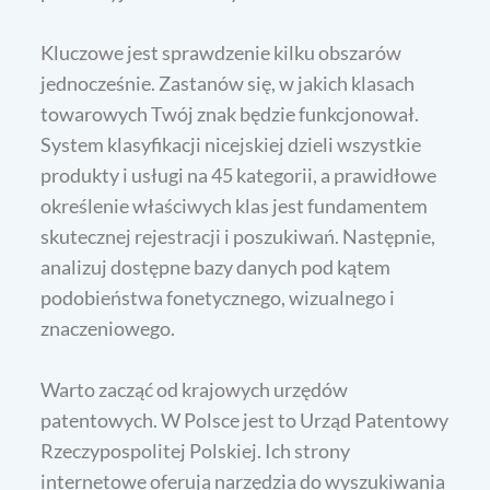
Kluczowe jest sprawdzenie kilku obszarów
jednocześnie. Zastanów się, w jakich klasach
towarowych Twój znak będzie funkcjonował.
System klasyfikacji nicejskiej dzieli wszystkie
produkty i usługi na 45 kategorii, a prawidłowe
określenie właściwych klas jest fundamentem
skutecznej rejestracji i poszukiwań. Następnie,
analizuj dostępne bazy danych pod kątem
podobieństwa fonetycznego, wizualnego i
znaczeniowego.
Warto zacząć od krajowych urzędów
patentowych. W Polsce jest to Urząd Patentowy
Rzeczypospolitej Polskiej. Ich strony
internetowe oferują narzędzia do wyszukiwania