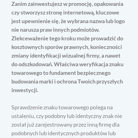
Zanim zainwestujesz w promocję, opakowania
czy stworzysz stronę internetową, kluczowe
jest upewnienie się, że wybrana nazwa lub logo
nie narusza praw innych podmiotów.
Zlekceważenie tego kroku może prowadzić do
kosztownych sporów prawnych, konieczności
zmiany identyfikacji wizualnej firmy, a nawet
do odszkodowań. Właściwa weryfikacja znaku
towarowego to fundament bezpiecznego
budowania marki i ochrona Twoich przyszłych
inwestycji.
Sprawdzenie znaku towarowego polega na
ustaleniu, czy podobny lub identyczny znak nie
został już zarejestrowany przez inną firmę dla
podobnych lub identycznych produktów lub