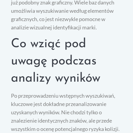
już podobny znak graficzny. Wiele baz danych
umożliwia wyszukiwanie według elementów
graficznych, co jest niezwykle pomocne w
analizie wizualnej identyfikacji marki.
Co wziąć pod
uwagę podczas
analizy wyników
Po przeprowadzeniu wstępnych wyszukiwań,
kluczowe jest dokładne przeanalizowanie
uzyskanych wyników. Nie chodzi tylko o
znalezienie identycznych znaków, ale przede
wszystkim o ocenę potencjalnego ryzyka kolizji.