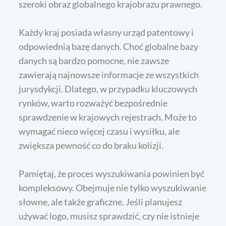
szeroki obraz globalnego krajobrazu prawnego.
Każdy kraj posiada własny urząd patentowy i
odpowiednią bazę danych. Choć globalne bazy
danych są bardzo pomocne, nie zawsze
zawierają najnowsze informacje ze wszystkich
jurysdykcji. Dlatego, w przypadku kluczowych
rynków, warto rozważyć bezpośrednie
sprawdzenie w krajowych rejestrach. Może to
wymagać nieco więcej czasu i wysiłku, ale
zwiększa pewność co do braku kolizji.
Pamiętaj, że proces wyszukiwania powinien być
kompleksowy. Obejmuje nie tylko wyszukiwanie
słowne, ale także graficzne. Jeśli planujesz
używać logo, musisz sprawdzić, czy nie istnieje