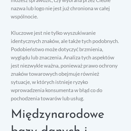
nazwa lub logo nie jest już chroniona w całej
wspólnocie.
Kluczowe jest nie tylko wyszukiwanie
identycznych znaków, ale także tych podobnych.
Podobieństwo może dotyczyć brzmienia,
wyglądu lub znaczenia. Analiza tych aspektów
jest niezwykle ważna, ponieważ prawo ochrony
znaków towarowych obejmuje również
sytuacje, w których istnieje ryzyko
wprowadzenia konsumenta w błąd co do
pochodzenia towarów lub usług.
Międzynarodowe