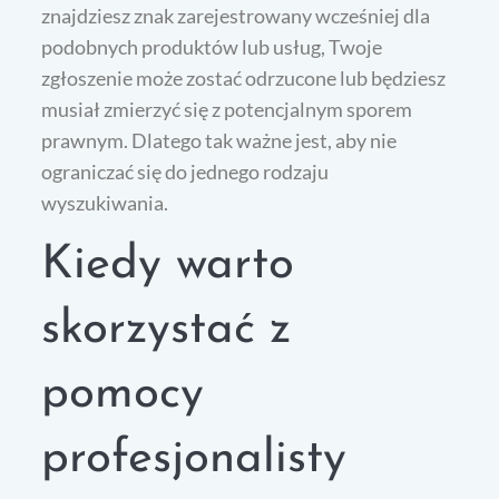
znajdziesz znak zarejestrowany wcześniej dla
podobnych produktów lub usług, Twoje
zgłoszenie może zostać odrzucone lub będziesz
musiał zmierzyć się z potencjalnym sporem
prawnym. Dlatego tak ważne jest, aby nie
ograniczać się do jednego rodzaju
wyszukiwania.
Kiedy warto
skorzystać z
pomocy
profesjonalisty