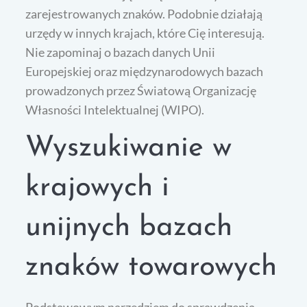
zarejestrowanych znaków. Podobnie działają
urzędy w innych krajach, które Cię interesują.
Nie zapominaj o bazach danych Unii
Europejskiej oraz międzynarodowych bazach
prowadzonych przez Światową Organizację
Własności Intelektualnej (WIPO).
Wyszukiwanie w
krajowych i
unijnych bazach
znaków towarowych
Podstawowym narzędziem do sprawdzenia