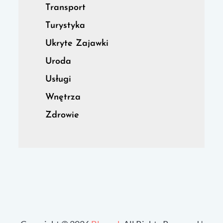
Transport
Turystyka
Ukryte Zajawki
Uroda
Usługi
Wnętrza
Zdrowie