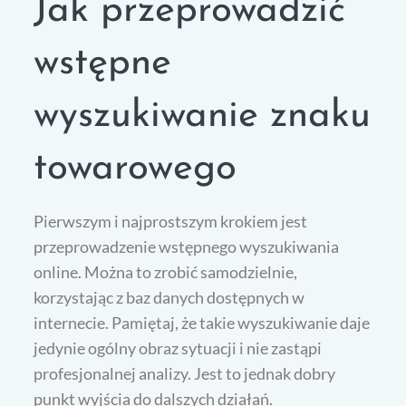
Jak przeprowadzić
wstępne
wyszukiwanie znaku
towarowego
Pierwszym i najprostszym krokiem jest
przeprowadzenie wstępnego wyszukiwania
online. Można to zrobić samodzielnie,
korzystając z baz danych dostępnych w
internecie. Pamiętaj, że takie wyszukiwanie daje
jedynie ogólny obraz sytuacji i nie zastąpi
profesjonalnej analizy. Jest to jednak dobry
punkt wyjścia do dalszych działań.