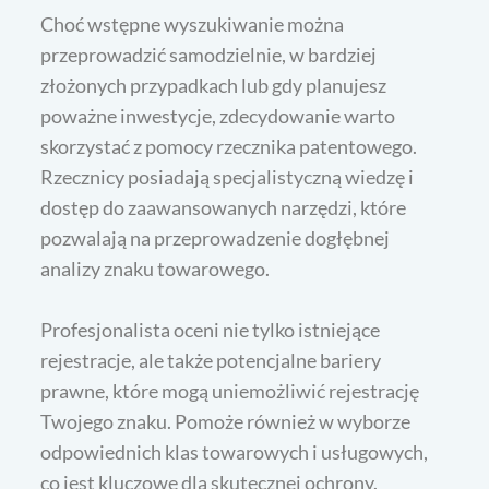
Choć wstępne wyszukiwanie można
przeprowadzić samodzielnie, w bardziej
złożonych przypadkach lub gdy planujesz
poważne inwestycje, zdecydowanie warto
skorzystać z pomocy rzecznika patentowego.
Rzecznicy posiadają specjalistyczną wiedzę i
dostęp do zaawansowanych narzędzi, które
pozwalają na przeprowadzenie dogłębnej
analizy znaku towarowego.
Profesjonalista oceni nie tylko istniejące
rejestracje, ale także potencjalne bariery
prawne, które mogą uniemożliwić rejestrację
Twojego znaku. Pomoże również w wyborze
odpowiednich klas towarowych i usługowych,
co jest kluczowe dla skutecznej ochrony.