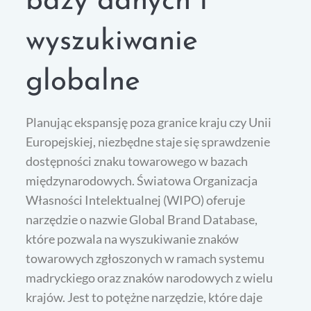
bazy danych i
wyszukiwanie
globalne
Planując ekspansję poza granice kraju czy Unii
Europejskiej, niezbędne staje się sprawdzenie
dostępności znaku towarowego w bazach
międzynarodowych. Światowa Organizacja
Własności Intelektualnej (WIPO) oferuje
narzędzie o nazwie Global Brand Database,
które pozwala na wyszukiwanie znaków
towarowych zgłoszonych w ramach systemu
madryckiego oraz znaków narodowych z wielu
krajów. Jest to potężne narzędzie, które daje