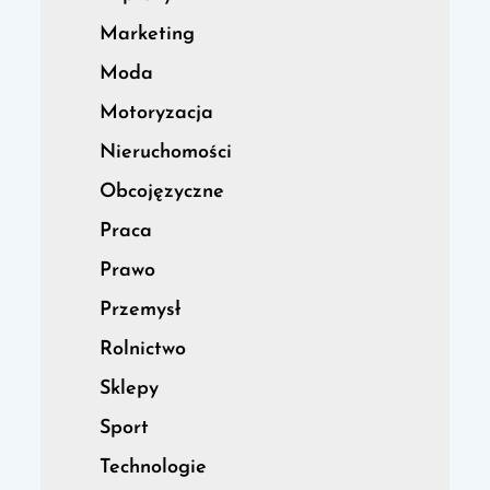
Marketing
Moda
Motoryzacja
Nieruchomości
Obcojęzyczne
Praca
Prawo
Przemysł
Rolnictwo
Sklepy
Sport
Technologie