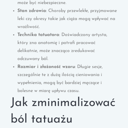
może być niebezpieczne.
Stan zdrowia
: Choroby przewlekłe, przyjmowane
leki czy okresy takie jak ciąża mogą wpływać na
wrażliwość.
Technika tatuatora
: Doświadczony artysta,
który zna anatomię i potrafi pracować
delikatnie, może znacząco zredukować
odczuwany ból.
Rozmiar i złożoność wzoru
: Długie sesje,
szczególnie te z dużą ilością cieniowania i
wypełnienia, mogą być bardziej męczące i
bolesne w miarę upływu czasu.
Jak zminimalizować
ból tatuażu