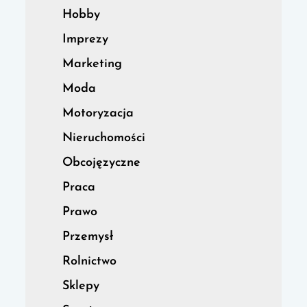
Hobby
Imprezy
Marketing
Moda
Motoryzacja
Nieruchomości
Obcojęzyczne
Praca
Prawo
Przemysł
Rolnictwo
Sklepy