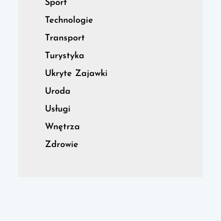
Sport
Technologie
Transport
Turystyka
Ukryte Zajawki
Uroda
Usługi
Wnętrza
Zdrowie