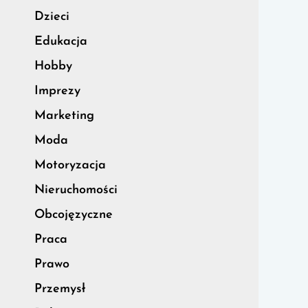
Dzieci
Edukacja
Hobby
Imprezy
Marketing
Moda
Motoryzacja
Nieruchomości
Obcojęzyczne
Praca
Prawo
Przemysł