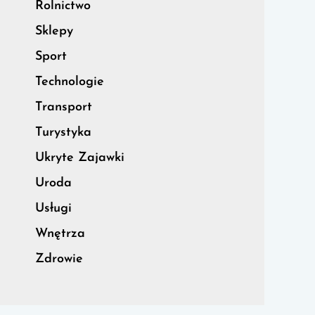
Rolnictwo
Sklepy
Sport
Technologie
Transport
Turystyka
Ukryte Zajawki
Uroda
Usługi
Wnętrza
Zdrowie