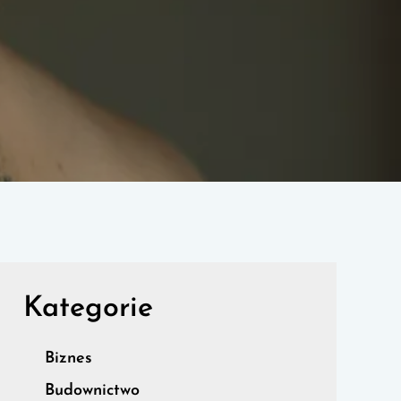
Kategorie
Biznes
Budownictwo