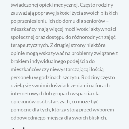
świadczonej opieki medycznej. Często rodziny
zauważają poprawę jakości życia swoich bliskich
po przeniesieniu ich do domu dla seniorów –
mieszkańcy mają więcej możliwości aktywności
społecznej oraz dostępu do różnorodnych zajęć
terapeutycznych. Z drugiej strony niektóre
opinie mogą wskazywać na problemy związane z
brakiem indywidualnego podejścia do
mieszkańców czy niewystarczającą ilością
personelu w godzinach szczytu. Rodziny często
dzielą się swoimi doświadczeniami na forach
internetowych lub grupach wsparcia dla
opiekunów osób starszych, co może być
pomocne dla tych, którzy stoją przed wyborem
odpowiedniego miejsca dla swoich bliskich.