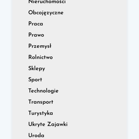
Nieruchomości
Obcojęzyczne
Praca
Prawo
Przemysł
Rolnictwo
Sklepy
Sport
Technologie
Transport
Turystyka
Ukryte Zajawki
Uroda