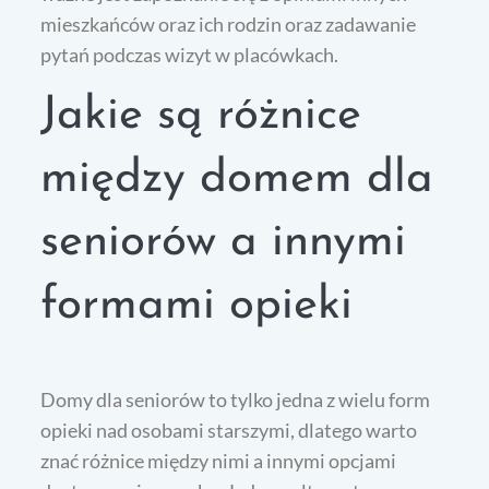
mieszkańców oraz ich rodzin oraz zadawanie
pytań podczas wizyt w placówkach.
Jakie są różnice
między domem dla
seniorów a innymi
formami opieki
Domy dla seniorów to tylko jedna z wielu form
opieki nad osobami starszymi, dlatego warto
znać różnice między nimi a innymi opcjami