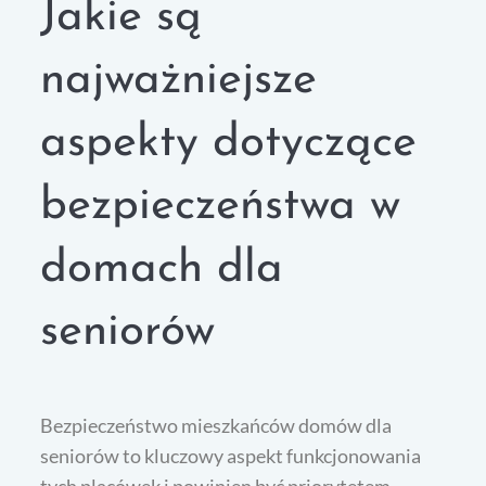
Jakie są
najważniejsze
aspekty dotyczące
bezpieczeństwa w
domach dla
seniorów
Bezpieczeństwo mieszkańców domów dla
seniorów to kluczowy aspekt funkcjonowania