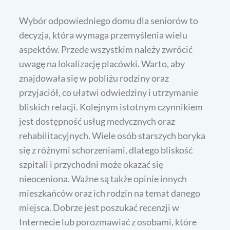
Wybór odpowiedniego domu dla seniorów to
decyzja, która wymaga przemyślenia wielu
aspektów. Przede wszystkim należy zwrócić
uwagę na lokalizację placówki. Warto, aby
znajdowała się w pobliżu rodziny oraz
przyjaciół, co ułatwi odwiedziny i utrzymanie
bliskich relacji. Kolejnym istotnym czynnikiem
jest dostępność usług medycznych oraz
rehabilitacyjnych. Wiele osób starszych boryka
się z różnymi schorzeniami, dlatego bliskość
szpitali i przychodni może okazać się
nieoceniona. Ważne są także opinie innych
mieszkańców oraz ich rodzin na temat danego
miejsca. Dobrze jest poszukać recenzji w
Internecie lub porozmawiać z osobami, które