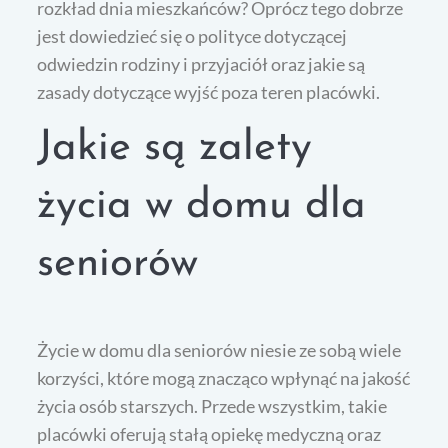
rozkład dnia mieszkańców? Oprócz tego dobrze
jest dowiedzieć się o polityce dotyczącej
odwiedzin rodziny i przyjaciół oraz jakie są
zasady dotyczące wyjść poza teren placówki.
Jakie są zalety
życia w domu dla
seniorów
Życie w domu dla seniorów niesie ze sobą wiele
korzyści, które mogą znacząco wpłynąć na jakość
życia osób starszych. Przede wszystkim, takie
placówki oferują stałą opiekę medyczną oraz