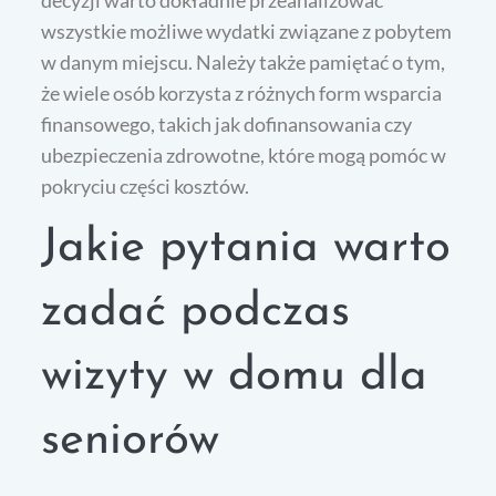
decyzji warto dokładnie przeanalizować
wszystkie możliwe wydatki związane z pobytem
w danym miejscu. Należy także pamiętać o tym,
że wiele osób korzysta z różnych form wsparcia
finansowego, takich jak dofinansowania czy
ubezpieczenia zdrowotne, które mogą pomóc w
pokryciu części kosztów.
Jakie pytania warto
zadać podczas
wizyty w domu dla
seniorów