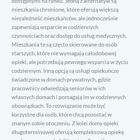
dostępnymi na rynku. Jedną z alternatyw są
mieszkania chronione, które oferują większą
niezależność mieszkańców, ale jednocześnie
zapewniają wsparcie w codziennych
czynnościach oraz dostęp do usług medycznych.
Mieszkania te są często skierowane do osób
starszych, które nie wymagają całodobowej
opieki, ale potrzebują pewnego wsparcia w życiu
codziennym. Inną opcją są usługi opiekuńcze
świadczone w domach prywatnych, gdzie
pracownicy odwiedzają seniorów w ich
własnych domach i pomagają im w codziennych
obowiązkach. To rozwiązanie może być
korzystne dla osób, które chcą pozostać w
znanym sobie otoczeniu. Z kolei domy opieki
długoterminowej oferują kompleksową opiekę