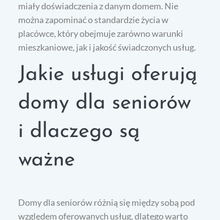
miały doświadczenia z danym domem. Nie
można zapominać o standardzie życia w
placówce, który obejmuje zarówno warunki
mieszkaniowe, jak i jakość świadczonych usług.
Jakie usługi oferują
domy dla seniorów
i dlaczego są
ważne
Domy dla seniorów różnią się między sobą pod
względem oferowanych usług, dlatego warto