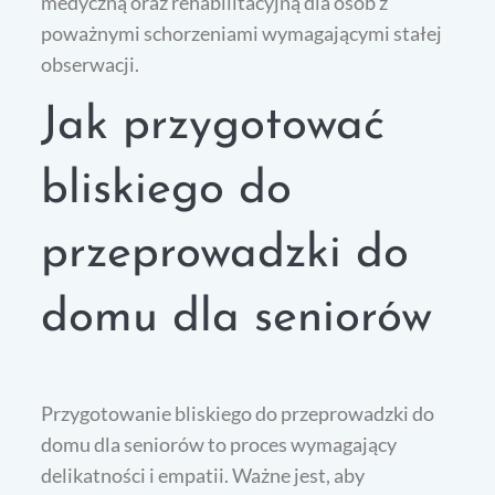
medyczną oraz rehabilitacyjną dla osób z
poważnymi schorzeniami wymagającymi stałej
obserwacji.
Jak przygotować
bliskiego do
przeprowadzki do
domu dla seniorów
Przygotowanie bliskiego do przeprowadzki do
domu dla seniorów to proces wymagający
delikatności i empatii. Ważne jest, aby