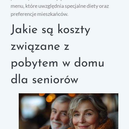
menu, które uwzględnia specjalne diety oraz
preferencje mieszkańców.
Jakie są koszty
związane z
pobytem w domu
dla seniorów