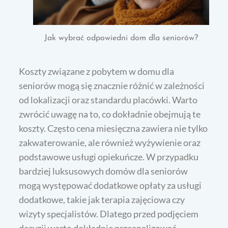
Jak wybrać odpowiedni dom dla seniorów?
Koszty związane z pobytem w domu dla
seniorów mogą się znacznie różnić w zależności
od lokalizacji oraz standardu placówki. Warto
zwrócić uwagę na to, co dokładnie obejmują te
koszty. Często cena miesięczna zawiera nie tylko
zakwaterowanie, ale również wyżywienie oraz
podstawowe usługi opiekuńcze. W przypadku
bardziej luksusowych domów dla seniorów
mogą występować dodatkowe opłaty za usługi
dodatkowe, takie jak terapia zajęciowa czy
wizyty specjalistów. Dlatego przed podjęciem