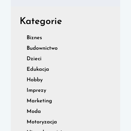
Kategorie
Biznes
Budownictwo
Dzieci
Edukacja
Hobby
Imprezy
Marketing
Moda
Motoryzacja