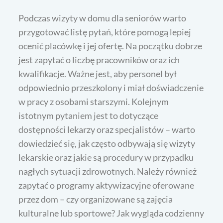
Podczas wizyty w domu dla seniorów warto
przygotować listę pytań, które pomogą lepiej
ocenić placówkę i jej ofertę. Na początku dobrze
jest zapytać o liczbę pracowników oraz ich
kwalifikacje. Ważne jest, aby personel był
odpowiednio przeszkolony i miał doświadczenie
w pracy z osobami starszymi. Kolejnym
istotnym pytaniem jest to dotyczące
dostępności lekarzy oraz specjalistów – warto
dowiedzieć się, jak często odbywają się wizyty
lekarskie oraz jakie są procedury w przypadku
nagłych sytuacji zdrowotnych. Należy również
zapytać o programy aktywizacyjne oferowane
przez dom – czy organizowane są zajęcia
kulturalne lub sportowe? Jak wygląda codzienny