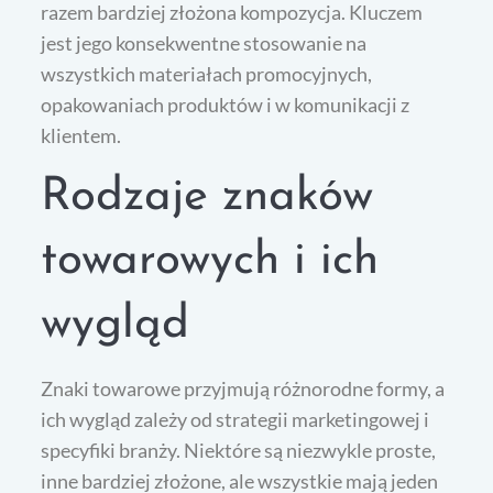
razem bardziej złożona kompozycja. Kluczem
jest jego konsekwentne stosowanie na
wszystkich materiałach promocyjnych,
opakowaniach produktów i w komunikacji z
klientem.
Rodzaje znaków
towarowych i ich
wygląd
Znaki towarowe przyjmują różnorodne formy, a
ich wygląd zależy od strategii marketingowej i
specyfiki branży. Niektóre są niezwykle proste,
inne bardziej złożone, ale wszystkie mają jeden