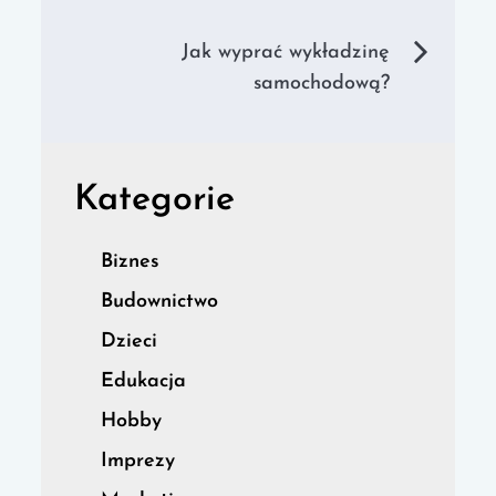
wpisu
Jak wyprać wykładzinę
samochodową?
Kategorie
Biznes
Budownictwo
Dzieci
Edukacja
Hobby
Imprezy