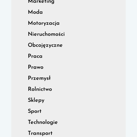
Marketing
Moda
Motoryzacja
Nieruchomości
Obcojęzyczne
Praca
Prawo
Przemysł
Rolnictwo
Sklepy
Sport
Technologie
Transport