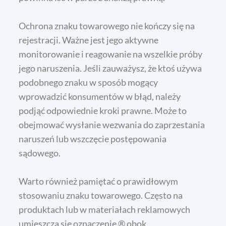
Ochrona znaku towarowego nie kończy się na
rejestracji. Ważne jest jego aktywne
monitorowanie i reagowanie na wszelkie próby
jego naruszenia. Jeśli zauważysz, że ktoś używa
podobnego znaku w sposób mogący
wprowadzić konsumentów w błąd, należy
podjąć odpowiednie kroki prawne. Może to
obejmować wysłanie wezwania do zaprzestania
naruszeń lub wszczęcie postępowania
sądowego.
Warto również pamiętać o prawidłowym
stosowaniu znaku towarowego. Często na
produktach lub w materiałach reklamowych
umieszcza się oznaczenie ® obok