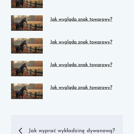
Jak wygląda znak towarowy?
Jak wygląda znak towarowy?
Jak wygląda znak towarowy?
Jak wygląda znak towarowy?
Nawigacja
Jak wyprać wykładzinę dywanową?