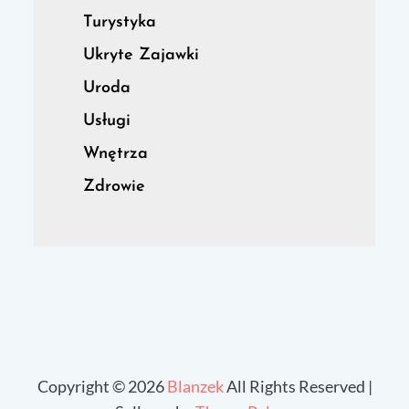
Turystyka
Ukryte Zajawki
Uroda
Usługi
Wnętrza
Zdrowie
Copyright © 2026
Blanzek
All Rights Reserved |