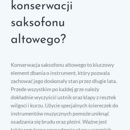
konserwacji
saksofonu
altowego?
Konserwacja saksofonu altowego to kluczowy
element dbania o instrument, który pozwala
zachować jego doskonały stan przez długie lata.
Przede wszystkim po każdej grze należy
dokładnie wyczyścić ustnik oraz klapy z resztek
wilgoci i kurzu. Użycie specjalnych ściereczek do
instrumentów muzycznych pomoże uniknąć
osadzania się brudu oraz pleśni. Ważne jest
także regularne sprawdzanie stanu uszczelek