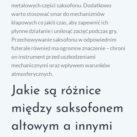
metalowych części saksofonu. Dodatkowo
warto stosować smar do mechanizmów
klapowych co jakiś czas, aby zapewnić ich
płynne działanie i uniknąć zacięć podczas gry.
Przechowywanie saksofonu w odpowiednim
futerale również ma ogromne znaczenie – chroni
on instrument przed uszkodzeniami
mechanicznymi oraz wpływem warunków
atmosferycznych.
Jakie są różnice
między saksofonem
altowym a innymi