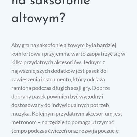
na saksofonie
altowym?
Aby gra na saksofonie altowym była bardziej
komfortowa i przyjemna, warto zaopatrzyć się w
kilka przydatnych akcesoriów. Jednym z
najważniejszych dodatków jest pasek do
zawieszenia instrumentu, który odciąża
ramiona podczas długich sesji gry. Dobrze
dobrany pasek powinien być wygodny i
dostosowany do indywidualnych potrzeb
muzyka. Kolejnym przydatnym akcesorium jest
metronom – narzędzie to pomaga utrzymać
tempo podczas ćwiczeń oraz rozwija poczucie