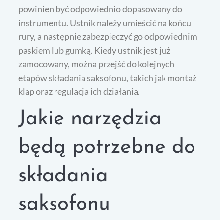
powinien być odpowiednio dopasowany do
instrumentu. Ustnik należy umieścić na końcu
rury, a następnie zabezpieczyć go odpowiednim
paskiem lub gumką. Kiedy ustnik jest już
zamocowany, można przejść do kolejnych
etapów składania saksofonu, takich jak montaż
klap oraz regulacja ich działania.
Jakie narzędzia
będą potrzebne do
składania
saksofonu