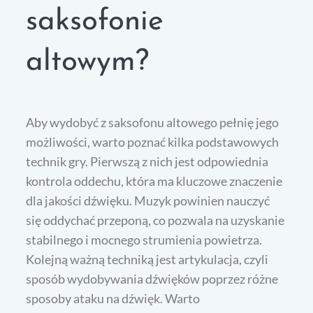
saksofonie
altowym?
Aby wydobyć z saksofonu altowego pełnię jego
możliwości, warto poznać kilka podstawowych
technik gry. Pierwszą z nich jest odpowiednia
kontrola oddechu, która ma kluczowe znaczenie
dla jakości dźwięku. Muzyk powinien nauczyć
się oddychać przeponą, co pozwala na uzyskanie
stabilnego i mocnego strumienia powietrza.
Kolejną ważną techniką jest artykulacja, czyli
sposób wydobywania dźwięków poprzez różne
sposoby ataku na dźwięk. Warto