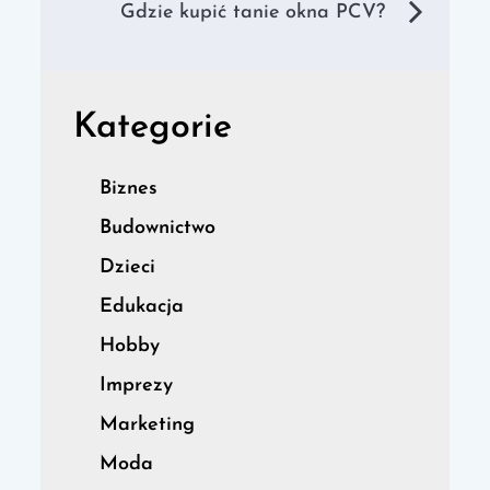
Gdzie kupić tanie okna PCV?
Kategorie
Biznes
Budownictwo
Dzieci
Edukacja
Hobby
Imprezy
Marketing
Moda