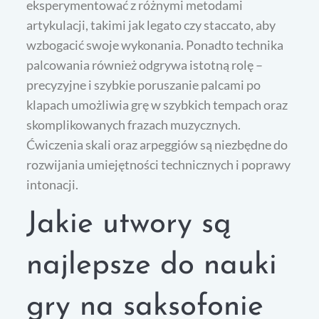
eksperymentować z różnymi metodami
artykulacji, takimi jak legato czy staccato, aby
wzbogacić swoje wykonania. Ponadto technika
palcowania również odgrywa istotną rolę –
precyzyjne i szybkie poruszanie palcami po
klapach umożliwia grę w szybkich tempach oraz
skomplikowanych frazach muzycznych.
Ćwiczenia skali oraz arpeggiów są niezbędne do
rozwijania umiejętności technicznych i poprawy
intonacji.
Jakie utwory są
najlepsze do nauki
gry na saksofonie