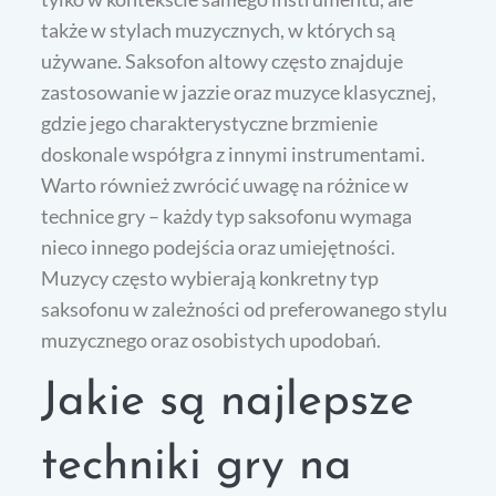
także w stylach muzycznych, w których są
używane. Saksofon altowy często znajduje
zastosowanie w jazzie oraz muzyce klasycznej,
gdzie jego charakterystyczne brzmienie
doskonale współgra z innymi instrumentami.
Warto również zwrócić uwagę na różnice w
technice gry – każdy typ saksofonu wymaga
nieco innego podejścia oraz umiejętności.
Muzycy często wybierają konkretny typ
saksofonu w zależności od preferowanego stylu
muzycznego oraz osobistych upodobań.
Jakie są najlepsze
techniki gry na