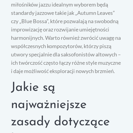
miłośników jazzu idealnym wyborem będą
standardy jazzowe takie jak „Autumn Leaves”
czy „Blue Bossa”, które pozwalają na swobodną
improwizację oraz rozwijanie umiejętności
harmonijnych. Warto również zwrócić uwagę na
współczesnych kompozytorów, którzy piszą
utwory specjalnie dla saksofonistów altowych –
ich twórczość często łączy różne style muzyczne
i daje możliwość eksploracji nowych brzmień.
Jakie są
najważniejsze
zasady dotyczące