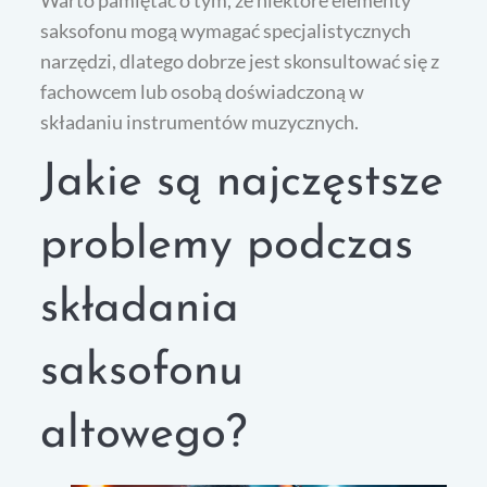
saksofonu mogą wymagać specjalistycznych
narzędzi, dlatego dobrze jest skonsultować się z
fachowcem lub osobą doświadczoną w
składaniu instrumentów muzycznych.
Jakie są najczęstsze
problemy podczas
składania
saksofonu
altowego?