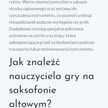
rytmu. Warto również pomyśleć o zakupie
stroika zapasowego oraz zestawu do
czyszczenia instrumentu, co pozwoli uniknąć
niespodzianek podczas występów czy prób.
Dodatkowo istnieją specjalne pokrowce
ochronne na ustnik oraz klapy, które
zabezpieczają je przed uszkodzeniami podczas
transportu lub przechowywania instrumentu.
Jak znaleźć
nauczyciela gry na
saksofonie
altowym?