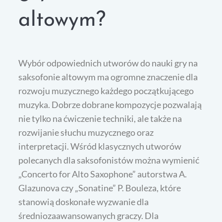
altowym?
Wybór odpowiednich utworów do nauki gry na
saksofonie altowym ma ogromne znaczenie dla
rozwoju muzycznego każdego początkującego
muzyka. Dobrze dobrane kompozycje pozwalają
nie tylko na ćwiczenie techniki, ale także na
rozwijanie słuchu muzycznego oraz
interpretacji. Wśród klasycznych utworów
polecanych dla saksofonistów można wymienić
„Concerto for Alto Saxophone” autorstwa A.
Glazunova czy „Sonatine” P. Bouleza, które
stanowią doskonałe wyzwanie dla
średniozaawansowanych graczy. Dla