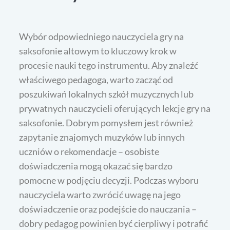
Wybór odpowiedniego nauczyciela gry na
saksofonie altowym to kluczowy krok w
procesie nauki tego instrumentu. Aby znaleźć
właściwego pedagoga, warto zacząć od
poszukiwań lokalnych szkół muzycznych lub
prywatnych nauczycieli oferujących lekcje gry na
saksofonie. Dobrym pomysłem jest również
zapytanie znajomych muzyków lub innych
uczniów o rekomendacje – osobiste
doświadczenia mogą okazać się bardzo
pomocne w podjęciu decyzji. Podczas wyboru
nauczyciela warto zwrócić uwagę na jego
doświadczenie oraz podejście do nauczania –
dobry pedagog powinien być cierpliwy i potrafić