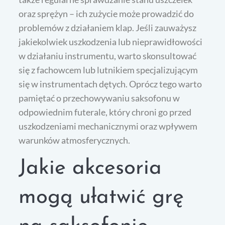
oraz sprężyn – ich zużycie może prowadzić do
problemów z działaniem klap. Jeśli zauważysz
jakiekolwiek uszkodzenia lub nieprawidłowości
w działaniu instrumentu, warto skonsultować
się z fachowcem lub lutnikiem specjalizującym
się w instrumentach dętych. Oprócz tego warto
pamiętać o przechowywaniu saksofonu w
odpowiednim futerale, który chroni go przed
uszkodzeniami mechanicznymi oraz wpływem
warunków atmosferycznych.
Jakie akcesoria
mogą ułatwić grę