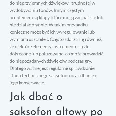
do nieprzyjemnych dźwięków i trudności w
wydobywaniu tonów. Innym częstym
problemem są klapy, które mogą zacinać się lub
nie działać płynnie. W takim przypadku
konieczne może być ich wyregulowanie lub
wymiana uszczelek. Często zdarza się również,
że niektóre elementy instrumentu są źle
dokręcone lub poluzowane, co może prowadzić
do niepożądanych dźwięków podczas gry.
Dlatego ważne jest regularne sprawdzanie
stanu technicznego saksofonu oraz dbanie o
jego konserwację.
Jak dbać o
saksofon altowy po