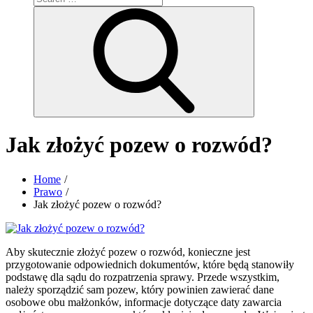
for:
Search
Jak złożyć pozew o rozwód?
Home
Prawo
Jak złożyć pozew o rozwód?
Aby skutecznie złożyć pozew o rozwód, konieczne jest
przygotowanie odpowiednich dokumentów, które będą stanowiły
podstawę dla sądu do rozpatrzenia sprawy. Przede wszystkim,
należy sporządzić sam pozew, który powinien zawierać dane
osobowe obu małżonków, informacje dotyczące daty zawarcia