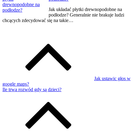
Jak układać płytki drewnopodobne na
podłodze? Generalnie nie brakuje ludzi
chcących zdecydować się na takie…
Jak ustawic głos w
google maps?
Ile trwa rozwód gdy są dzieci?