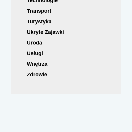
Technologie
Transport
Turystyka
Ukryte Zajawki
Uroda
Usługi
Wnętrza
Zdrowie