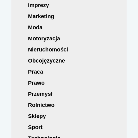
Imprezy
Marketing
Moda
Motoryzacja
Nieruchomości
Obcojęzyczne
Praca
Prawo
Przemysł
Rolnictwo
Sklepy
Sport