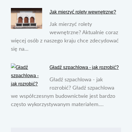
Jak mierzyć rolety wewnętrzne?
Jak mierzyć rolety
wewnętrzne? Aktualnie coraz
więcej osób z naszego kraju chce zdecydować
się na…
Gładź szpachlowa - jak rozrobić?
Gładź szpachlowa - jak
rozrobić? Gładź szpachlowa
we współczesnym budownictwie jest bardzo
często wykorzystywanym materiałem.…