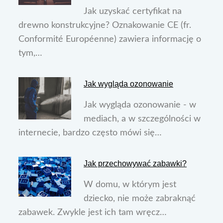
Jak uzyskać certyfikat na
drewno konstrukcyjne? Oznakowanie CE (fr.
Conformité Européenne) zawiera informację o
tym,…
Jak wygląda ozonowanie
Jak wygląda ozonowanie - w
mediach, a w szczególności w
internecie, bardzo często mówi się…
Jak przechowywać zabawki?
W domu, w którym jest
dziecko, nie może zabraknąć
zabawek. Zwykle jest ich tam wręcz…