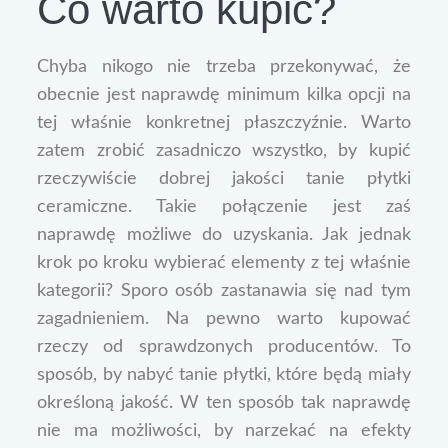
Co warto kupić?
Chyba nikogo nie trzeba przekonywać, że
obecnie jest naprawdę minimum kilka opcji na
tej właśnie konkretnej płaszczyźnie. Warto
zatem zrobić zasadniczo wszystko, by kupić
rzeczywiście dobrej jakości tanie płytki
ceramiczne. Takie połączenie jest zaś
naprawdę możliwe do uzyskania. Jak jednak
krok po kroku wybierać elementy z tej właśnie
kategorii? Sporo osób zastanawia się nad tym
zagadnieniem. Na pewno warto kupować
rzeczy od sprawdzonych producentów. To
sposób, by nabyć tanie płytki, które będą miały
określoną jakość. W ten sposób tak naprawdę
nie ma możliwości, by narzekać na efekty