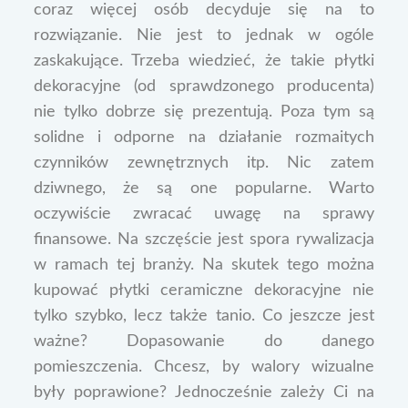
coraz więcej osób decyduje się na to
rozwiązanie. Nie jest to jednak w ogóle
zaskakujące. Trzeba wiedzieć, że takie płytki
dekoracyjne (od sprawdzonego producenta)
nie tylko dobrze się prezentują. Poza tym są
solidne i odporne na działanie rozmaitych
czynników zewnętrznych itp. Nic zatem
dziwnego, że są one popularne. Warto
oczywiście zwracać uwagę na sprawy
finansowe. Na szczęście jest spora rywalizacja
w ramach tej branży. Na skutek tego można
kupować płytki ceramiczne dekoracyjne nie
tylko szybko, lecz także tanio. Co jeszcze jest
ważne? Dopasowanie do danego
pomieszczenia. Chcesz, by walory wizualne
były poprawione? Jednocześnie zależy Ci na