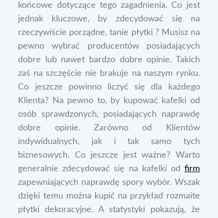
końcowe dotyczące tego zagadnienia. Co jest
jednak kluczowe, by zdecydować się na
rzeczywiście porządne, tanie płytki ? Musisz na
pewno wybrać producentów posiadających
dobre lub nawet bardzo dobre opinie. Takich
zaś na szczęście nie brakuje na naszym rynku.
Co jeszcze powinno liczyć się dla każdego
Klienta? Na pewno to, by kupować kafelki od
osób sprawdzonych, posiadających naprawdę
dobre opinie. Zarówno od Klientów
indywidualnych, jak i tak samo tych
biznesowych. Co jeszcze jest ważne? Warto
generalnie zdecydować się na kafelki od
firm
zapewniających naprawdę spory wybór. Wszak
dzięki temu można kupić na przykład rozmaite
płytki dekoracyjne. A statystyki pokazują, że