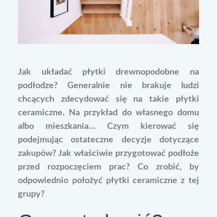
Jak układać płytki drewnopodobne na
podłodze? Generalnie nie brakuje ludzi
chcących zdecydować się na takie płytki
ceramiczne. Na przykład do własnego domu
albo mieszkania… Czym kierować się
podejmując ostateczne decyzje dotyczące
zakupów? Jak właściwie przygotować podłoże
przed rozpoczęciem prac? Co zrobić, by
odpowiednio położyć płytki ceramiczne z tej
grupy?