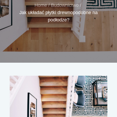
Home
Budownictwo
Jak układać płytki drewnopodobne na
podłodze?