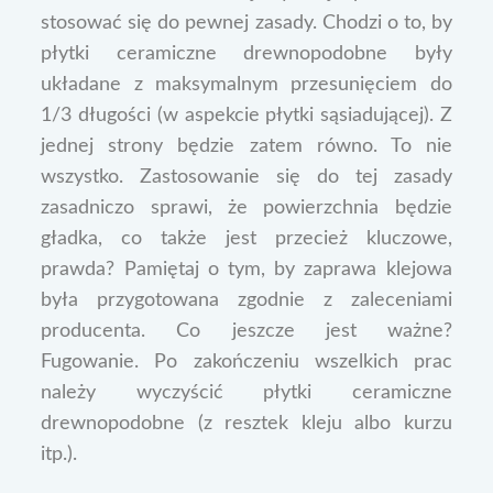
stosować się do pewnej zasady. Chodzi o to, by
płytki ceramiczne drewnopodobne były
układane z maksymalnym przesunięciem do
1/3 długości (w aspekcie płytki sąsiadującej). Z
jednej strony będzie zatem równo. To nie
wszystko. Zastosowanie się do tej zasady
zasadniczo sprawi, że powierzchnia będzie
gładka, co także jest przecież kluczowe,
prawda? Pamiętaj o tym, by zaprawa klejowa
była przygotowana zgodnie z zaleceniami
producenta. Co jeszcze jest ważne?
Fugowanie. Po zakończeniu wszelkich prac
należy wyczyścić płytki ceramiczne
drewnopodobne (z resztek kleju albo kurzu
itp.).