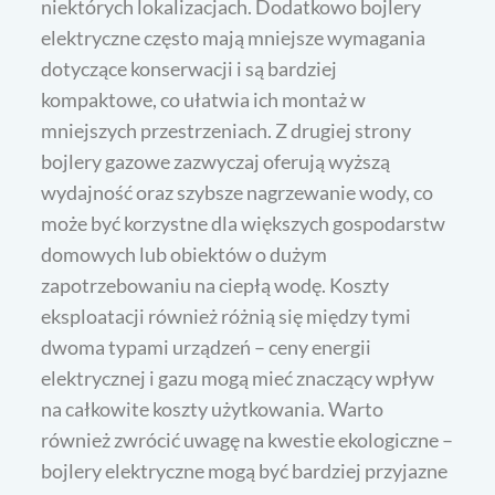
niektórych lokalizacjach. Dodatkowo bojlery
elektryczne często mają mniejsze wymagania
dotyczące konserwacji i są bardziej
kompaktowe, co ułatwia ich montaż w
mniejszych przestrzeniach. Z drugiej strony
bojlery gazowe zazwyczaj oferują wyższą
wydajność oraz szybsze nagrzewanie wody, co
może być korzystne dla większych gospodarstw
domowych lub obiektów o dużym
zapotrzebowaniu na ciepłą wodę. Koszty
eksploatacji również różnią się między tymi
dwoma typami urządzeń – ceny energii
elektrycznej i gazu mogą mieć znaczący wpływ
na całkowite koszty użytkowania. Warto
również zwrócić uwagę na kwestie ekologiczne –
bojlery elektryczne mogą być bardziej przyjazne