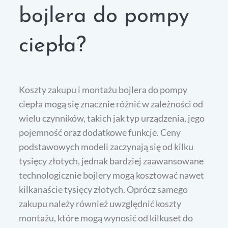
bojlera do pompy
ciepła?
Koszty zakupu i montażu bojlera do pompy
ciepła mogą się znacznie różnić w zależności od
wielu czynników, takich jak typ urządzenia, jego
pojemność oraz dodatkowe funkcje. Ceny
podstawowych modeli zaczynają się od kilku
tysięcy złotych, jednak bardziej zaawansowane
technologicznie bojlery mogą kosztować nawet
kilkanaście tysięcy złotych. Oprócz samego
zakupu należy również uwzględnić koszty
montażu, które mogą wynosić od kilkuset do