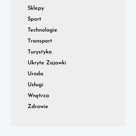
Sklepy
Sport
Technologie
Transport
Turystyka
Ukryte Zajawki
Uroda
Usługi
Wnętrza
Zdrowie