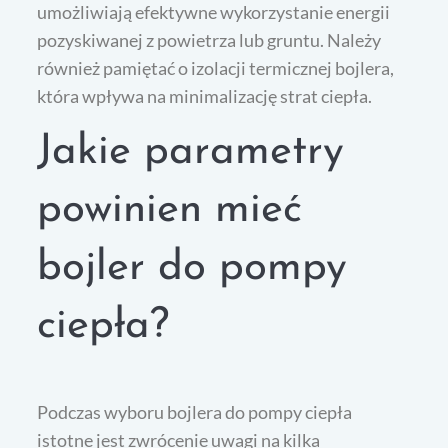
umożliwiają efektywne wykorzystanie energii
pozyskiwanej z powietrza lub gruntu. Należy
również pamiętać o izolacji termicznej bojlera,
która wpływa na minimalizację strat ciepła.
Jakie parametry
powinien mieć
bojler do pompy
ciepła?
Podczas wyboru bojlera do pompy ciepła
istotne jest zwrócenie uwagi na kilka