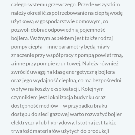
całego systemu grzewczego. Przede wszystkim
należy określić zapotrzebowanie na ciepłą wodę
użytkową w gospodarstwie domowym, co
pozwoli dobrać odpowiednią pojemność
bojlera. Ważnym aspektem jest także rodzaj
pompy ciepła – inne parametry będą miały
znaczenie przy współpracy z pompą powietrzną,
a inne przy pompie gruntowej. Należy również
zwrócić uwagę na klasę energetyczną bojlera
oraz jego wydajność cieplną, co ma bezpośredni
wpływ na koszty eksploatacji. Kolejnym
czynnikiem jest lokalizacja budynku oraz
dostępność mediów – w przypadku braku
dostępu do sieci gazowej warto rozważyć bojler
elektryczny lub hybrydowy. Istotna jest także
trwałość materiałów użytych do produkcji