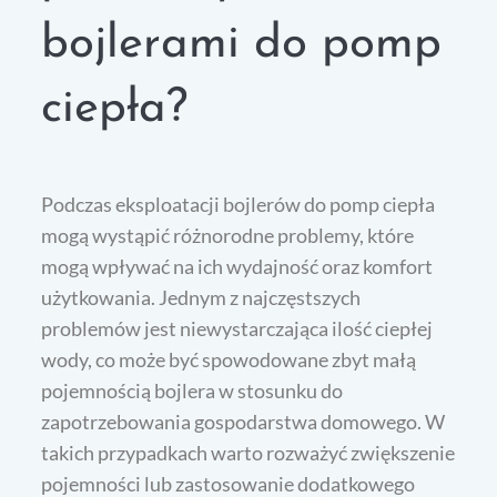
bojlerami do pomp
ciepła?
Podczas eksploatacji bojlerów do pomp ciepła
mogą wystąpić różnorodne problemy, które
mogą wpływać na ich wydajność oraz komfort
użytkowania. Jednym z najczęstszych
problemów jest niewystarczająca ilość ciepłej
wody, co może być spowodowane zbyt małą
pojemnością bojlera w stosunku do
zapotrzebowania gospodarstwa domowego. W
takich przypadkach warto rozważyć zwiększenie
pojemności lub zastosowanie dodatkowego