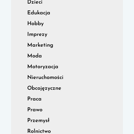
Dzieci
Edukacja
Hobby
Imprezy
Marketing
Moda
Motoryzacja
Nieruchomości
Obcojęzyczne
Praca
Prawo
Przemysł
Rolnictwo