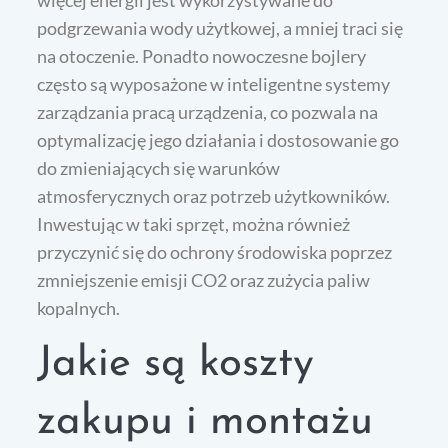
więcej energii jest wykorzystywane do
podgrzewania wody użytkowej, a mniej traci się
na otoczenie. Ponadto nowoczesne bojlery
często są wyposażone w inteligentne systemy
zarządzania pracą urządzenia, co pozwala na
optymalizację jego działania i dostosowanie go
do zmieniających się warunków
atmosferycznych oraz potrzeb użytkowników.
Inwestując w taki sprzęt, można również
przyczynić się do ochrony środowiska poprzez
zmniejszenie emisji CO2 oraz zużycia paliw
kopalnych.
Jakie są koszty
zakupu i montażu