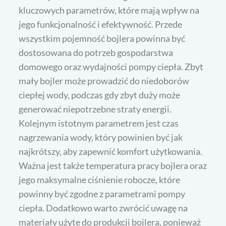
kluczowych parametrów, które mają wpływ na
jego funkcjonalność i efektywność. Przede
wszystkim pojemność bojlera powinna być
dostosowana do potrzeb gospodarstwa
domowego oraz wydajności pompy ciepła. Zbyt
mały bojler może prowadzić do niedoborów
ciepłej wody, podczas gdy zbyt duży może
generować niepotrzebne straty energii.
Kolejnym istotnym parametrem jest czas
nagrzewania wody, który powinien być jak
najkrótszy, aby zapewnić komfort użytkowania.
Ważna jest także temperatura pracy bojlera oraz
jego maksymalne ciśnienie robocze, które
powinny być zgodne z parametrami pompy
ciepła. Dodatkowo warto zwrócić uwagę na
materiały użyte do produkcji bojlera, ponieważ