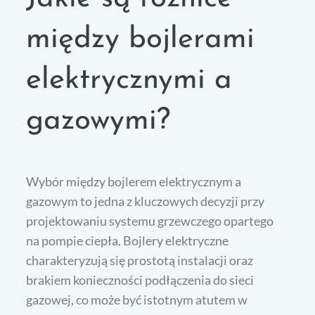
między bojlerami
elektrycznymi a
gazowymi?
Wybór między bojlerem elektrycznym a
gazowym to jedna z kluczowych decyzji przy
projektowaniu systemu grzewczego opartego
na pompie ciepła. Bojlery elektryczne
charakteryzują się prostotą instalacji oraz
brakiem konieczności podłączenia do sieci
gazowej, co może być istotnym atutem w