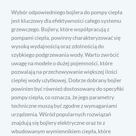
Wybór odpowiedniego bojlera do pompy ciepła
jest kluczowy dla efektywności całego systemu
grzewczego. Bojlery, które współpracują z
pompami ciepła, powinny charakteryzować się
wysoką wydajnością oraz zdolnością do
szybkiego podgrzewania wody. Warto zwrócić
uwagę na modele o dużej pojemności, które
pozwalają na przechowywanie większej ilości
ciepłej wody użytkowej. Dobrze dobrany bojler
powinien być również dostosowany do specyfiki
pompy ciepła, co oznacza, że jego parametry
techniczne muszą być zgodne z wymaganiami
urządzenia. Wśród popularnych rozwiązań
znajdują się bojlery elektryczne oraz te z
wbudowanym wymiennikiem ciepła, które