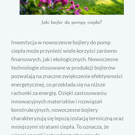
Jaki bojler do pompy ciepła?
Inwestycja w nowoczesne bojlery do pomp
ciepła może przynieść wiele korzyści zarówno
finansowych, jak i ekologicznych. Nowoczesne
technologie stosowane w produkcji bojlerów
pozwalają na znaczne zwiększenie efektywności
energetycznej, co przekłada się na niższe
rachunki za energię. Dzięki zastosowaniu
innowacyjnych materiałów i rozwiązań
konstrukcyjnych, nowoczesne bojlery
charakteryzują się lepszą izolacją termiczną oraz
mniejszymi stratami ciepła. To oznacza, że