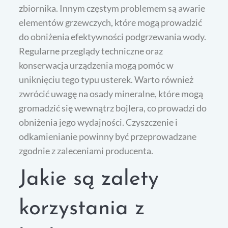
zbiornika. Innym częstym problemem są awarie
elementów grzewczych, które mogą prowadzić
do obniżenia efektywności podgrzewania wody.
Regularne przeglądy techniczne oraz
konserwacja urządzenia mogą pomóc w
uniknięciu tego typu usterek. Warto również
zwrócić uwagę na osady mineralne, które mogą
gromadzić się wewnątrz bojlera, co prowadzi do
obniżenia jego wydajności. Czyszczenie i
odkamienianie powinny być przeprowadzane
zgodnie z zaleceniami producenta.
Jakie są zalety
korzystania z