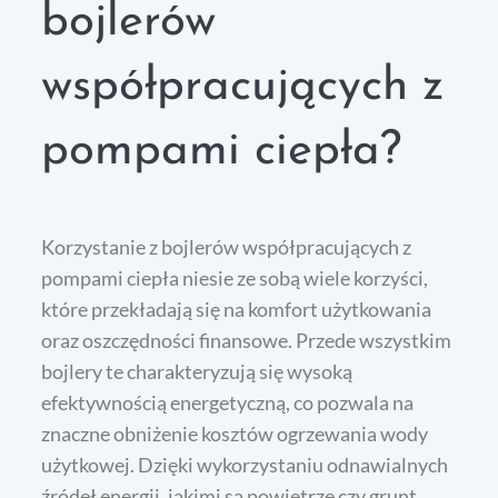
bojlerów
współpracujących z
pompami ciepła?
Korzystanie z bojlerów współpracujących z
pompami ciepła niesie ze sobą wiele korzyści,
które przekładają się na komfort użytkowania
oraz oszczędności finansowe. Przede wszystkim
bojlery te charakteryzują się wysoką
efektywnością energetyczną, co pozwala na
znaczne obniżenie kosztów ogrzewania wody
użytkowej. Dzięki wykorzystaniu odnawialnych
źródeł energii, jakimi są powietrze czy grunt,