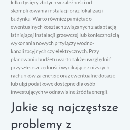
kilku tysięcy złotych w zależności od
skomplikowania instalacji oraz lokalizacji
budynku. Warto również pamiętać o
ewentualnych kosztach związanych z adaptacją
istniejącej instalacji grzewczej lub koniecznością
wykonania nowych przyłączy wodno-
kanalizacyjnych czy elektrycznych. Przy
planowaniu budżetu warto także uwzględnić
przyszłe oszczędności wynikające z niższych
rachunków za energię oraz ewentualne dotacje
lub ulgi podatkowe dostępne dla osób
inwestujących w odnawialne źródła energii.
Jakie są najczęstsze
problemy z