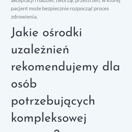
pacjent może bezpiecznie rozpocząć proces
zdrowienia.
Jakie ośrodki
uzależnień
rekomendujemy dla
osób
potrzebujących
kompleksowej