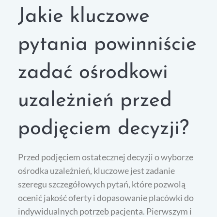
Jakie kluczowe
pytania powinniście
zadać ośrodkowi
uzależnień przed
podjęciem decyzji?
Przed podjęciem ostatecznej decyzji o wyborze
ośrodka uzależnień, kluczowe jest zadanie
szeregu szczegółowych pytań, które pozwolą
ocenić jakość oferty i dopasowanie placówki do
indywidualnych potrzeb pacjenta. Pierwszym i