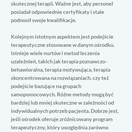
skutecznej terapii. Ważne jest, aby personel
posiadał odpowiednie certyfikaty i stale
podnosił swoje kwalifikacje.
Kolejnym istotnym aspektem jest podejście
terapeutyczne stosowane w danym ośrodku.
Istnieje wiele nurtów i metod leczenia
uzależnień, takich jak terapia poznawczo-
behawioralna, terapia motywująca, terapia
skoncentrowana na rozwiązaniach, czy też
podejście bazujące na grupach
samopomocowych. Różne metody mogą być
bardziej lub mniej skuteczne w zależności od
indywidualnych potrzeb pacjenta. Dobrze jest,
jeśli ośrodek oferuje zróżnicowany program
terapeutyczny, który uwzględnia zarówno