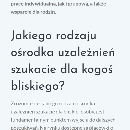
pracę indywidualną, jak i grupową, a także
wsparcie dla rodzin.
Jakiego rodzaju
ośrodka uzależnień
szukacie dla kogoś
bliskiego?
Zrozumienie, jakiego rodzaju ośrodka
uzależnień szukacie dla bliskiej osoby, jest
fundamentalnym punktem wyjścia do dalszych
poszukiwań. Na rynku dostępne są placówki o