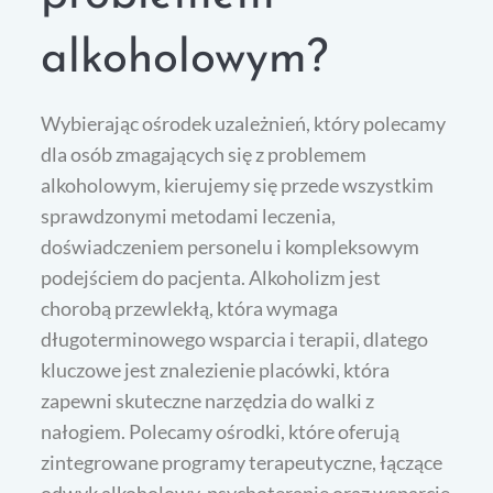
alkoholowym?
Wybierając ośrodek uzależnień, który polecamy
dla osób zmagających się z problemem
alkoholowym, kierujemy się przede wszystkim
sprawdzonymi metodami leczenia,
doświadczeniem personelu i kompleksowym
podejściem do pacjenta. Alkoholizm jest
chorobą przewlekłą, która wymaga
długoterminowego wsparcia i terapii, dlatego
kluczowe jest znalezienie placówki, która
zapewni skuteczne narzędzia do walki z
nałogiem. Polecamy ośrodki, które oferują
zintegrowane programy terapeutyczne, łączące
odwyk alkoholowy, psychoterapię oraz wsparcie