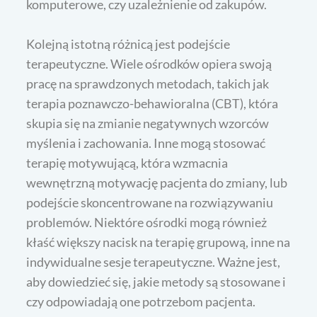
komputerowe, czy uzależnienie od zakupów.
Kolejną istotną różnicą jest podejście
terapeutyczne. Wiele ośrodków opiera swoją
pracę na sprawdzonych metodach, takich jak
terapia poznawczo-behawioralna (CBT), która
skupia się na zmianie negatywnych wzorców
myślenia i zachowania. Inne mogą stosować
terapię motywującą, która wzmacnia
wewnętrzną motywację pacjenta do zmiany, lub
podejście skoncentrowane na rozwiązywaniu
problemów. Niektóre ośrodki mogą również
kłaść większy nacisk na terapię grupową, inne na
indywidualne sesje terapeutyczne. Ważne jest,
aby dowiedzieć się, jakie metody są stosowane i
czy odpowiadają one potrzebom pacjenta.