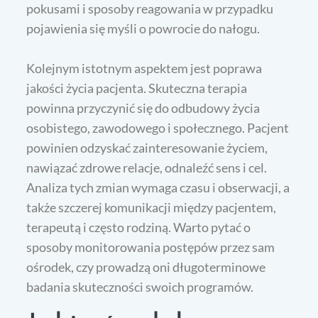
pokusami i sposoby reagowania w przypadku
pojawienia się myśli o powrocie do nałogu.
Kolejnym istotnym aspektem jest poprawa
jakości życia pacjenta. Skuteczna terapia
powinna przyczynić się do odbudowy życia
osobistego, zawodowego i społecznego. Pacjent
powinien odzyskać zainteresowanie życiem,
nawiązać zdrowe relacje, odnaleźć sens i cel.
Analiza tych zmian wymaga czasu i obserwacji, a
także szczerej komunikacji między pacjentem,
terapeutą i często rodziną. Warto pytać o
sposoby monitorowania postępów przez sam
ośrodek, czy prowadzą oni długoterminowe
badania skuteczności swoich programów.