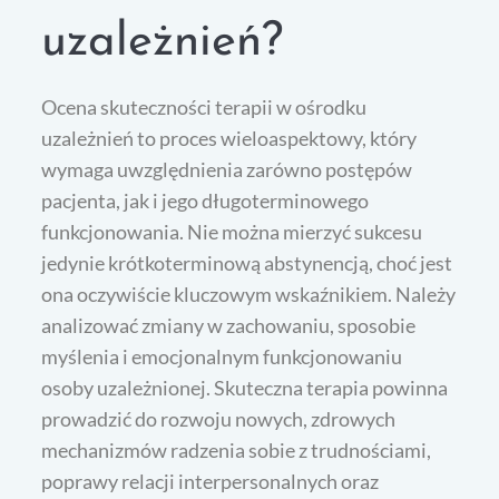
uzależnień?
Ocena skuteczności terapii w ośrodku
uzależnień to proces wieloaspektowy, który
wymaga uwzględnienia zarówno postępów
pacjenta, jak i jego długoterminowego
funkcjonowania. Nie można mierzyć sukcesu
jedynie krótkoterminową abstynencją, choć jest
ona oczywiście kluczowym wskaźnikiem. Należy
analizować zmiany w zachowaniu, sposobie
myślenia i emocjonalnym funkcjonowaniu
osoby uzależnionej. Skuteczna terapia powinna
prowadzić do rozwoju nowych, zdrowych
mechanizmów radzenia sobie z trudnościami,
poprawy relacji interpersonalnych oraz