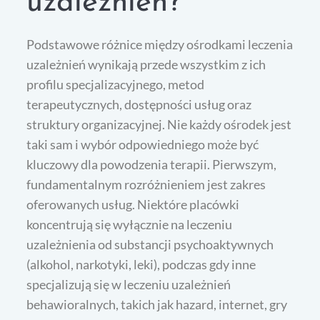
uzależnień?
Podstawowe różnice między ośrodkami leczenia
uzależnień wynikają przede wszystkim z ich
profilu specjalizacyjnego, metod
terapeutycznych, dostępności usług oraz
struktury organizacyjnej. Nie każdy ośrodek jest
taki sam i wybór odpowiedniego może być
kluczowy dla powodzenia terapii. Pierwszym,
fundamentalnym rozróżnieniem jest zakres
oferowanych usług. Niektóre placówki
koncentrują się wyłącznie na leczeniu
uzależnienia od substancji psychoaktywnych
(alkohol, narkotyki, leki), podczas gdy inne
specjalizują się w leczeniu uzależnień
behawioralnych, takich jak hazard, internet, gry