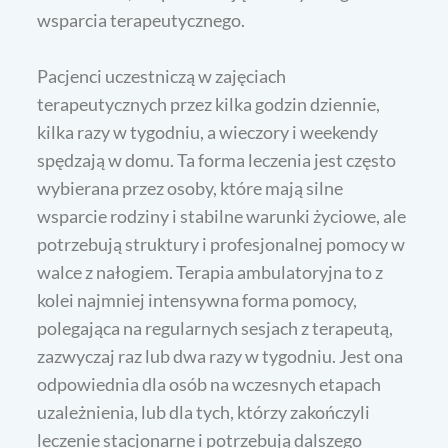
wsparcia terapeutycznego.
Pacjenci uczestniczą w zajęciach
terapeutycznych przez kilka godzin dziennie,
kilka razy w tygodniu, a wieczory i weekendy
spędzają w domu. Ta forma leczenia jest często
wybierana przez osoby, które mają silne
wsparcie rodziny i stabilne warunki życiowe, ale
potrzebują struktury i profesjonalnej pomocy w
walce z nałogiem. Terapia ambulatoryjna to z
kolei najmniej intensywna forma pomocy,
polegająca na regularnych sesjach z terapeutą,
zazwyczaj raz lub dwa razy w tygodniu. Jest ona
odpowiednia dla osób na wczesnych etapach
uzależnienia, lub dla tych, którzy zakończyli
leczenie stacjonarne i potrzebują dalszego