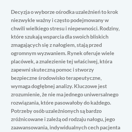
Decyzja o wyborze ośrodka uzależnień to krok
niezwykle ważny i często podejmowany w
chwili wielkiego stresu i niepewności. Rodziny,
które szukają wsparcia dla swoich bliskich
zmagających się z nałogiem, stają przed
ogromnym wyzwaniem. Rynek oferuje wiele
placówek, a znalezienie tej właściwej, która
zapewni skuteczną pomoc i stworzy
bezpieczne środowisko terapeutyczne,
wymaga dogłębnej analizy. Kluczowe jest
zrozumienie, że nie ma jednego uniwersalnego
rozwiązania, które pasowałoby do każdego.
Potrzeby osób uzależnionych są bardzo
zróżnicowane i zależą od rodzaju nałogu, jego
zaawansowania, indywidualnych cech pacjenta