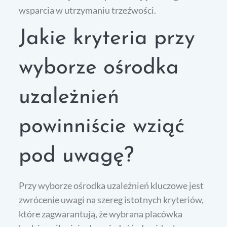
wsparcia w utrzymaniu trzeźwości.
Jakie kryteria przy
wyborze ośrodka
uzależnień
powinniście wziąć
pod uwagę?
Przy wyborze ośrodka uzależnień kluczowe jest
zwrócenie uwagi na szereg istotnych kryteriów,
które zagwarantują, że wybrana placówka