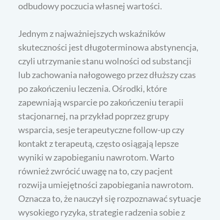
odbudowy poczucia własnej wartości.
Jednym z najważniejszych wskaźników
skuteczności jest długoterminowa abstynencja,
czyli utrzymanie stanu wolności od substancji
lub zachowania nałogowego przez dłuższy czas
po zakończeniu leczenia. Ośrodki, które
zapewniają wsparcie po zakończeniu terapii
stacjonarnej, na przykład poprzez grupy
wsparcia, sesje terapeutyczne follow-up czy
kontakt z terapeutą, często osiągają lepsze
wyniki w zapobieganiu nawrotom. Warto
również zwrócić uwagę na to, czy pacjent
rozwija umiejętności zapobiegania nawrotom.
Oznacza to, że nauczył się rozpoznawać sytuacje
wysokiego ryzyka, strategie radzenia sobie z