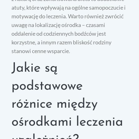
atuty, które wpływają na ogólne samopoczucie i
motywację do leczenia. Warto również zwrócić
uwagę na lokalizację ośrodka – czasami
oddalenie od codziennych bodźców jest
korzystne, a innym razem bliskość rodziny
stanowi cenne wsparcie.
Jakie są
podstawowe
różnice między
ośrodkami leczenia