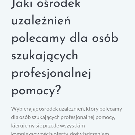
Jaki ośrodek
uzależnień
polecamy dla osób
szukających
profesjonalnej
pomocy?
Wybierając ośrodek uzależnień, który polecamy
dla osób szukających profesjonalnej pomocy,
kierujemy się przede wszystkim
kompleksowością oferty, doświadczeniem