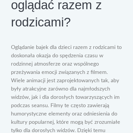
oglądać razem z
rodzicami?
Oglądanie bajek dla dzieci razem z rodzicami to
doskonała okazja do spędzenia czasu w
rodzinnej atmosferze oraz wspólnego
przeżywania emocji związanych z filmem.
Wiele animacji jest zaprojektowanych tak, aby
były atrakcyjne zarówno dla najmłodszych
widzów, jak i dla dorosłych towarzyszących im
podczas seansu. Filmy te często zawierają
humorystyczne elementy oraz odniesienia do
kultury popularnej, które mogą być zrozumiałe
tylko dla dorosłych widzów. Dzięki temu