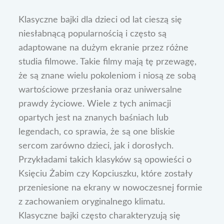
Klasyczne bajki dla dzieci od lat cieszą się
niesłabnącą popularnością i często są
adaptowane na dużym ekranie przez różne
studia filmowe. Takie filmy mają tę przewagę,
że są znane wielu pokoleniom i niosą ze sobą
wartościowe przesłania oraz uniwersalne
prawdy życiowe. Wiele z tych animacji
opartych jest na znanych baśniach lub
legendach, co sprawia, że są one bliskie
sercom zarówno dzieci, jak i dorosłych.
Przykładami takich klasyków są opowieści o
Księciu Żabim czy Kopciuszku, które zostały
przeniesione na ekrany w nowoczesnej formie
z zachowaniem oryginalnego klimatu.
Klasyczne bajki często charakteryzują się