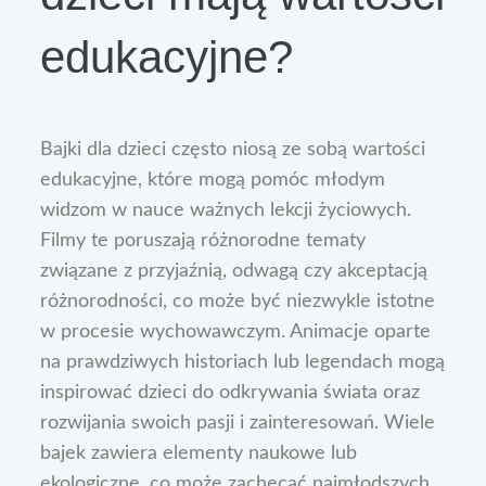
edukacyjne?
Bajki dla dzieci często niosą ze sobą wartości
edukacyjne, które mogą pomóc młodym
widzom w nauce ważnych lekcji życiowych.
Filmy te poruszają różnorodne tematy
związane z przyjaźnią, odwagą czy akceptacją
różnorodności, co może być niezwykle istotne
w procesie wychowawczym. Animacje oparte
na prawdziwych historiach lub legendach mogą
inspirować dzieci do odkrywania świata oraz
rozwijania swoich pasji i zainteresowań. Wiele
bajek zawiera elementy naukowe lub
ekologiczne, co może zachęcać najmłodszych