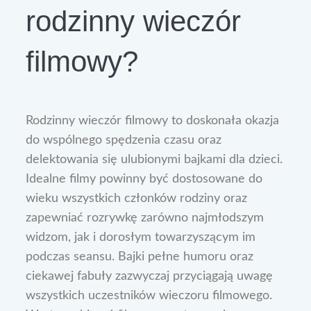
rodzinny wieczór
filmowy?
Rodzinny wieczór filmowy to doskonała okazja
do wspólnego spędzenia czasu oraz
delektowania się ulubionymi bajkami dla dzieci.
Idealne filmy powinny być dostosowane do
wieku wszystkich członków rodziny oraz
zapewniać rozrywkę zarówno najmłodszym
widzom, jak i dorosłym towarzyszącym im
podczas seansu. Bajki pełne humoru oraz
ciekawej fabuły zazwyczaj przyciągają uwagę
wszystkich uczestników wieczoru filmowego.