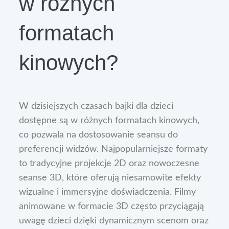
w różnych
formatach
kinowych?
W dzisiejszych czasach bajki dla dzieci
dostępne są w różnych formatach kinowych,
co pozwala na dostosowanie seansu do
preferencji widzów. Najpopularniejsze formaty
to tradycyjne projekcje 2D oraz nowoczesne
seanse 3D, które oferują niesamowite efekty
wizualne i immersyjne doświadczenia. Filmy
animowane w formacie 3D często przyciągają
uwagę dzieci dzięki dynamicznym scenom oraz