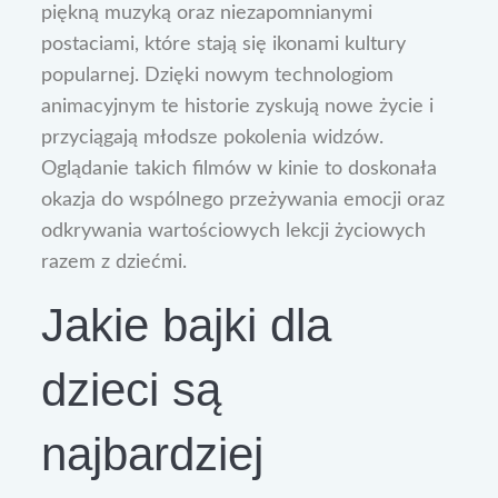
piękną muzyką oraz niezapomnianymi
postaciami, które stają się ikonami kultury
popularnej. Dzięki nowym technologiom
animacyjnym te historie zyskują nowe życie i
przyciągają młodsze pokolenia widzów.
Oglądanie takich filmów w kinie to doskonała
okazja do wspólnego przeżywania emocji oraz
odkrywania wartościowych lekcji życiowych
razem z dziećmi.
Jakie bajki dla
dzieci są
najbardziej