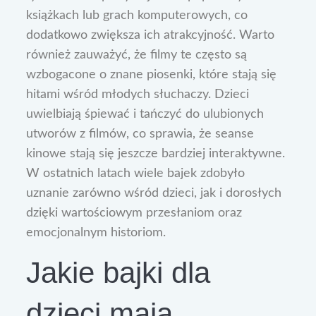
książkach lub grach komputerowych, co
dodatkowo zwiększa ich atrakcyjność. Warto
również zauważyć, że filmy te często są
wzbogacone o znane piosenki, które stają się
hitami wśród młodych słuchaczy. Dzieci
uwielbiają śpiewać i tańczyć do ulubionych
utworów z filmów, co sprawia, że seanse
kinowe stają się jeszcze bardziej interaktywne.
W ostatnich latach wiele bajek zdobyło
uznanie zarówno wśród dzieci, jak i dorosłych
dzięki wartościowym przesłaniom oraz
emocjonalnym historiom.
Jakie bajki dla
dzieci mają