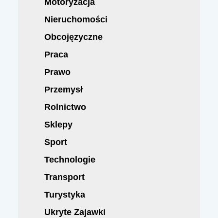
Motoryzacja
Nieruchomości
Obcojęzyczne
Praca
Prawo
Przemysł
Rolnictwo
Sklepy
Sport
Technologie
Transport
Turystyka
Ukryte Zajawki