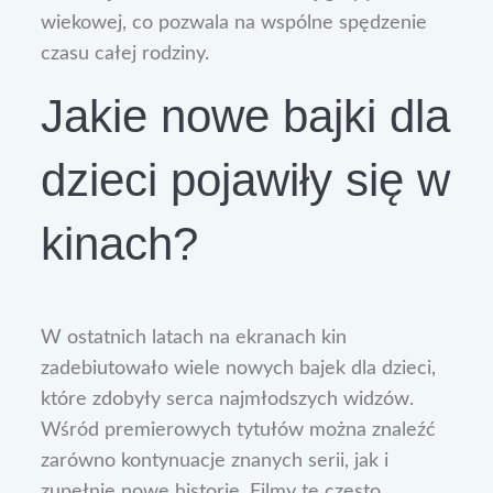
wiekowej, co pozwala na wspólne spędzenie
czasu całej rodziny.
Jakie nowe bajki dla
dzieci pojawiły się w
kinach?
W ostatnich latach na ekranach kin
zadebiutowało wiele nowych bajek dla dzieci,
które zdobyły serca najmłodszych widzów.
Wśród premierowych tytułów można znaleźć
zarówno kontynuacje znanych serii, jak i
zupełnie nowe historie. Filmy te często