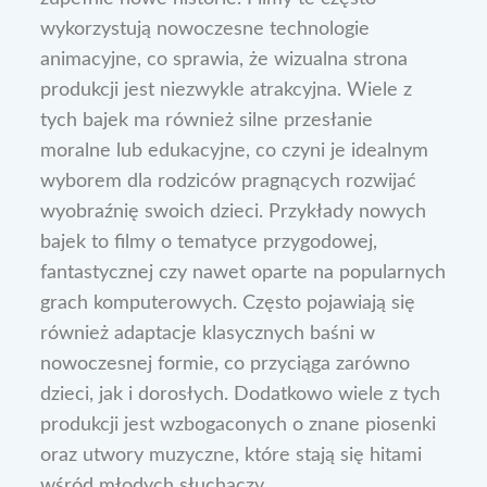
wykorzystują nowoczesne technologie
animacyjne, co sprawia, że wizualna strona
produkcji jest niezwykle atrakcyjna. Wiele z
tych bajek ma również silne przesłanie
moralne lub edukacyjne, co czyni je idealnym
wyborem dla rodziców pragnących rozwijać
wyobraźnię swoich dzieci. Przykłady nowych
bajek to filmy o tematyce przygodowej,
fantastycznej czy nawet oparte na popularnych
grach komputerowych. Często pojawiają się
również adaptacje klasycznych baśni w
nowoczesnej formie, co przyciąga zarówno
dzieci, jak i dorosłych. Dodatkowo wiele z tych
produkcji jest wzbogaconych o znane piosenki
oraz utwory muzyczne, które stają się hitami
wśród młodych słuchaczy.