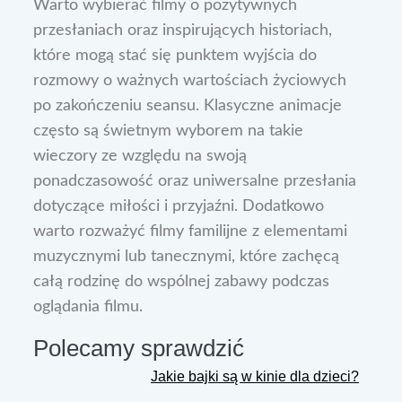
Warto wybierać filmy o pozytywnych
przesłaniach oraz inspirujących historiach,
które mogą stać się punktem wyjścia do
rozmowy o ważnych wartościach życiowych
po zakończeniu seansu. Klasyczne animacje
często są świetnym wyborem na takie
wieczory ze względu na swoją
ponadczasowość oraz uniwersalne przesłania
dotyczące miłości i przyjaźni. Dodatkowo
warto rozważyć filmy familijne z elementami
muzycznymi lub tanecznymi, które zachęcą
całą rodzinę do wspólnej zabawy podczas
oglądania filmu.
Polecamy sprawdzić
Jakie bajki są w kinie dla dzieci?