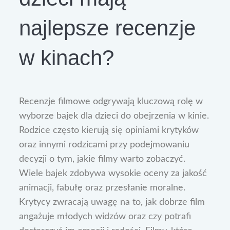
najlepsze recenzje
w kinach?
Recenzje filmowe odgrywają kluczową rolę w
wyborze bajek dla dzieci do obejrzenia w kinie.
Rodzice często kierują się opiniami krytyków
oraz innymi rodzicami przy podejmowaniu
decyzji o tym, jakie filmy warto zobaczyć.
Wiele bajek zdobywa wysokie oceny za jakość
animacji, fabułę oraz przesłanie moralne.
Krytycy zwracają uwagę na to, jak dobrze film
angażuje młodych widzów oraz czy potrafi