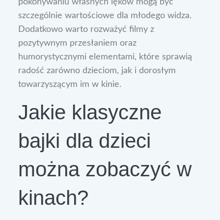
pokonywaniu własnych lęków mogą być
szczególnie wartościowe dla młodego widza.
Dodatkowo warto rozważyć filmy z
pozytywnym przesłaniem oraz
humorystycznymi elementami, które sprawią
radość zarówno dzieciom, jak i dorosłym
towarzyszącym im w kinie.
Jakie klasyczne
bajki dla dzieci
można zobaczyć w
kinach?