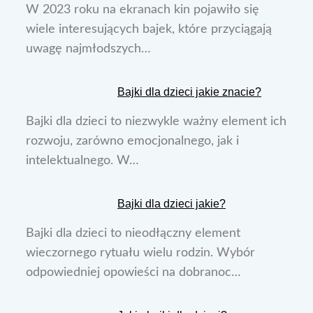
W 2023 roku na ekranach kin pojawiło się
wiele interesujących bajek, które przyciągają
uwagę najmłodszych…
Bajki dla dzieci jakie znacie?
Bajki dla dzieci to niezwykle ważny element ich
rozwoju, zarówno emocjonalnego, jak i
intelektualnego. W…
Bajki dla dzieci jakie?
Bajki dla dzieci to nieodłączny element
wieczornego rytuału wielu rodzin. Wybór
odpowiedniej opowieści na dobranoc…