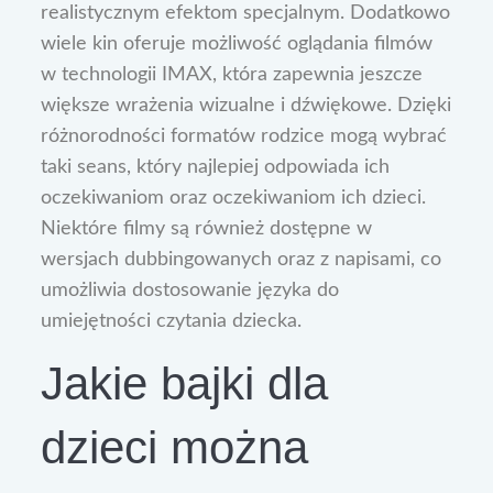
realistycznym efektom specjalnym. Dodatkowo
wiele kin oferuje możliwość oglądania filmów
w technologii IMAX, która zapewnia jeszcze
większe wrażenia wizualne i dźwiękowe. Dzięki
różnorodności formatów rodzice mogą wybrać
taki seans, który najlepiej odpowiada ich
oczekiwaniom oraz oczekiwaniom ich dzieci.
Niektóre filmy są również dostępne w
wersjach dubbingowanych oraz z napisami, co
umożliwia dostosowanie języka do
umiejętności czytania dziecka.
Jakie bajki dla
dzieci można