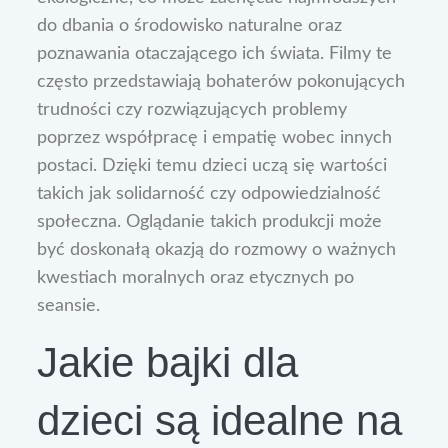
do dbania o środowisko naturalne oraz
poznawania otaczającego ich świata. Filmy te
często przedstawiają bohaterów pokonujących
trudności czy rozwiązujących problemy
poprzez współpracę i empatię wobec innych
postaci. Dzięki temu dzieci uczą się wartości
takich jak solidarność czy odpowiedzialność
społeczna. Oglądanie takich produkcji może
być doskonałą okazją do rozmowy o ważnych
kwestiach moralnych oraz etycznych po
seansie.
Jakie bajki dla
dzieci są idealne na