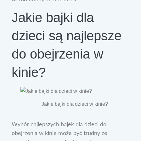
Jakie bajki dla
dzieci są najlepsze
do obejrzenia w
kinie?
Jakie bajki dla dzieci w kinie?
Wybór najlepszych bajek dla dzieci do
obejrzenia w kinie może być trudny ze