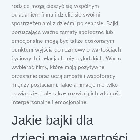
rodzice mogą cieszyć się wspólnym
oglądaniem filmu i dzielić się swoimi
spostrzeżeniami z dziećmi po seansie. Bajki
poruszające ważne tematy społeczne lub
emocjonalne mogą być także doskonałym
punktem wyjścia do rozmowy o wartościach
życiowych i relacjach międzyludzkich. Warto
wybierać filmy, które mają pozytywne
przesłanie oraz uczą empatii i współpracy
między postaciami. Takie animacje nie tylko
bawią dzieci, ale także rozwijają ich zdolności
interpersonalne i emocjonalne.
Jakie bajki dla
dzieci mają wartości