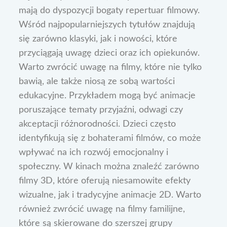
mają do dyspozycji bogaty repertuar filmowy.
Wśród najpopularniejszych tytułów znajdują
się zarówno klasyki, jak i nowości, które
przyciągają uwagę dzieci oraz ich opiekunów.
Warto zwrócić uwagę na filmy, które nie tylko
bawią, ale także niosą ze sobą wartości
edukacyjne. Przykładem mogą być animacje
poruszające tematy przyjaźni, odwagi czy
akceptacji różnorodności. Dzieci często
identyfikują się z bohaterami filmów, co może
wpływać na ich rozwój emocjonalny i
społeczny. W kinach można znaleźć zarówno
filmy 3D, które oferują niesamowite efekty
wizualne, jak i tradycyjne animacje 2D. Warto
również zwrócić uwagę na filmy familijne,
które są skierowane do szerszej grupy