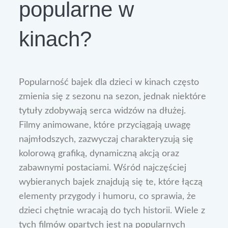
popularne w
kinach?
Popularność bajek dla dzieci w kinach często
zmienia się z sezonu na sezon, jednak niektóre
tytuły zdobywają serca widzów na dłużej.
Filmy animowane, które przyciągają uwagę
najmłodszych, zazwyczaj charakteryzują się
kolorową grafiką, dynamiczną akcją oraz
zabawnymi postaciami. Wśród najczęściej
wybieranych bajek znajdują się te, które łączą
elementy przygody i humoru, co sprawia, że
dzieci chętnie wracają do tych historii. Wiele z
tych filmów opartych jest na popularnych