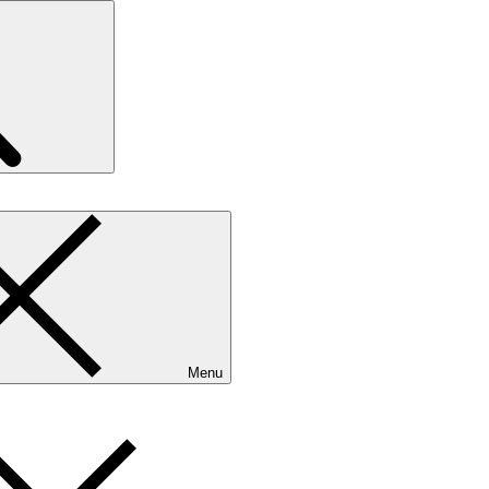
Search
Menu