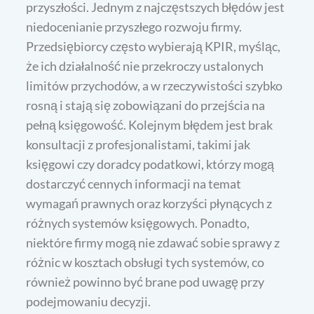
przyszłości. Jednym z najczęstszych błędów jest
niedocenianie przyszłego rozwoju firmy.
Przedsiębiorcy często wybierają KPIR, myśląc,
że ich działalność nie przekroczy ustalonych
limitów przychodów, a w rzeczywistości szybko
rosną i stają się zobowiązani do przejścia na
pełną księgowość. Kolejnym błędem jest brak
konsultacji z profesjonalistami, takimi jak
księgowi czy doradcy podatkowi, którzy mogą
dostarczyć cennych informacji na temat
wymagań prawnych oraz korzyści płynących z
różnych systemów księgowych. Ponadto,
niektóre firmy mogą nie zdawać sobie sprawy z
różnic w kosztach obsługi tych systemów, co
również powinno być brane pod uwagę przy
podejmowaniu decyzji.