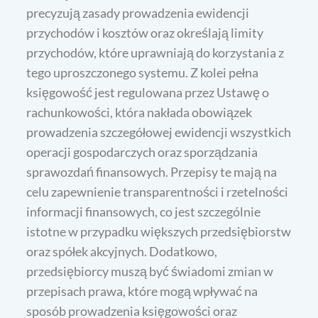
precyzują zasady prowadzenia ewidencji
przychodów i kosztów oraz określają limity
przychodów, które uprawniają do korzystania z
tego uproszczonego systemu. Z kolei pełna
księgowość jest regulowana przez Ustawę o
rachunkowości, która nakłada obowiązek
prowadzenia szczegółowej ewidencji wszystkich
operacji gospodarczych oraz sporządzania
sprawozdań finansowych. Przepisy te mają na
celu zapewnienie transparentności i rzetelności
informacji finansowych, co jest szczególnie
istotne w przypadku większych przedsiębiorstw
oraz spółek akcyjnych. Dodatkowo,
przedsiębiorcy muszą być świadomi zmian w
przepisach prawa, które mogą wpływać na
sposób prowadzenia księgowości oraz