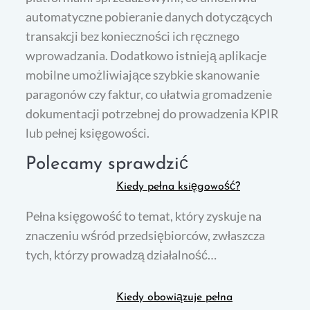
automatyczne pobieranie danych dotyczących
transakcji bez konieczności ich ręcznego
wprowadzania. Dodatkowo istnieją aplikacje
mobilne umożliwiające szybkie skanowanie
paragonów czy faktur, co ułatwia gromadzenie
dokumentacji potrzebnej do prowadzenia KPIR
lub pełnej księgowości.
Polecamy sprawdzić
Kiedy pełna księgowość?
Pełna księgowość to temat, który zyskuje na
znaczeniu wśród przedsiębiorców, zwłaszcza
tych, którzy prowadzą działalność…
Kiedy obowiązuje pełna