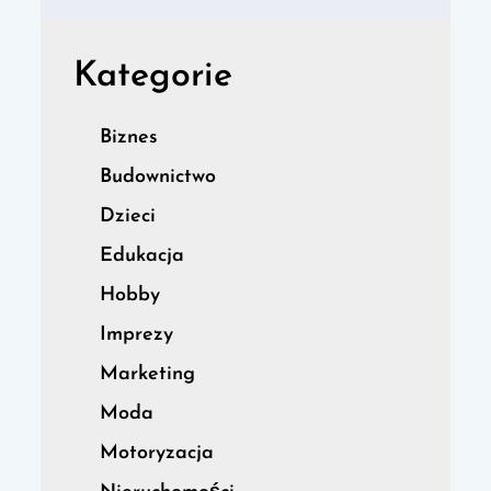
Kategorie
Biznes
Budownictwo
Dzieci
Edukacja
Hobby
Imprezy
Marketing
Moda
Motoryzacja