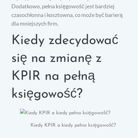
Dodatkowo, pełna księgowość jest bardziej
czasochłonna i kosztowna, co może być barierą
dla mniejszych firm.
Kiedy zdecydować
się na zmianę z
KPIR na pełną
księgowość?
Kiedy KPIR a kiedy pełna księgowość?