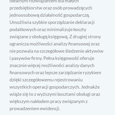
idealnym rozwiązaniem dla małych
przedsiębiorstw oraz osób prowadzących
jednoosobową działalność gospodarczą.
Umożliwia szybkie sporządzanie deklaracji
podatkowych oraz minimalizuje koszty
związane z obsługą księgową. Z drugiej strony
ogranicza możliwości analizy finansowej oraz
nie pozwala na szczegółowe śledzenie aktywów
i pasywów firmy. Pełna księgowość oferuje
znacznie więcej możliwości analizy danych
finansowych oraz lepsze zarządzanie ryzykiem
dzięki szczegółowemu rejestrowaniu
wszystkich operacji gospodarczych. Jednakże
wiąże się to z wyższymi kosztami obsługi oraz
większym nakładem pracy związanym z
prowadzeniem ewidencji.