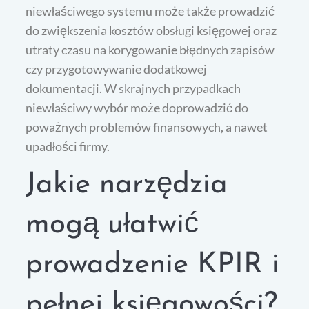
niewłaściwego systemu może także prowadzić
do zwiększenia kosztów obsługi księgowej oraz
utraty czasu na korygowanie błędnych zapisów
czy przygotowywanie dodatkowej
dokumentacji. W skrajnych przypadkach
niewłaściwy wybór może doprowadzić do
poważnych problemów finansowych, a nawet
upadłości firmy.
Jakie narzędzia
mogą ułatwić
prowadzenie KPIR i
pełnej księgowości?