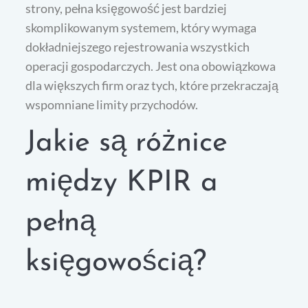
strony, pełna księgowość jest bardziej
skomplikowanym systemem, który wymaga
dokładniejszego rejestrowania wszystkich
operacji gospodarczych. Jest ona obowiązkowa
dla większych firm oraz tych, które przekraczają
wspomniane limity przychodów.
Jakie są różnice
między KPIR a
pełną
księgowością?