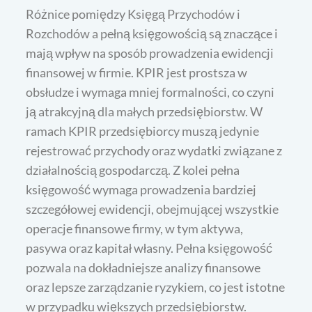
Różnice pomiędzy Księgą Przychodów i
Rozchodów a pełną księgowością są znaczące i
mają wpływ na sposób prowadzenia ewidencji
finansowej w firmie. KPIR jest prostsza w
obsłudze i wymaga mniej formalności, co czyni
ją atrakcyjną dla małych przedsiębiorstw. W
ramach KPIR przedsiębiorcy muszą jedynie
rejestrować przychody oraz wydatki związane z
działalnością gospodarczą. Z kolei pełna
księgowość wymaga prowadzenia bardziej
szczegółowej ewidencji, obejmującej wszystkie
operacje finansowe firmy, w tym aktywa,
pasywa oraz kapitał własny. Pełna księgowość
pozwala na dokładniejsze analizy finansowe
oraz lepsze zarządzanie ryzykiem, co jest istotne
w przypadku większych przedsiębiorstw.