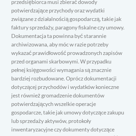
przedsiębiorca musi zbierać dowody
potwierdzające przychody oraz wydatki
związane z działalnością gospodarczą, takie jak
faktury sprzedaży, paragony fiskalne czy umowy.
Dokumentacja ta powinna być starannie
archiwizowana, aby móc w razie potrzeby
wykazać prawidłowość prowadzonych zapisów
przed organami skarbowymi. W przypadku
pełnej księgowości wymagania są znacznie
bardziej rozbudowane. Oprócz dokumentacji
dotyczącej przychodów i wydatków konieczne
jest również gromadzenie dokumentów
potwierdzających wszelkie operacje
gospodarcze, takie jak umowy dotyczące zakupu
lub sprzedaży aktywów, protokoły
inwentaryzacyjne czy dokumenty dotyczące