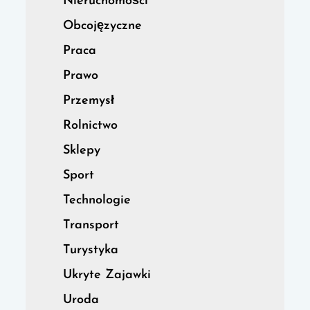
Nieruchomości
Obcojęzyczne
Praca
Prawo
Przemysł
Rolnictwo
Sklepy
Sport
Technologie
Transport
Turystyka
Ukryte Zajawki
Uroda