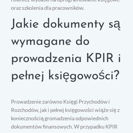
oraz szkolenia dla pracowników.
Jakie dokumenty są
wymagane do
prowadzenia KPIR i
pełnej księgowości?
Prowadzenie zarówno Księgi Przychodów i
Rozchodów, jak i pełnej księgowości wiąże się z
koniecznością gromadzenia odpowiednich
dokumentów finansowych. W przypadku KPIR