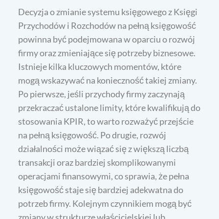
Decyzja o zmianie systemu księgowego z Księgi
Przychodów i Rozchodów na pełną księgowość
powinna być podejmowana w oparciu o rozwój
firmy oraz zmieniające się potrzeby biznesowe.
Istnieje kilka kluczowych momentów, które
mogą wskazywać na konieczność takiej zmiany.
Po pierwsze, jeśli przychody firmy zaczynają
przekraczać ustalone limity, które kwalifikują do
stosowania KPIR, to warto rozważyć przejście
na pełną księgowość. Po drugie, rozwój
działalności może wiązać się z większą liczbą
transakcji oraz bardziej skomplikowanymi
operacjami finansowymi, co sprawia, że pełna
księgowość staje się bardziej adekwatna do
potrzeb firmy. Kolejnym czynnikiem mogą być
zmiany w strukturze właścicielskiej lub