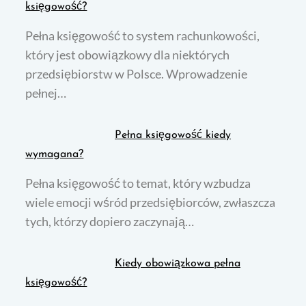
księgowość?
Pełna księgowość to system rachunkowości,
który jest obowiązkowy dla niektórych
przedsiębiorstw w Polsce. Wprowadzenie
pełnej…
Pełna księgowość kiedy
wymagana?
Pełna księgowość to temat, który wzbudza
wiele emocji wśród przedsiębiorców, zwłaszcza
tych, którzy dopiero zaczynają…
Kiedy obowiązkowa pełna
księgowość?