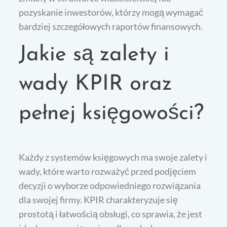
pozyskanie inwestorów, którzy mogą wymagać
bardziej szczegółowych raportów finansowych.
Jakie są zalety i
wady KPIR oraz
pełnej księgowości?
Każdy z systemów księgowych ma swoje zalety i
wady, które warto rozważyć przed podjęciem
decyzji o wyborze odpowiedniego rozwiązania
dla swojej firmy. KPIR charakteryzuje się
prostotą i łatwością obsługi, co sprawia, że jest