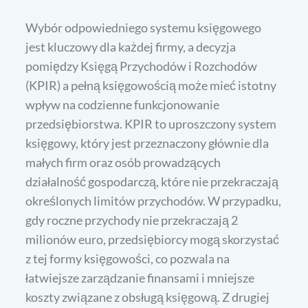
Wybór odpowiedniego systemu księgowego
jest kluczowy dla każdej firmy, a decyzja
pomiędzy Księgą Przychodów i Rozchodów
(KPIR) a pełną księgowością może mieć istotny
wpływ na codzienne funkcjonowanie
przedsiębiorstwa. KPIR to uproszczony system
księgowy, który jest przeznaczony głównie dla
małych firm oraz osób prowadzących
działalność gospodarczą, które nie przekraczają
określonych limitów przychodów. W przypadku,
gdy roczne przychody nie przekraczają 2
milionów euro, przedsiębiorcy mogą skorzystać
z tej formy księgowości, co pozwala na
łatwiejsze zarządzanie finansami i mniejsze
koszty związane z obsługą księgową. Z drugiej