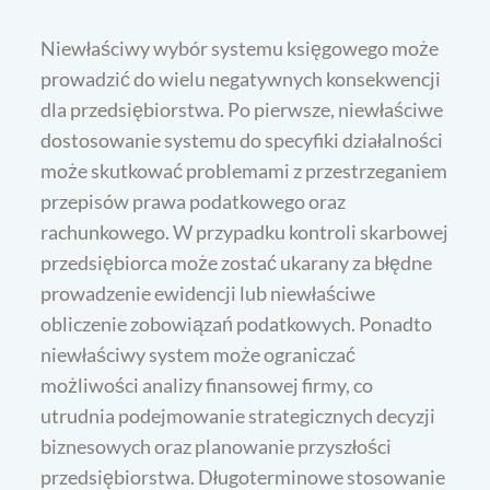
Niewłaściwy wybór systemu księgowego może
prowadzić do wielu negatywnych konsekwencji
dla przedsiębiorstwa. Po pierwsze, niewłaściwe
dostosowanie systemu do specyfiki działalności
może skutkować problemami z przestrzeganiem
przepisów prawa podatkowego oraz
rachunkowego. W przypadku kontroli skarbowej
przedsiębiorca może zostać ukarany za błędne
prowadzenie ewidencji lub niewłaściwe
obliczenie zobowiązań podatkowych. Ponadto
niewłaściwy system może ograniczać
możliwości analizy finansowej firmy, co
utrudnia podejmowanie strategicznych decyzji
biznesowych oraz planowanie przyszłości
przedsiębiorstwa. Długoterminowe stosowanie