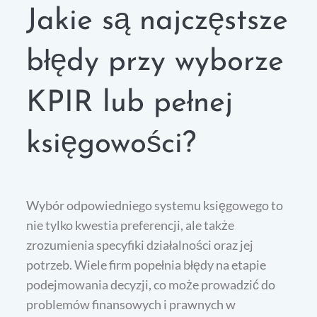
Jakie są najczęstsze
błędy przy wyborze
KPIR lub pełnej
księgowości?
Wybór odpowiedniego systemu księgowego to
nie tylko kwestia preferencji, ale także
zrozumienia specyfiki działalności oraz jej
potrzeb. Wiele firm popełnia błędy na etapie
podejmowania decyzji, co może prowadzić do
problemów finansowych i prawnych w