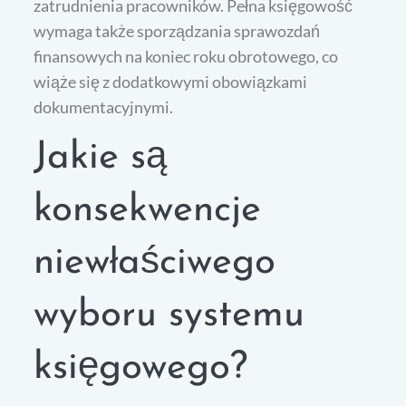
zatrudnienia pracowników. Pełna księgowość
wymaga także sporządzania sprawozdań
finansowych na koniec roku obrotowego, co
wiąże się z dodatkowymi obowiązkami
dokumentacyjnymi.
Jakie są
konsekwencje
niewłaściwego
wyboru systemu
księgowego?