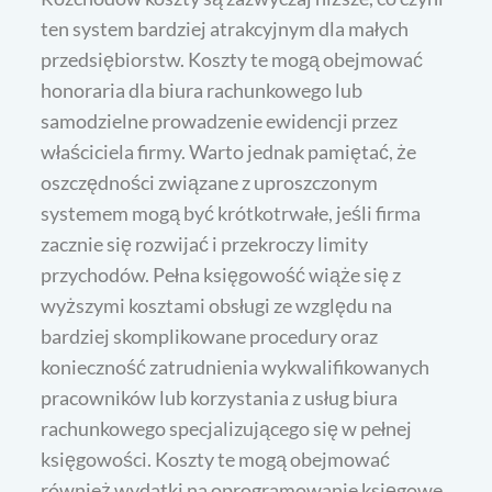
ten system bardziej atrakcyjnym dla małych
przedsiębiorstw. Koszty te mogą obejmować
honoraria dla biura rachunkowego lub
samodzielne prowadzenie ewidencji przez
właściciela firmy. Warto jednak pamiętać, że
oszczędności związane z uproszczonym
systemem mogą być krótkotrwałe, jeśli firma
zacznie się rozwijać i przekroczy limity
przychodów. Pełna księgowość wiąże się z
wyższymi kosztami obsługi ze względu na
bardziej skomplikowane procedury oraz
konieczność zatrudnienia wykwalifikowanych
pracowników lub korzystania z usług biura
rachunkowego specjalizującego się w pełnej
księgowości. Koszty te mogą obejmować
również wydatki na oprogramowanie księgowe