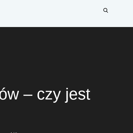
ów – czy jest