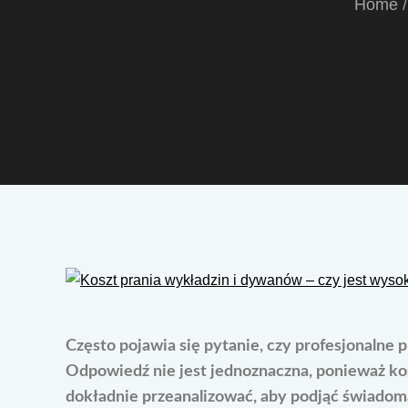
Home
Często pojawia się pytanie, czy profesjonalne 
Odpowiedź nie jest jednoznaczna, ponieważ kos
dokładnie przeanalizować, aby podjąć świadom