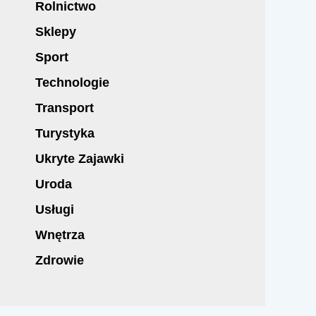
Rolnictwo
Sklepy
Sport
Technologie
Transport
Turystyka
Ukryte Zajawki
Uroda
Usługi
Wnętrza
Zdrowie