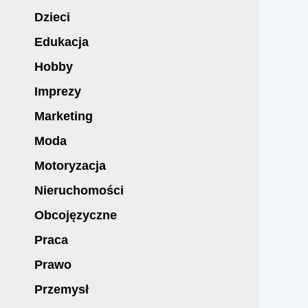
Dzieci
Edukacja
Hobby
Imprezy
Marketing
Moda
Motoryzacja
Nieruchomości
Obcojęzyczne
Praca
Prawo
Przemysł