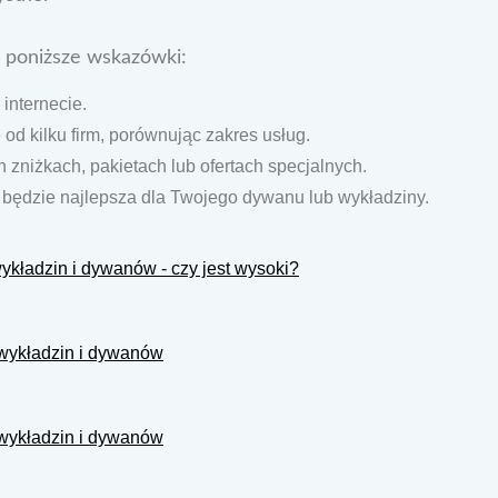
ć poniższe wskazówki:
 internecie.
od kilku firm, porównując zakres usług.
 zniżkach, pakietach lub ofertach specjalnych.
a będzie najlepsza dla Twojego dywanu lub wykładziny.
ykładzin i dywanów - czy jest wysoki?
 wykładzin i dywanów
 wykładzin i dywanów