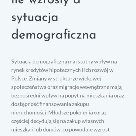
ile wzrosły a
sytuacja
demograficzna
Sytuacja demograficzna ma istotny wpływ na
rynek kredytów hipotecznych i ich rozwój w
Polsce. Zmiany w strukturze wiekowej
społeczeństwa oraz migracje wewnętrzne mają
bezpośredni wpływ na popyt na mieszkania oraz
dostępność finansowania zakupu
nieruchomości. Młodsze pokolenia coraz
częściej decydują się na zakup własnych
mieszkań lub domów, co powoduje wzrost