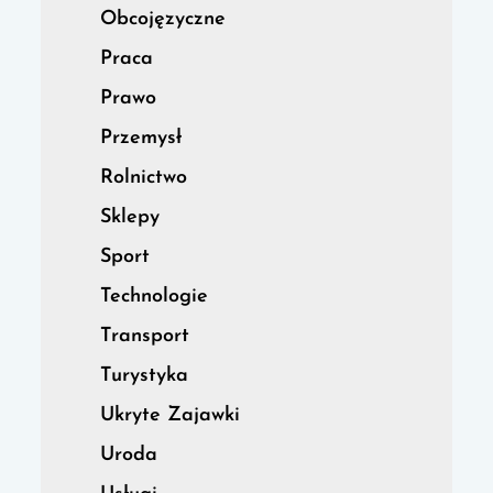
Obcojęzyczne
Praca
Prawo
Przemysł
Rolnictwo
Sklepy
Sport
Technologie
Transport
Turystyka
Ukryte Zajawki
Uroda