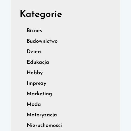
Kategorie
Biznes
Budownictwo
Dzieci
Edukacja
Hobby
Imprezy
Marketing
Moda
Motoryzacja
Nieruchomości