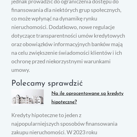
jednak prowadzić do ograniczenia dostępu do
finansowania dla niektórych grup społecznych,
co może wpłynąć na dynamikę rynku
nieruchomości. Dodatkowo, nowe regulacje
dotyczące transparentności umów kredytowych
oraz obowiązków informacyjnych banków mają
na celu zwiększenie świadomości klientów i ich
ochronę przed niekorzystnymi warunkami
umowy.
Polecamy sprawdzić
Na ile oprocentowane są kredyty
hipoteczne?
Kredyty hipoteczne to jeden z
najpopularniejszych sposobów finansowania
zakupu nieruchomości. W 2023 roku