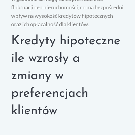
fluktuacji cen nieruchomości, co ma bezpośredni
wpływ na wysokość kredytów hipotecznych
oraz ich opłacalność dla klientów.
Kredyty hipoteczne
ile wzrosły a
zmiany w
preferencjach
klientów