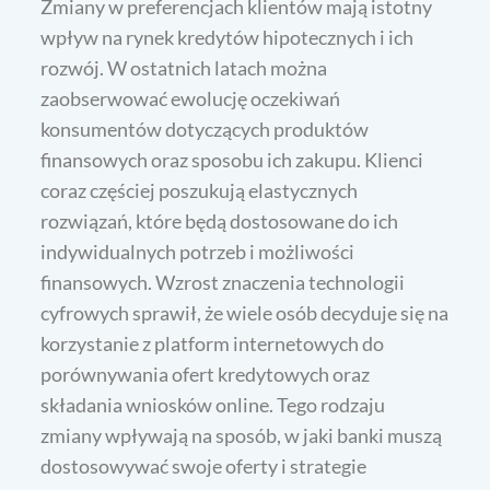
Zmiany w preferencjach klientów mają istotny
wpływ na rynek kredytów hipotecznych i ich
rozwój. W ostatnich latach można
zaobserwować ewolucję oczekiwań
konsumentów dotyczących produktów
finansowych oraz sposobu ich zakupu. Klienci
coraz częściej poszukują elastycznych
rozwiązań, które będą dostosowane do ich
indywidualnych potrzeb i możliwości
finansowych. Wzrost znaczenia technologii
cyfrowych sprawił, że wiele osób decyduje się na
korzystanie z platform internetowych do
porównywania ofert kredytowych oraz
składania wniosków online. Tego rodzaju
zmiany wpływają na sposób, w jaki banki muszą
dostosowywać swoje oferty i strategie