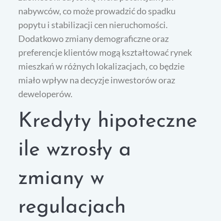
nabywców, co może prowadzić do spadku
popytu i stabilizacji cen nieruchomości.
Dodatkowo zmiany demograficzne oraz
preferencje klientów mogą kształtować rynek
mieszkań w różnych lokalizacjach, co będzie
miało wpływ na decyzje inwestorów oraz
deweloperów.
Kredyty hipoteczne
ile wzrosły a
zmiany w
regulacjach