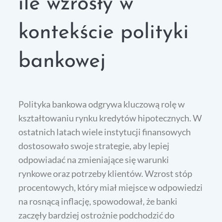
ile wzrosły w
kontekście polityki
bankowej
Polityka bankowa odgrywa kluczową rolę w
kształtowaniu rynku kredytów hipotecznych. W
ostatnich latach wiele instytucji finansowych
dostosowało swoje strategie, aby lepiej
odpowiadać na zmieniające się warunki
rynkowe oraz potrzeby klientów. Wzrost stóp
procentowych, który miał miejsce w odpowiedzi
na rosnącą inflację, spowodował, że banki
zaczęły bardziej ostrożnie podchodzić do