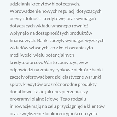
udzielania kredytów hipotecznych.
Wprowadzenie nowych regulacji dotyczących
oceny zdolności kredytowej oraz wymagań
dotyczących wkładu własnego również
wpłynęło na dostępność tych produktów
finansowych. Banki zaczęły wymagać wyższych
wkładów własnych, co z kolei ograniczyło
możliwości wielu potencjalnych
kredytobiorców. Warto zauważyć, że w
odpowiedzi na zmiany rynkowe niektóre banki
zaczęły oferować bardziej elastyczne warunki
spłaty kredytów oraz różnorodne produkty
dodatkowe, takie jak ubezpieczenia czy
programy lojalnościowe. Tego rodzaju
innowacje mają na celu przyciągnięcie klientów
oraz zwiększenie konkurencyjności na rynku.