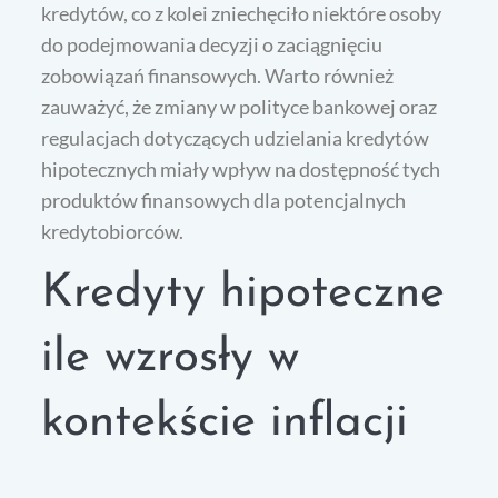
kredytów, co z kolei zniechęciło niektóre osoby
do podejmowania decyzji o zaciągnięciu
zobowiązań finansowych. Warto również
zauważyć, że zmiany w polityce bankowej oraz
regulacjach dotyczących udzielania kredytów
hipotecznych miały wpływ na dostępność tych
produktów finansowych dla potencjalnych
kredytobiorców.
Kredyty hipoteczne
ile wzrosły w
kontekście inflacji