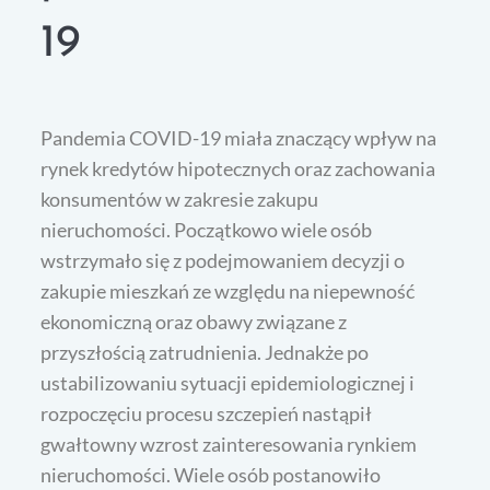
19
Pandemia COVID-19 miała znaczący wpływ na
rynek kredytów hipotecznych oraz zachowania
konsumentów w zakresie zakupu
nieruchomości. Początkowo wiele osób
wstrzymało się z podejmowaniem decyzji o
zakupie mieszkań ze względu na niepewność
ekonomiczną oraz obawy związane z
przyszłością zatrudnienia. Jednakże po
ustabilizowaniu sytuacji epidemiologicznej i
rozpoczęciu procesu szczepień nastąpił
gwałtowny wzrost zainteresowania rynkiem
nieruchomości. Wiele osób postanowiło