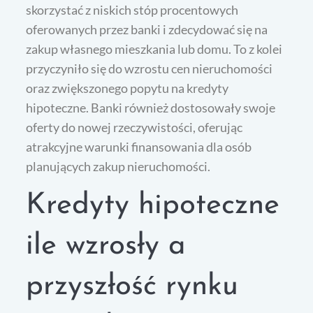
skorzystać z niskich stóp procentowych
oferowanych przez banki i zdecydować się na
zakup własnego mieszkania lub domu. To z kolei
przyczyniło się do wzrostu cen nieruchomości
oraz zwiększonego popytu na kredyty
hipoteczne. Banki również dostosowały swoje
oferty do nowej rzeczywistości, oferując
atrakcyjne warunki finansowania dla osób
planujących zakup nieruchomości.
Kredyty hipoteczne
ile wzrosły a
przyszłość rynku