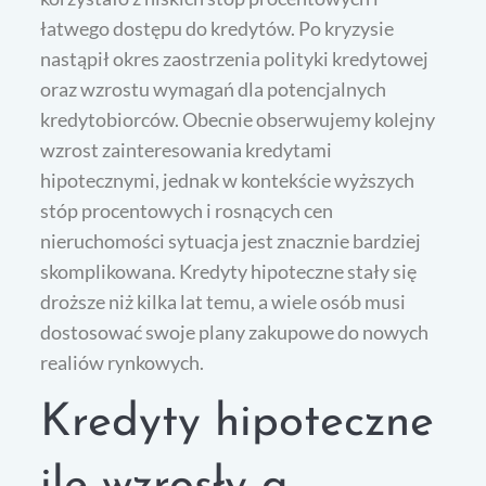
łatwego dostępu do kredytów. Po kryzysie
nastąpił okres zaostrzenia polityki kredytowej
oraz wzrostu wymagań dla potencjalnych
kredytobiorców. Obecnie obserwujemy kolejny
wzrost zainteresowania kredytami
hipotecznymi, jednak w kontekście wyższych
stóp procentowych i rosnących cen
nieruchomości sytuacja jest znacznie bardziej
skomplikowana. Kredyty hipoteczne stały się
droższe niż kilka lat temu, a wiele osób musi
dostosować swoje plany zakupowe do nowych
realiów rynkowych.
Kredyty hipoteczne