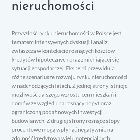
nieruchomości
Przyszłość rynku nieruchomości w Polsce jest
tematem intensywnych dyskusji i analiz,
zwłaszcza w kontekście rosnących kosztów
kredytów hipotecznych oraz zmieniającej się
sytuacji gospodarczej. Eksperci przewidują
różne scenariusze rozwoju rynku nieruchomości
w nadchodzących latach. Z jednej strony istnieje
możliwość dalszego wzrostu cen mieszkań i
domów ze względu na rosnący popyt oraz
ograniczoną podaż nowych inwestycji
budowlanych. Z drugiej strony rosnące stopy
procentowe mogą wpłynąć negatywnie na
zdolność kredytową wielu potencjalnych