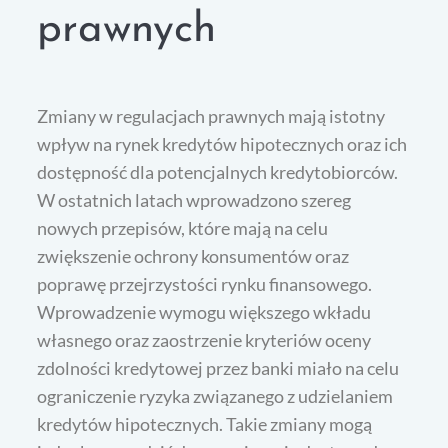
prawnych
Zmiany w regulacjach prawnych mają istotny
wpływ na rynek kredytów hipotecznych oraz ich
dostępność dla potencjalnych kredytobiorców.
W ostatnich latach wprowadzono szereg
nowych przepisów, które mają na celu
zwiększenie ochrony konsumentów oraz
poprawę przejrzystości rynku finansowego.
Wprowadzenie wymogu większego wkładu
własnego oraz zaostrzenie kryteriów oceny
zdolności kredytowej przez banki miało na celu
ograniczenie ryzyka związanego z udzielaniem
kredytów hipotecznych. Takie zmiany mogą