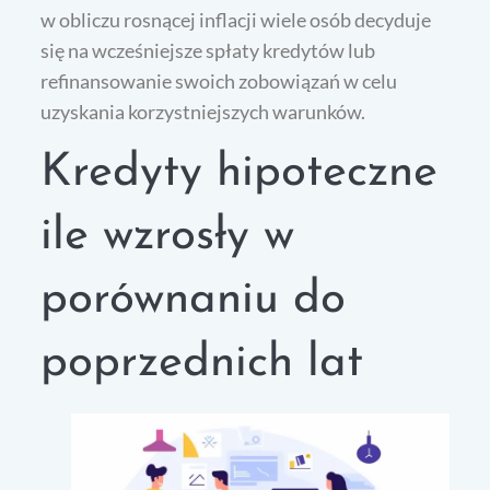
w obliczu rosnącej inflacji wiele osób decyduje
się na wcześniejsze spłaty kredytów lub
refinansowanie swoich zobowiązań w celu
uzyskania korzystniejszych warunków.
Kredyty hipoteczne
ile wzrosły w
porównaniu do
poprzednich lat