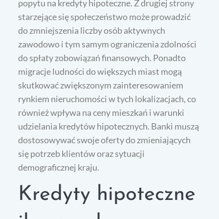
popytu na kredyty hipoteczne. Z drugiej strony
starzejące się społeczeństwo może prowadzić
do zmniejszenia liczby osób aktywnych
zawodowo i tym samym ograniczenia zdolności
do spłaty zobowiązań finansowych. Ponadto
migracje ludności do większych miast mogą
skutkować zwiększonym zainteresowaniem
rynkiem nieruchomości w tych lokalizacjach, co
również wpływa na ceny mieszkań i warunki
udzielania kredytów hipotecznych. Banki muszą
dostosowywać swoje oferty do zmieniających
się potrzeb klientów oraz sytuacji
demograficznej kraju.
Kredyty hipoteczne