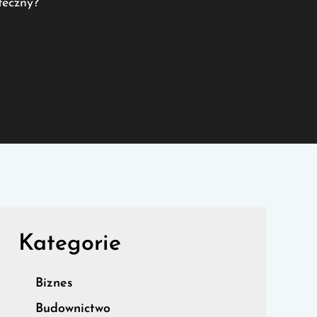
teczny?
Kategorie
Biznes
Budownictwo