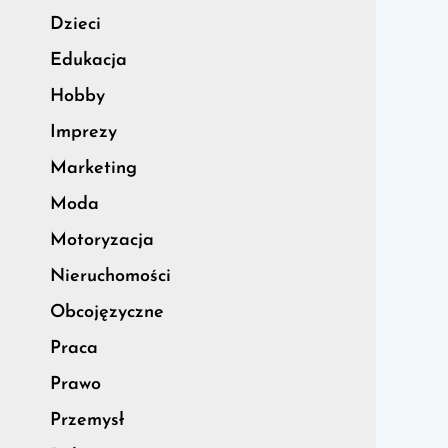
Dzieci
Edukacja
Hobby
Imprezy
Marketing
Moda
Motoryzacja
Nieruchomości
Obcojęzyczne
Praca
Prawo
Przemysł