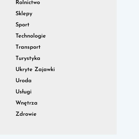
Rolnictwo
Sklepy
Sport
Technologie
Transport
Turystyka
Ukryte Zajawki
Uroda
Usługi
Wnętrza
Zdrowie