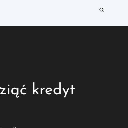
ziąć kredyt