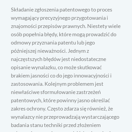
Składanie zgłoszenia patentowego to proces
wymagający precyzyjnego przygotowania i
znajomości przepisów prawnych. Niestety wiele
osób popełnia błędy, które mogą prowadzić do
odmowy przyznania patentu lub jego
późniejszej nieważności. Jednym z
najczęstszych błędów jest niedostateczne
opisanie wynalazku, co może skutkować
brakiem jasności co do jego innowacyjności i
zastosowania. Kolejnym problemem jest
niewłaściwe sformułowanie zastrzeżeń
patentowych, które powinny jasno określać
zakres ochrony. Często zdarza się również, że
wynalazcy nie przeprowadzają wystarczającego
badania stanu techniki przed złożeniem