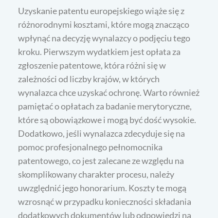
Uzyskanie patentu europejskiego wiąże się z
różnorodnymi kosztami, które mogą znacząco
wpłynąć na decyzję wynalazcy o podjęciu tego
kroku. Pierwszym wydatkiem jest opłata za
zgłoszenie patentowe, która różni się w
zależności od liczby krajów, w których
wynalazca chce uzyskać ochronę. Warto również
pamiętać o opłatach za badanie merytoryczne,
które są obowiązkowe i mogą być dość wysokie.
Dodatkowo, jeśli wynalazca zdecyduje się na
pomoc profesjonalnego pełnomocnika
patentowego, co jest zalecane ze względu na
skomplikowany charakter procesu, należy
uwzględnić jego honorarium. Koszty te mogą
wzrosnąć w przypadku konieczności składania
dodatkowych dokumentów lub odpowiedzi na