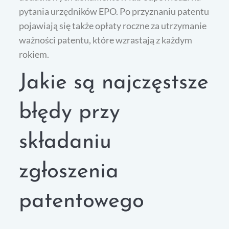
pytania urzędników EPO. Po przyznaniu patentu
pojawiają się także opłaty roczne za utrzymanie
ważności patentu, które wzrastają z każdym
rokiem.
Jakie są najczęstsze
błędy przy
składaniu
zgłoszenia
patentowego