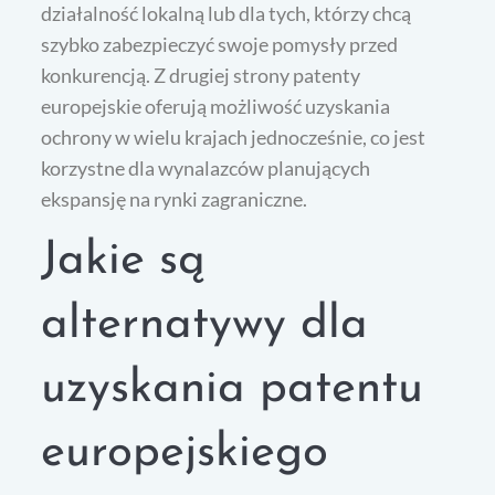
działalność lokalną lub dla tych, którzy chcą
szybko zabezpieczyć swoje pomysły przed
konkurencją. Z drugiej strony patenty
europejskie oferują możliwość uzyskania
ochrony w wielu krajach jednocześnie, co jest
korzystne dla wynalazców planujących
ekspansję na rynki zagraniczne.
Jakie są
alternatywy dla
uzyskania patentu
europejskiego