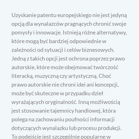
Uzyskanie patentu europejskiego nie jest jedyną
opcją dla wynalazców pragnących chronić swoje
pomysły i innowacje. Istnieją różne alternatywy,
które mogą być bardziej odpowiednie w
zależności od sytuacji i celów biznesowych.
Jedną z takich opcji jest ochrona poprzez prawo
autorskie, które może obejmować twórczość
literacką, muzyczną czy artystyczną. Choć
prawo autorskie nie chroni idei ani koncepcji,
może być skuteczne w przypadku dzieł
wyrażających oryginalność. Inną możliwością
jest stosowanie tajemnicy handlowej, która
polega na zachowaniu poufności informacji
dotyczących wynalazku lub procesu produkcji.
To podejście jest szczególnie popularne w