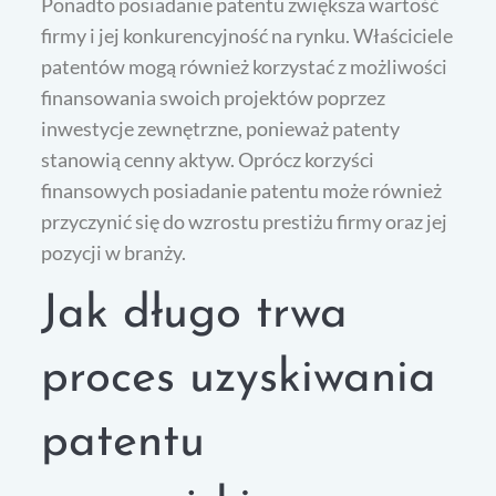
Ponadto posiadanie patentu zwiększa wartość
firmy i jej konkurencyjność na rynku. Właściciele
patentów mogą również korzystać z możliwości
finansowania swoich projektów poprzez
inwestycje zewnętrzne, ponieważ patenty
stanowią cenny aktyw. Oprócz korzyści
finansowych posiadanie patentu może również
przyczynić się do wzrostu prestiżu firmy oraz jej
pozycji w branży.
Jak długo trwa
proces uzyskiwania
patentu