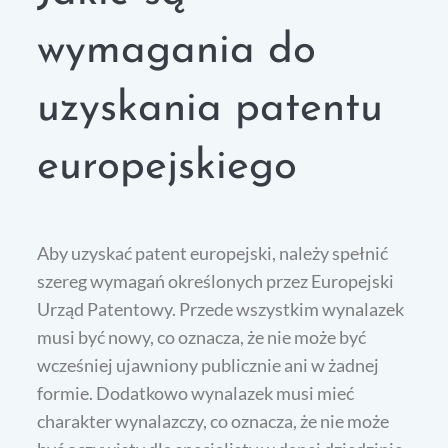
wymagania do
uzyskania patentu
europejskiego
Aby uzyskać patent europejski, należy spełnić
szereg wymagań określonych przez Europejski
Urząd Patentowy. Przede wszystkim wynalazek
musi być nowy, co oznacza, że nie może być
wcześniej ujawniony publicznie ani w żadnej
formie. Dodatkowo wynalazek musi mieć
charakter wynalazczy, co oznacza, że nie może