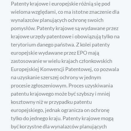
Patenty krajowe i europejskie różnią się pod
wieloma względami, co ma istotne znaczenie dla
wynalazców planujących ochronę swoich
pomysłów. Patenty krajowe są wydawane przez
krajowe urzędy patentowe i obowiązują tylko na
terytorium danego państwa. Z kolei patenty
europejskie wydawane przez EPO mają
zastosowanie w wielu krajach członkowskich
Europejskiej Konwencji Patentowej, co pozwala
na uzyskanie szerszej ochrony w jednym
procesie zgłoszeniowym. Proces uzyskiwania
patentu krajowego może być szybszy i mniej
kosztowny niż w przypadku patentu
europejskiego, jednak ogranicza on ochronę
tylko do jednego kraju. Patenty krajowe mogą
być korzystne dla wynalazców planujących