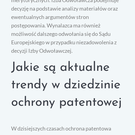
decyzję na podstawie analizy materiałów oraz
ewentualnych argumentów stron
postępowania. Wynalazca ma również
możliwość dalszego odwołania się do Sądu
Europejskiego w przypadku niezadowolenia z
decyzji Izby Odwoławczej.
Jakie są aktualne
trendy w dziedzinie
ochrony patentowej
W dzisiejszych czasach ochrona patentowa