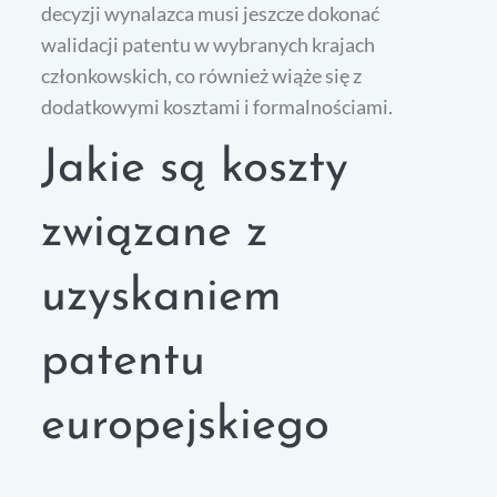
decyzji wynalazca musi jeszcze dokonać
walidacji patentu w wybranych krajach
członkowskich, co również wiąże się z
dodatkowymi kosztami i formalnościami.
Jakie są koszty
związane z
uzyskaniem
patentu
europejskiego