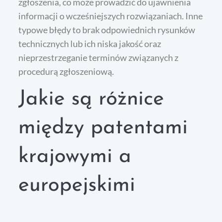
zgłoszenia, co może prowadzić do ujawnienia
informacji o wcześniejszych rozwiązaniach. Inne
typowe błędy to brak odpowiednich rysunków
technicznych lub ich niska jakość oraz
nieprzestrzeganie terminów związanych z
procedurą zgłoszeniową.
Jakie są różnice
między patentami
krajowymi a
europejskimi