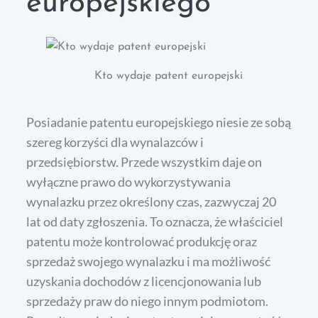
europejskiego
Kto wydaje patent europejski
Posiadanie patentu europejskiego niesie ze sobą
szereg korzyści dla wynalazców i
przedsiębiorstw. Przede wszystkim daje on
wyłączne prawo do wykorzystywania
wynalazku przez określony czas, zazwyczaj 20
lat od daty zgłoszenia. To oznacza, że właściciel
patentu może kontrolować produkcję oraz
sprzedaż swojego wynalazku i ma możliwość
uzyskania dochodów z licencjonowania lub
sprzedaży praw do niego innym podmiotom.