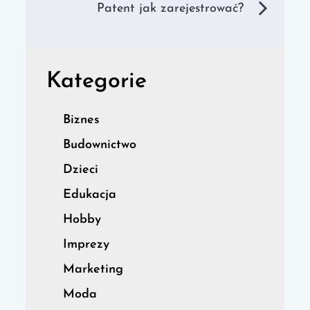
wpisu
Patent jak zarejestrować?
Kategorie
Biznes
Budownictwo
Dzieci
Edukacja
Hobby
Imprezy
Marketing
Moda