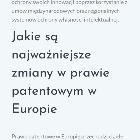
ochrony swoich innowacji poprzez korzystanie z
umów międzynarodowych oraz regionalnych
systemów ochrony własności intelektualnej.
Jakie są
najważniejsze
zmiany w prawie
patentowym w
Europie
Prawo patentowe w Europie przechodzi ciągłe